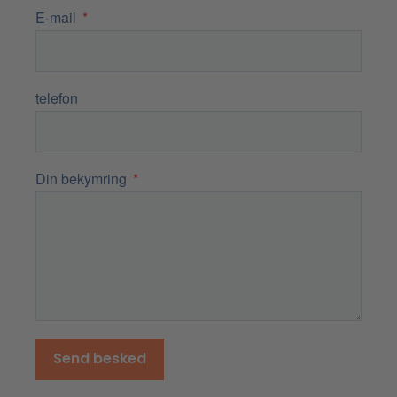
E-mail
telefon
Din bekymring
Send besked