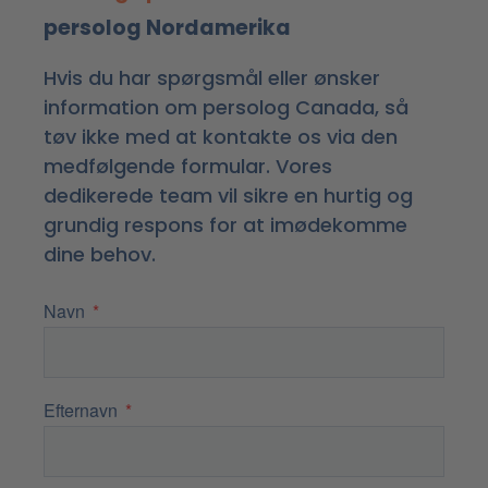
persolog Nordamerika
Hvis du har spørgsmål eller ønsker
information om persolog Canada, så
tøv ikke med at kontakte os via den
medfølgende formular. Vores
dedikerede team vil sikre en hurtig og
grundig respons for at imødekomme
dine behov.
Navn
Efternavn