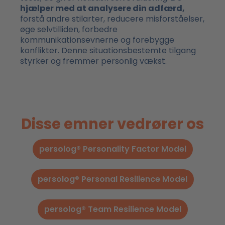
hjælper med at analysere din adfærd,
forstå andre stilarter, reducere misforståelser,
øge selvtilliden, forbedre
kommunikationsevnerne og forebygge
konflikter. Denne situationsbestemte tilgang
styrker og fremmer personlig vækst.
Disse emner vedrører os
persolog® Personality Factor Model
persolog® Personal Resilience Model
persolog® Team Resilience Model