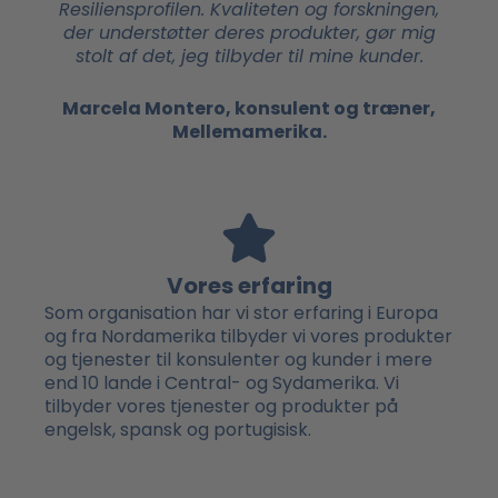
Resiliensprofilen. Kvaliteten og forskningen,
der understøtter deres produkter, gør mig
stolt af det, jeg tilbyder til mine kunder.
Marcela Montero, konsulent og træner,
Mellemamerika.
Vores erfaring
Som organisation har vi stor erfaring i Europa
og fra Nordamerika tilbyder vi vores produkter
og tjenester til konsulenter og kunder i mere
end 10 lande i Central- og Sydamerika. Vi
tilbyder vores tjenester og produkter på
engelsk, spansk og portugisisk.