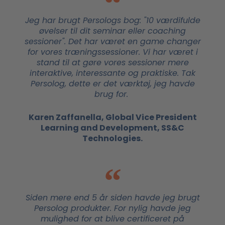
Jeg har brugt Persologs bog: "10 værdifulde
øvelser til dit seminar eller coaching
sessioner". Det har været en game changer
for vores træningssessioner. Vi har været i
stand til at gøre vores sessioner mere
interaktive, interessante og praktiske. Tak
Persolog, dette er det værktøj, jeg havde
brug for.
Karen Zaffanella, Global Vice President
Learning and Development, SS&C
Technologies.
Siden mere end 5 år siden havde jeg brugt
Persolog produkter. For nylig havde jeg
mulighed for at blive certificeret på