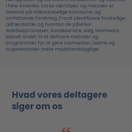
i hele Amerika. Vores værktøjer og metoder er
baseret på videnskabelige koncepter og
omfattende forskning. Fra at identificere forskellige
adfærdsstile, og hvordan de påvirker
ledelsesprocesser, kundeservice, salg, teamwork,
blandt andet, til at definere metoder og
programmer for at gøre mennesker, teams og
organisationer mere modstandsdygtige.
Hvad vores deltagere
siger om os