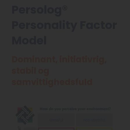
Persolog®
Personality Factor
Model
Dominant, initiativrig,
stabil og
samvittighedsfuld