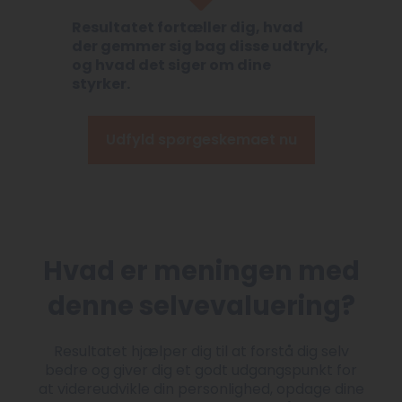
Resultatet fortæller dig, hvad
der gemmer sig bag disse udtryk,
og hvad det siger om dine
styrker.
Udfyld spørgeskemaet nu
Hvad er meningen med
denne selvevaluering?
Resultatet hjælper dig til at forstå dig selv
bedre og giver dig et godt udgangspunkt for
at videreudvikle din personlighed, opdage dine