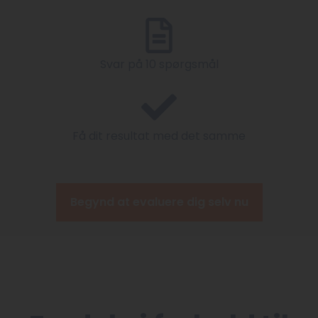
Svar på 10 spørgsmål
Få dit resultat med det samme
Begynd at evaluere dig selv nu