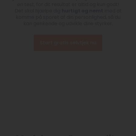
en test, for dit resultat er altid og kun godt!
Det skal hjælpe dig
hurtigt og nemt
med at
komme på sporet af din personlighed, så du
kan genkende og udvikle dine styrker.
Start gratis selvtjek nu