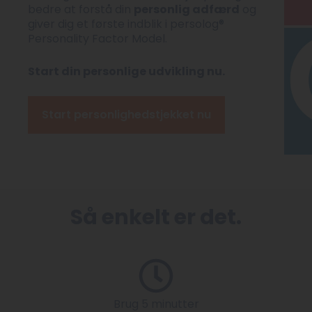
bedre at forstå din
personlig adfærd
og
giver dig et første indblik i persolog®
Personality Factor Model.
Start din personlige udvikling nu.
Start personlighedstjekket nu
Så enkelt er det.
Brug 5 minutter