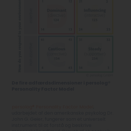
De fire adfærdsdimensioner i persolog®
Personality Factor Model
persolog® Personality Factor Model
,
udarbejdet af den amerikanske psykolog Dr.
John G. Geier, fungerer som et universelt
instrument til at forstå og beskrive