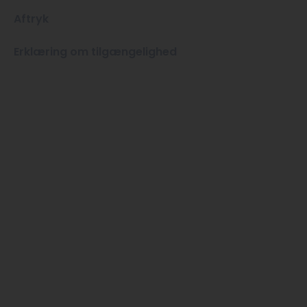
Aftryk
Erklæring om tilgængelighed