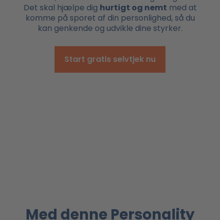
Det skal hjælpe dig
hurtigt og nemt
med at
komme på sporet af din personlighed, så du
kan genkende og udvikle dine styrker.
Start gratis selvtjek nu
Med denne Personality