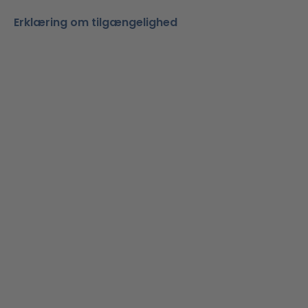
Erklæring om tilgængelighed