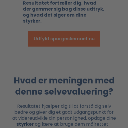
Resultatet fortæller dig, hvad
der gemmer sig bag disse udtryk,
og hvad det siger om dine
styrker.
Udfyld spørgeskemaet nu
Hvad er meningen med
denne selvevaluering?
Resultatet hjælper dig til at forstå dig selv
bedre og giver dig et godt udgangspunkt for
at videreudvikle din personlighed, opdage dine
styrker
og lære at bruge dem målrettet -