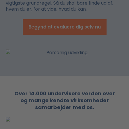
vigtigste grundregel. Så du skal bare finde ud af,
hvem du er, for at vide, hvad du kan.
Begynd at evaluere dig selv nu
Over 14.000 undervisere verden over
og mange kendte virksomheder
samarbejder med os.