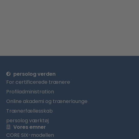
persolog verden
For certificerede trænere
Profiladministration
Online akademi og trænerlounge
Trænerfællesskab
persolog værktøj
Vores emner
CORE SIX-modellen