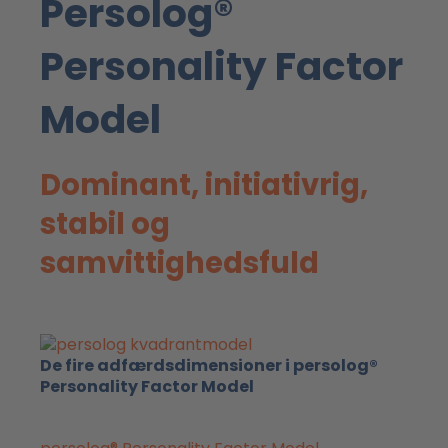
Persolog®
Personality Factor
Model
Dominant, initiativrig,
stabil og
samvittighedsfuld
De fire adfærdsdimensioner i persolog®
Personality Factor Model