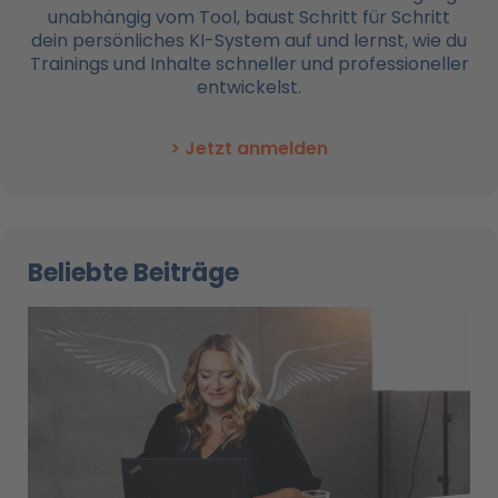
unabhängig vom Tool, baust Schritt für Schritt
dein persönliches KI-System auf und lernst, wie du
Trainings und Inhalte schneller und professioneller
entwickelst.
> Jetzt anmelden
Beliebte Beiträge