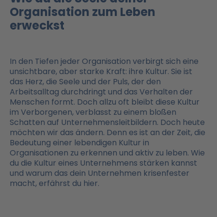
Organisation zum Leben
erweckst
In den Tiefen jeder Organisation verbirgt sich eine
unsichtbare, aber starke Kraft: ihre Kultur. Sie ist
das Herz, die Seele und der Puls, der den
Arbeitsalltag durchdringt und das Verhalten der
Menschen formt. Doch allzu oft bleibt diese Kultur
im Verborgenen, verblasst zu einem bloßen
Schatten auf Unternehmensleitbildern. Doch heute
möchten wir das ändern. Denn es ist an der Zeit, die
Bedeutung einer lebendigen Kultur in
Organisationen zu erkennen und aktiv zu leben. Wie
du die Kultur eines Unternehmens stärken kannst
und warum das dein Unternehmen krisenfester
macht, erfährst du hier.