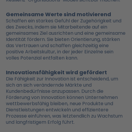
Gemeinsame Werte sind motivierend
Schaffen ein starkes Gefühl der Zugehörigkeit und
des Zwecks, indem sie Mitarbeitende auf ein
gemeinsames Ziel ausrichten und eine gemeinsame
Identität fördern. Sie bieten Orientierung, stärken
das Vertrauen und schaffen gleichzeitig eine
positive Arbeitskultur, in der jeder Einzelne sein
volles Potenzial entfalten kann.
Innovationsfähigkeit wird gefördert
Die Fähigkeit zur Innovation ist entscheidend, um
sich an sich verändernde Märkte und
Kundenbedürfnisse anzupassen. Durch die
Förderung von Innovation können Unternehmen
wettbewerbsfähig bleiben, neue Produkte und
Dienstleistungen entwickeln und effizientere
Prozesse einführen, was letztendlich zu Wachstum
und langfristigem Erfolg führt.