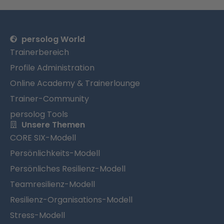
persolog World
Trainerbereich
Profile Administration
Online Academy & Trainerlounge
Trainer-Community
persolog Tools
Unsere Themen
CORE SIX-Modell
Persönlichkeits-Modell
Persönliches Resilienz-Modell
Teamresilienz-Modell
Resilienz-Organisations-Modell
Stress-Modell