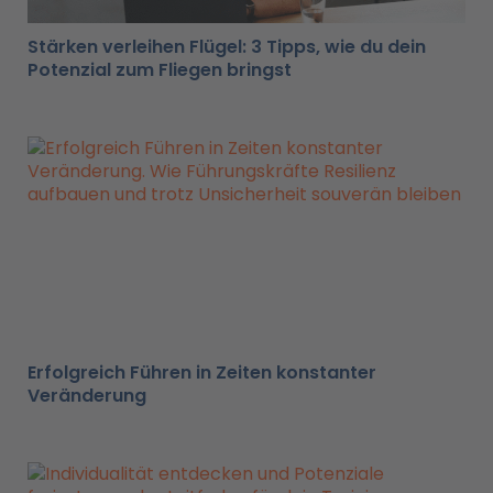
Stärken verleihen Flügel: 3 Tipps, wie du dein
Potenzial zum Fliegen bringst
Erfolgreich Führen in Zeiten konstanter
Veränderung