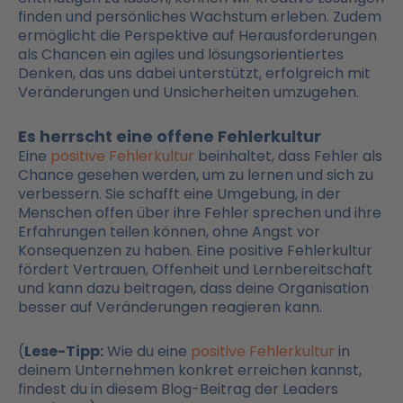
finden und persönliches Wachstum erleben. Zudem
ermöglicht die Perspektive auf Herausforderungen
als Chancen ein agiles und lösungsorientiertes
Denken, das uns dabei unterstützt, erfolgreich mit
Veränderungen und Unsicherheiten umzugehen.
Es herrscht eine offene Fehlerkultur
Eine
positive Fehlerkultur
beinhaltet, dass Fehler als
Chance gesehen werden, um zu lernen und sich zu
verbessern. Sie schafft eine Umgebung, in der
Menschen offen über ihre Fehler sprechen und ihre
Erfahrungen teilen können, ohne Angst vor
Konsequenzen zu haben. Eine positive Fehlerkultur
fördert Vertrauen, Offenheit und Lernbereitschaft
und kann dazu beitragen, dass deine Organisation
besser auf Veränderungen reagieren kann.
(
Lese-Tipp:
Wie du eine
positive Fehlerkultur
in
deinem Unternehmen konkret erreichen kannst,
findest du in diesem Blog-Beitrag der Leaders