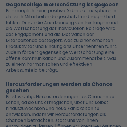
Gegenseitige Wertschätzung ist gegeben
Es ermöglicht eine positive Arbeitsatmosphäre, in
der sich Mitarbeitende geschätzt und respektiert
fühlen. Durch die Anerkennung von Leistungen und
die Wertschätzung der individuellen Beiträge wird
das Engagement und die Motivation der
Mitarbeitende gesteigert, was zu einer erhöhten
Produktivität und Bindung ans Unternehmen führt.
Zudem fördert gegenseitige Wertschätzung eine
offene Kommunikation und Zusammenarbeit, was
zu einem harmonischen und effektiven
Arbeitsumfeld beiträgt.
Herausforderungen werden als Chance
gesehen
Es ist wichtig, Herausforderungen als Chancen zu
sehen, da sie uns ermöglichen, über uns selbst
hinauszuwachsen und neue Fähigkeiten zu
entwickeln. Indem wir Herausforderungen als
Chancen betrachten, statt uns von ihnen
entmutigen zu lassen, können wir kreative Lösungen