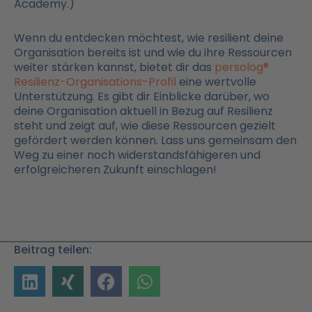
Academy.)
Wenn du entdecken möchtest, wie resilient deine
Organisation bereits ist und wie du ihre Ressourcen
weiter stärken kannst, bietet dir das
persolog®
Resilienz-Organisations-Profil
eine wertvolle
Unterstützung. Es gibt dir Einblicke darüber, wo
deine Organisation aktuell in Bezug auf Resilienz
steht und zeigt auf, wie diese Ressourcen gezielt
gefördert werden können. Lass uns gemeinsam den
Weg zu einer noch widerstandsfähigeren und
erfolgreicheren Zukunft einschlagen!
Beitrag teilen: