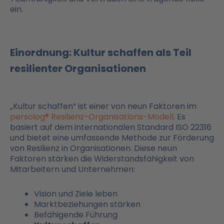
ein.
Einordnung: Kultur schaffen als Teil
resilienter Organisationen
„Kultur schaffen“ ist einer von neun Faktoren im
persolog® Resilienz-Organisations-Modell
. Es
basiert auf dem internationalen Standard ISO 22316
und bietet eine umfassende Methode zur Förderung
von Resilienz in Organisationen. Diese neun
Faktoren stärken die Widerstandsfähigkeit von
Mitarbeitern und Unternehmen:
Vision und Ziele leben
Marktbeziehungen stärken
Befähigende Führung