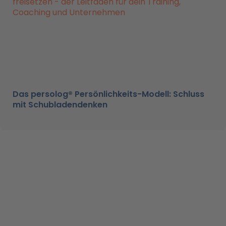
Das persolog® Persönlichkeits-Modell: Schluss
mit Schubladendenken