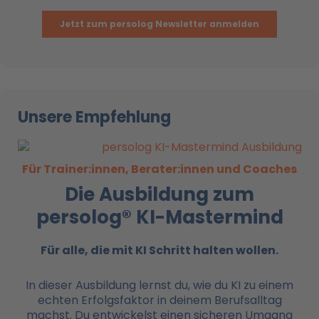
Unsere Empfehlung
Für Trainer:innen, Berater:innen und Coaches
Die Ausbildung zum
persolog® KI-Mastermind
Für alle, die mit KI
Schritt halten wollen.
In dieser Ausbildung lernst du, wie du KI zu einem
echten Erfolgsfaktor in deinem Berufsalltag
machst. Du entwickelst einen sicheren Umgang