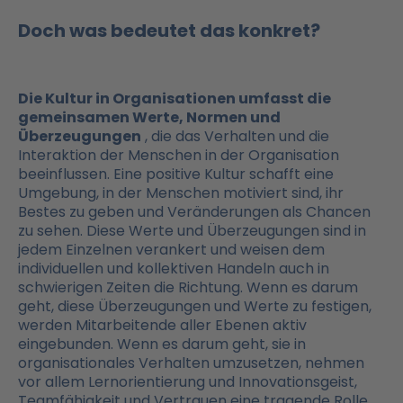
Doch was bedeutet das konkret?
Die Kultur in Organisationen umfasst die
gemeinsamen Werte, Normen und
Überzeugungen
, die das Verhalten und die
Interaktion der Menschen in der Organisation
beeinflussen. Eine positive Kultur schafft eine
Umgebung, in der Menschen motiviert sind, ihr
Bestes zu geben und Veränderungen als Chancen
zu sehen. Diese Werte und Überzeugungen sind in
jedem Einzelnen verankert und weisen dem
individuellen und kollektiven Handeln auch in
schwierigen Zeiten die Richtung. Wenn es darum
geht, diese Überzeugungen und Werte zu festigen,
werden Mitarbeitende aller Ebenen aktiv
eingebunden. Wenn es darum geht, sie in
organisationales Verhalten umzusetzen, nehmen
vor allem Lernorientierung und Innovationsgeist,
Teamfähigkeit und Vertrauen eine tragende Rolle