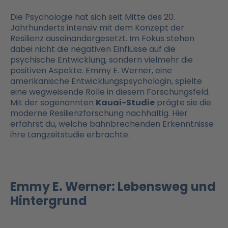
Die Psychologie hat sich seit Mitte des 20.
Jahrhunderts intensiv mit dem Konzept der
Resilienz auseinandergesetzt. Im Fokus stehen
dabei nicht die negativen Einflüsse auf die
psychische Entwicklung, sondern vielmehr die
positiven Aspekte. Emmy E. Werner, eine
amerikanische Entwicklungspsychologin, spielte
eine wegweisende Rolle in diesem Forschungsfeld.
Mit der sogenannten
Kauai-Studie
prägte sie die
moderne Resilienzforschung nachhaltig. Hier
erfährst du, welche bahnbrechenden Erkenntnisse
ihre Langzeitstudie erbrachte.
Emmy E. Werner: Lebensweg und
Hintergrund