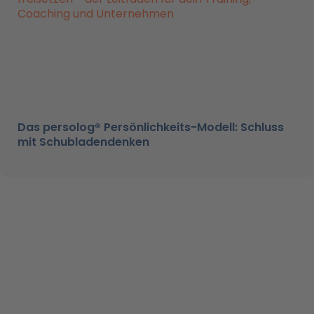
Das persolog® Persönlichkeits-Modell: Schluss
mit Schubladendenken