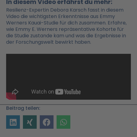
In diesem Video erfährst du mehr:
Resilienz-Expertin Debora Karsch fasst in diesem
Video die wichtigsten Erkenntnisse aus Emmy
Werners Kauai-Studie für dich zusammen. Erfahre,
wie Emmy E. Werners repräsentative Kohorte für
die Studie zustande kam und was die Ergebnisse in
der Forschungswelt bewirkt haben.
Beitrag teilen: