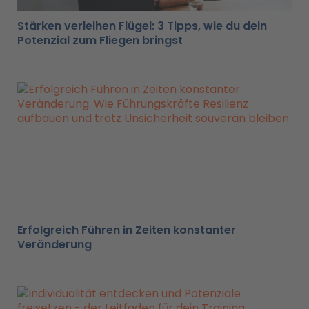
Stärken verleihen Flügel: 3 Tipps, wie du dein
Potenzial zum Fliegen bringst
Erfolgreich Führen in Zeiten konstanter
Veränderung