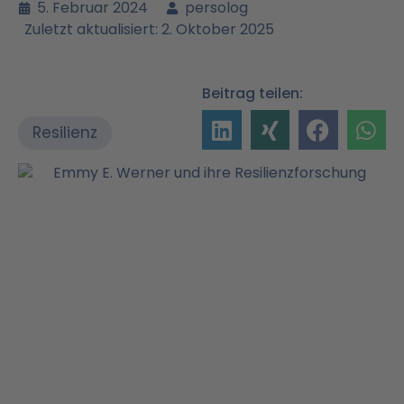
5. Februar 2024
persolog
Zuletzt aktualisiert: 2. Oktober 2025
Beitrag teilen:
Resilienz