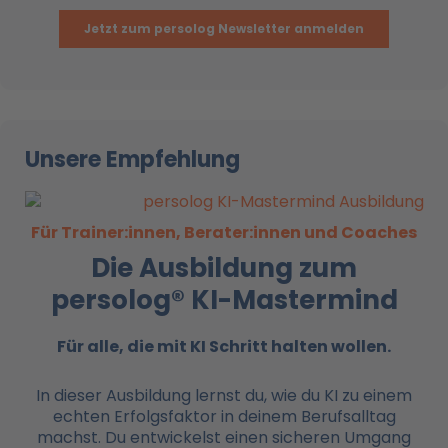
Unsere Empfehlung
Für Trainer:innen, Berater:innen und Coaches
Die Ausbildung zum
persolog® KI-Mastermind
Für alle, die mit KI
Schritt halten wollen.
In dieser Ausbildung lernst du, wie du KI zu einem
echten Erfolgsfaktor in deinem Berufsalltag
machst. Du entwickelst einen sicheren Umgang