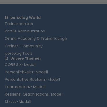
persolog World
Trainerbereich
Profile Administration
Online Academy & Trainerlounge
Trainer-Community
persolog Tools
Unsere Themen
CORE SIX-Modell
Persönlichkeits-Modell
Persönliches Resilienz-Modell
Teamresilienz-Modell
Resilienz-Organisations-Modell
Stress-Modell