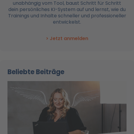
unabhängig vom Tool, baust Schritt für Schritt
dein persönliches KI-System auf und lernst, wie du
Trainings und Inhalte schneller und professioneller
entwickelst.
> Jetzt anmelden
Beliebte Beiträge