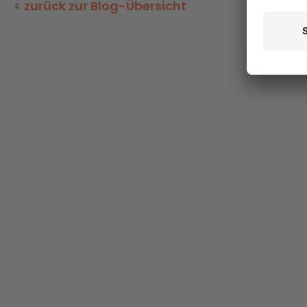
< zurück zur Blog-Übersicht