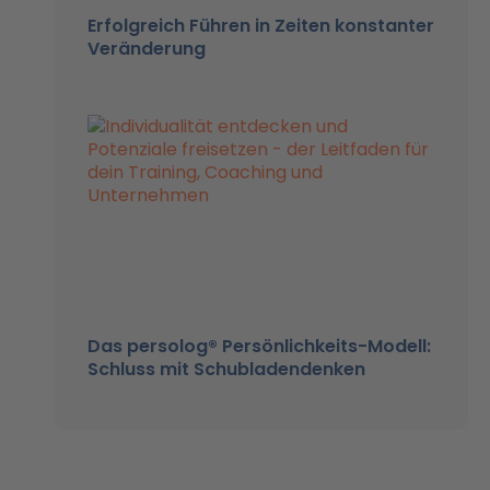
Erfolgreich Führen in Zeiten konstanter
Veränderung
Das persolog® Persönlichkeits-Modell:
Schluss mit Schubladendenken