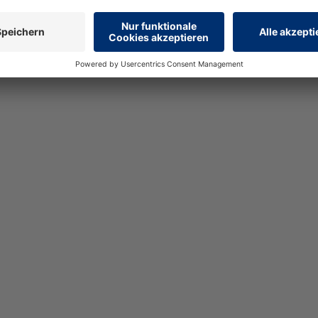
Beitrag teilen: