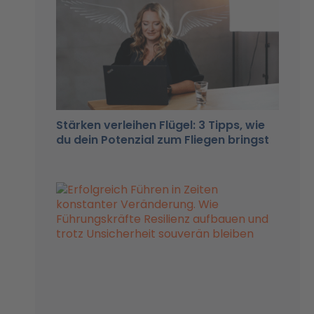
Stärken verleihen Flügel: 3 Tipps, wie
du dein Potenzial zum Fliegen bringst