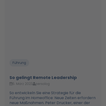
Führung
So gelingt Remote Leadership
6. März 2023
persolog
So entwickeln Sie eine Strategie für die
Führung im Homeoffice: Neue Zeiten erfordern
neue Maßnahmen. Peter Drucker, einer der