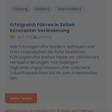
Führung
Resilienz
Teamresilienz
Erfolgreich Führen in Zeiten
konstanter Veränderung
6. April 2023
persolog
Wie Führungskräfte Resilienz aufbauen und
trotz Ungewissheit die Ruhe bewahren.
Führungskräfte stehen heute vor zahlreichen
Herausforderungen. Von holprigen
Digitalisierungsprozessen über unsichere
Zukunftsaussichten bis hin zum Krisenmodus,
der...
Mehr lesen