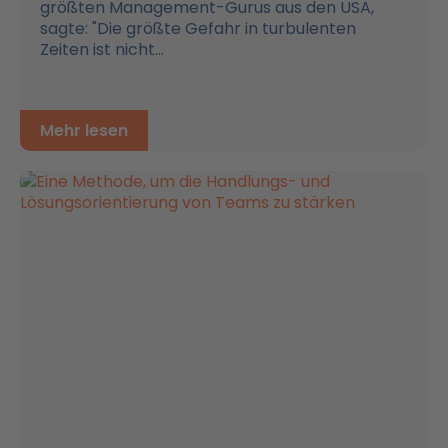
größten Management-Gurus aus den USA,
sagte: "Die größte Gefahr in turbulenten
Zeiten ist nicht...
Mehr lesen