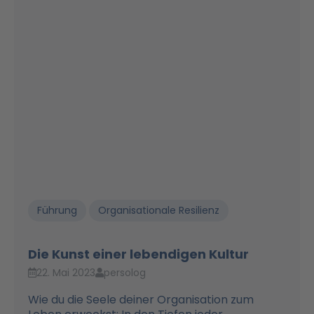
Führung
Organisationale Resilienz
Die Kunst einer lebendigen Kultur
22. Mai 2023
persolog
Wie du die Seele deiner Organisation zum