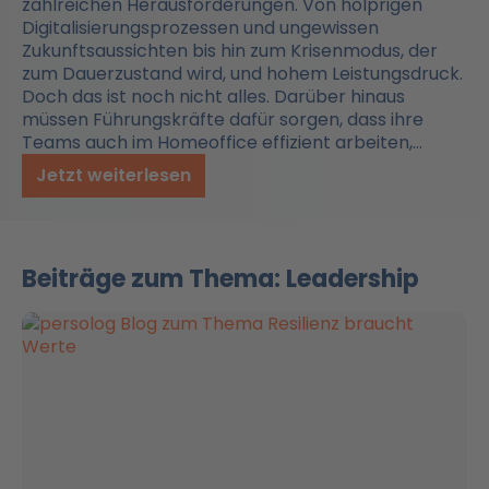
zahlreichen Herausforderungen. Von holprigen
Digitalisierungsprozessen und ungewissen
Zukunftsaussichten bis hin zum Krisenmodus, der
zum Dauerzustand wird, und hohem Leistungsdruck.
Doch das ist noch nicht alles. Darüber hinaus
müssen Führungskräfte dafür sorgen, dass ihre
Teams auch im Homeoffice effizient arbeiten,…
Jetzt weiterlesen
Beiträge zum Thema: Leadership