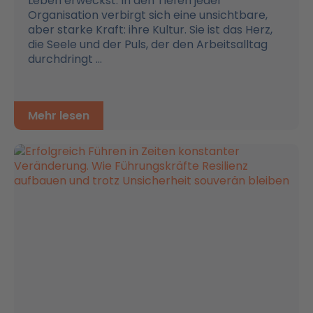
Leben erweckst: In den Tiefen jeder
Organisation verbirgt sich eine unsichtbare,
aber starke Kraft: ihre Kultur. Sie ist das Herz,
die Seele und der Puls, der den Arbeitsalltag
durchdringt ...
Mehr lesen