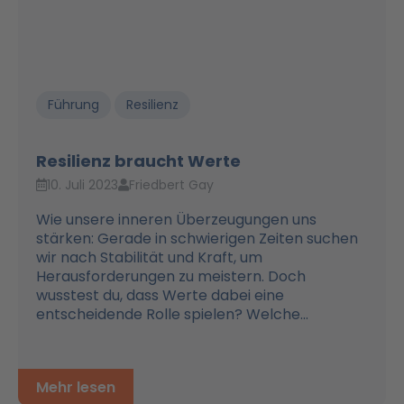
Führung
Resilienz
Resilienz braucht Werte
10. Juli 2023
Friedbert Gay
Wie unsere inneren Überzeugungen uns
stärken: Gerade in schwierigen Zeiten suchen
wir nach Stabilität und Kraft, um
Herausforderungen zu meistern. Doch
wusstest du, dass Werte dabei eine
entscheidende Rolle spielen? Welche...
Mehr lesen