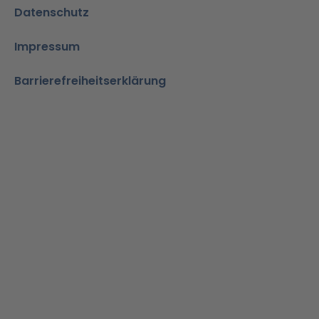
Datenschutz
Impressum
Barrierefreiheitserklärung