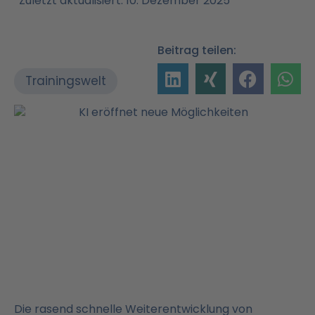
Zuletzt aktualisiert: 10. Dezember 2025
Beitrag teilen:
Trainingswelt
Die rasend schnelle Weiterentwicklung von