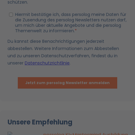
Unsere Empfehlung