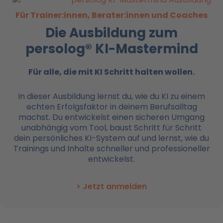
Für Trainer:innen, Berater:innen und Coaches
Die Ausbildung zum
persolog® KI-Mastermind
Für alle, die mit KI
Schritt halten wollen.
In dieser Ausbildung lernst du, wie du KI zu einem
echten Erfolgsfaktor in deinem Berufsalltag
machst. Du entwickelst einen sicheren Umgang
unabhängig vom Tool, baust Schritt für Schritt
dein persönliches KI-System auf und lernst, wie du
Trainings und Inhalte schneller und professioneller
entwickelst.
> Jetzt anmelden