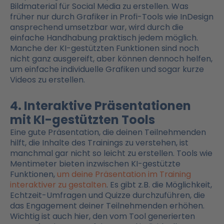
Bildmaterial für Social Media zu erstellen. Was
früher nur durch Grafiker in Profi-Tools wie InDesign
ansprechend umsetzbar war, wird durch die
einfache Handhabung praktisch jedem möglich.
Manche der KI-gestützten Funktionen sind noch
nicht ganz ausgereift, aber können dennoch helfen,
um einfache individuelle Grafiken und sogar kurze
Videos zu erstellen.
4. Interaktive Präsentationen
mit KI-gestützten Tools
Eine gute Präsentation, die deinen Teilnehmenden
hilft, die Inhalte des Trainings zu verstehen, ist
manchmal gar nicht so leicht zu erstellen. Tools wie
Mentimeter bieten inzwischen KI-gestützte
Funktionen,
um deine Präsentation im Training
interaktiver zu gestalten
. Es gibt z.B. die Möglichkeit,
Echtzeit-Umfragen und Quizze durchzuführen, die
das Engagement deiner Teilnehmenden erhöhen.
Wichtig ist auch hier, den vom Tool generierten