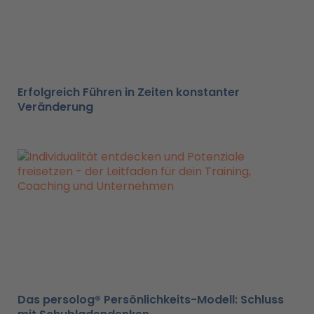
Erfolgreich Führen in Zeiten konstanter
Veränderung
Das persolog® Persönlichkeits-Modell: Schluss