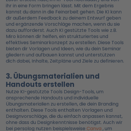
ihr in eine Form bringen lässt. Mit dem Ergebnis
kannst du dann in die Feinarbeit gehen. Die KI kann
dir außerdem Feedback zu deinem Entwurf geben
und ergänzende Vorschläge machen, wenn du sie
dazu aufforderst. Auch KI gestützte Tools wie z.B.
Miro können dir helfen, ein strukturiertes und
effektives Seminarkonzept zu erstellen. Diese Tools
bieten dir Vorlagen und Ideen, wie du dein Seminar
gliedern und aufbauen kannst und unterstützen
dich dabei, Inhalte, Zeitpläne und Ziele zu definieren.
3. Übungsmaterialien und
Handouts erstellen
Nutze KI-gestützte Tools Design-Tools, um
ansprechende Handouts und individuelle
Übungsmaterialien zu erstellen, die dein Branding
enthalten. Diese Tools enthalten Vorlagen und
Designvorschläge, die du einfach anpassen kannst,
ohne dass du Designkenntnisse benötigst. Auch wir
bei persolog nutzen beispielsweise
Canva
, um