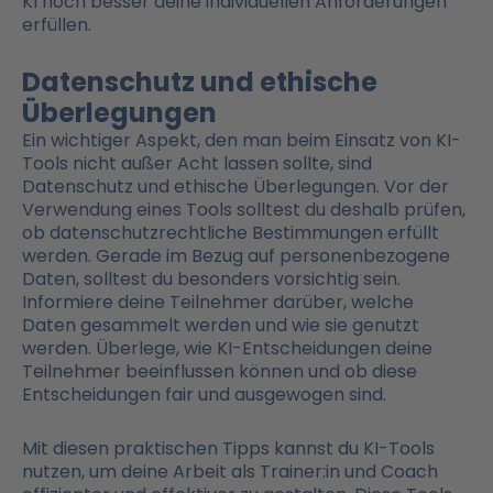
KI noch besser deine individuellen Anforderungen
erfüllen.
Datenschutz und ethische
Überlegungen
Ein wichtiger Aspekt, den man beim Einsatz von KI-
Tools nicht außer Acht lassen sollte, sind
Datenschutz und ethische Überlegungen. Vor der
Verwendung eines Tools solltest du deshalb prüfen,
ob datenschutzrechtliche Bestimmungen erfüllt
werden. Gerade im Bezug auf personenbezogene
Daten, solltest du besonders vorsichtig sein.
Informiere deine Teilnehmer darüber, welche
Daten gesammelt werden und wie sie genutzt
werden. Überlege, wie KI-Entscheidungen deine
Teilnehmer beeinflussen können und ob diese
Entscheidungen fair und ausgewogen sind.
Mit diesen praktischen Tipps kannst du KI-Tools
nutzen, um deine Arbeit als Trainer:in und Coach