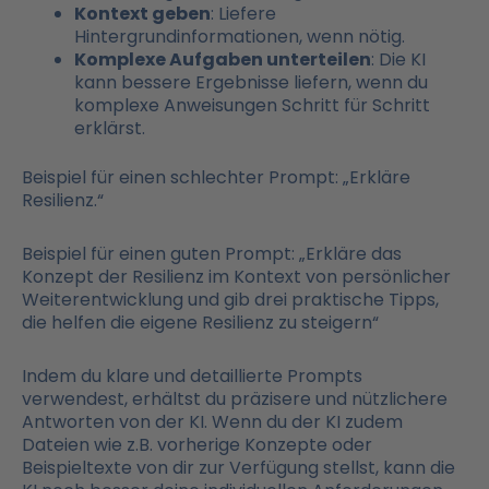
Kontext geben
: Liefere
Hintergrundinformationen, wenn nötig.
Komplexe Aufgaben unterteilen
: Die KI
kann bessere Ergebnisse liefern, wenn du
komplexe Anweisungen Schritt für Schritt
erklärst.
Beispiel für einen schlechter Prompt: „Erkläre
Resilienz.“
Beispiel für einen guten Prompt: „Erkläre das
Konzept der Resilienz im Kontext von persönlicher
Weiterentwicklung und gib drei praktische Tipps,
die helfen die eigene Resilienz zu steigern“
Indem du klare und detaillierte Prompts
verwendest, erhältst du präzisere und nützlichere
Antworten von der KI. Wenn du der KI zudem
Dateien wie z.B. vorherige Konzepte oder
Beispieltexte von dir zur Verfügung stellst, kann die