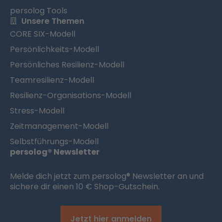
persolog Tools
Unsere Themen
CORE SIX-Modell
Persönlichkeits-Modell
Persönliches Resilienz-Modell
Teamresilienz-Modell
Resilienz-Organisations-Modell
Stress-Modell
Zeitmanagement-Modell
Selbstführungs-Modell
persolog® Newsletter
Melde dich jetzt zum persolog® Newsletter an und
sichere dir einen 10 € Shop-Gutschein.
Jetzt hier anmelden