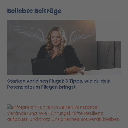
Beliebte Beiträge
Stärken verleihen Flügel: 3 Tipps, wie du dein
Potenzial zum Fliegen bringst