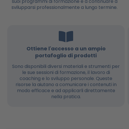
suoi programmi di formazione e a continuare a
svilupparsi professionalmente a lungo termine.
Ottiene l'accesso a un ampio
portafoglio di prodotti
Sono disponibili diversi materiali e strumenti per
le sue sessioni di formazione, il lavoro di
coaching e lo sviluppo personale. Queste
risorse la aiutano a comunicare i contenuti in
modo efficace e ad applicarli direttamente
nella pratica.