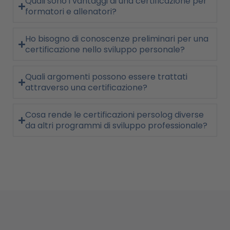
Quali sono i vantaggi di una certificazione per
formatori e allenatori?
Ho bisogno di conoscenze preliminari per una
certificazione nello sviluppo personale?
Quali argomenti possono essere trattati
attraverso una certificazione?
Cosa rende le certificazioni persolog diverse
da altri programmi di sviluppo professionale?