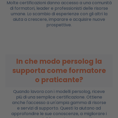
Molte certificazioni danno accesso a una comunità
di formatori, leader e professionisti delle risorse
umane. Lo scambio di esperienze con gli altri la
aiuta a crescere, imparare e acquisire nuove
prospettive.
In che modo persolog la
supporta come formatore
o praticante?
Quando lavora con i modelli persolog, riceve
più di una semplice certificazione. Ottiene
anche l'accesso a un'ampia gamma di risorse
e servizi di supporto. Questi la aiutano ad
approfondire le sue conoscenze, a migliorare i