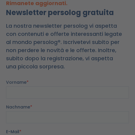
Rimanete aggiornati.
Newsletter persolog gratuita
La nostra newsletter persolog vi aspetta
con contenuti e offerte interessanti legate
al mondo persolog®. Iscrivetevi subito per
non perdere le novità e le offerte. Inoltre,
subito dopo la registrazione, vi aspetta
una piccola sorpresa.