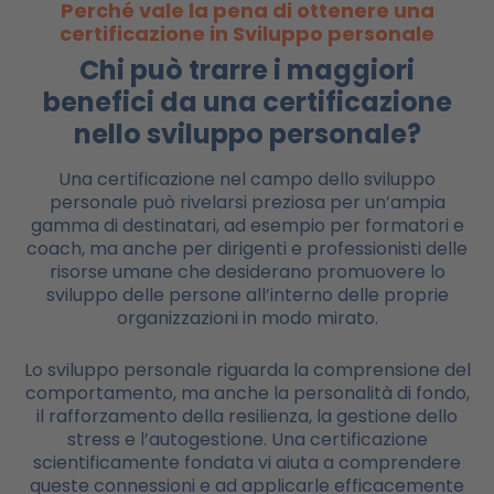
Perché vale la pena di ottenere una
certificazione in Sviluppo personale
Chi può trarre i maggiori
benefici da una certificazione
nello sviluppo personale?
Una certificazione nel campo dello sviluppo
personale può rivelarsi preziosa per un’ampia
gamma di destinatari, ad esempio per formatori e
coach, ma anche per dirigenti e professionisti delle
risorse umane che desiderano promuovere lo
sviluppo delle persone all’interno delle proprie
organizzazioni in modo mirato.
Lo sviluppo personale riguarda la comprensione del
comportamento, ma anche la personalità di fondo,
il rafforzamento della resilienza, la gestione dello
stress e l’autogestione. Una certificazione
scientificamente fondata vi aiuta a comprendere
queste connessioni e ad applicarle efficacemente