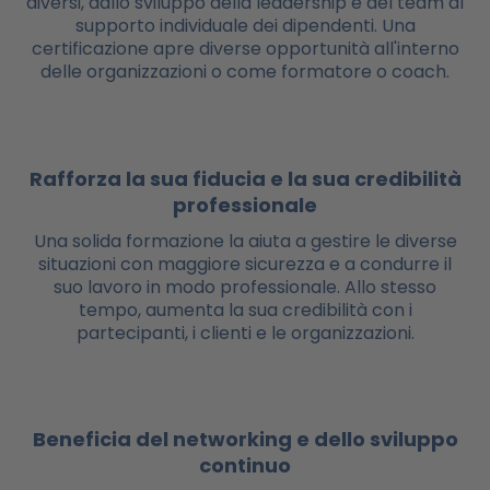
diversi, dallo sviluppo della leadership e del team al
supporto individuale dei dipendenti. Una
certificazione apre diverse opportunità all'interno
delle organizzazioni o come formatore o coach.
Rafforza la sua fiducia e la sua credibilità
professionale
Una solida formazione la aiuta a gestire le diverse
situazioni con maggiore sicurezza e a condurre il
suo lavoro in modo professionale. Allo stesso
tempo, aumenta la sua credibilità con i
partecipanti, i clienti e le organizzazioni.
Beneficia del networking e dello sviluppo
continuo