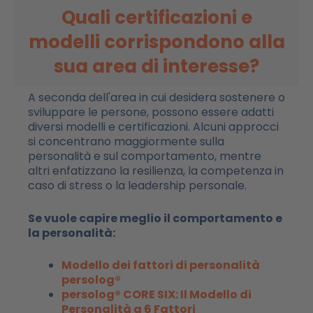
Quali certificazioni e
modelli corrispondono alla
sua area di interesse?
A seconda dell'area in cui desidera sostenere o
sviluppare le persone, possono essere adatti
diversi modelli e certificazioni. Alcuni approcci
si concentrano maggiormente sulla
personalità e sul comportamento, mentre
altri enfatizzano la resilienza, la competenza in
caso di stress o la leadership personale.
Se vuole capire meglio il comportamento e
la personalità:
Modello dei fattori di personalità
persolog®
persolog® CORE SIX: Il Modello di
Personalità a 6 Fattori