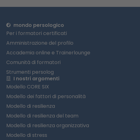
mondo persologico
Per i formatori certificati
Amministrazione del profilo
Accademia online e Trainerlounge
Comunità di formatori
Strumenti persolog
I nostri argomenti
Modello CORE SIX
Modello dei fattori di personalità
Modello di resilienza
Modello di resilienza del team
Modello di resilienza organizzativa
Modello di stress