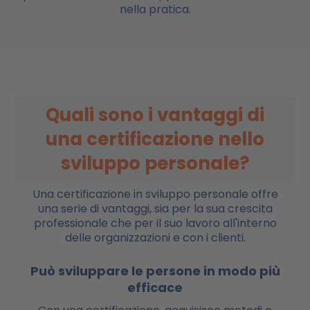
nella pratica.
Quali sono i vantaggi di
una certificazione nello
sviluppo personale?
Una certificazione in sviluppo personale offre
una serie di vantaggi, sia per la sua crescita
professionale che per il suo lavoro all'interno
delle organizzazioni e con i clienti.
Può sviluppare le persone in modo più
efficace