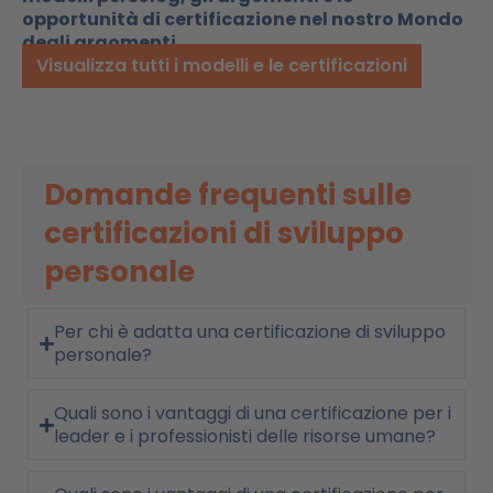
opportunità di certificazione nel nostro Mondo
degli argomenti.
Visualizza tutti i modelli e le certificazioni
Domande frequenti sulle
certificazioni di sviluppo
personale
Per chi è adatta una certificazione di sviluppo
personale?
Quali sono i vantaggi di una certificazione per i
leader e i professionisti delle risorse umane?