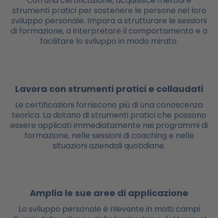
Con una certificazione, acquisisce metodi e
strumenti pratici per sostenere le persone nel loro
sviluppo personale. Impara a strutturare le sessioni
di formazione, a interpretare il comportamento e a
facilitare lo sviluppo in modo mirato.
Lavora con strumenti pratici e collaudati
Le certificazioni forniscono più di una conoscenza
teorica. La dotano di strumenti pratici che possono
essere applicati immediatamente nei programmi di
formazione, nelle sessioni di coaching e nelle
situazioni aziendali quotidiane.
Amplia le sue aree di applicazione
Lo sviluppo personale è rilevante in molti campi