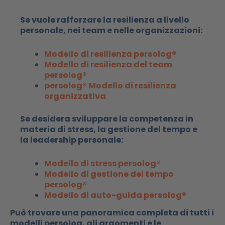
Se vuole rafforzare la resilienza a livello
personale, nei team e nelle organizzazioni:
Modello di resilienza persolog®
Modello di resilienza del team
persolog®
persolog® Modello di resilienza
organizzativa
Se desidera sviluppare la competenza in
materia di stress, la gestione del tempo e
la leadership personale:
Modello di stress persolog®
Modello di gestione del tempo
persolog®
Modello di auto-guida persolog®
Può trovare una panoramica completa di tutti i
modelli persolog, gli argomenti e le