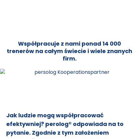
Współpracuje z nami ponad 14 000
trenerów na całym świecie i wiele znanych
firm.
Jak ludzie mogą współpracować
efektywniej? perolog® odpowiada na to
pytanie. Zgodnie z tym założeniem