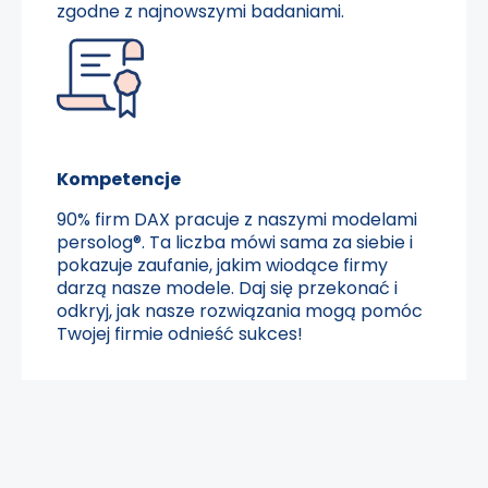
zgodne z najnowszymi badaniami.
Kompetencje
90% firm DAX pracuje z naszymi modelami
persolog®. Ta liczba mówi sama za siebie i
pokazuje zaufanie, jakim wiodące firmy
darzą nasze modele. Daj się przekonać i
odkryj, jak nasze rozwiązania mogą pomóc
Twojej firmie odnieść sukces!