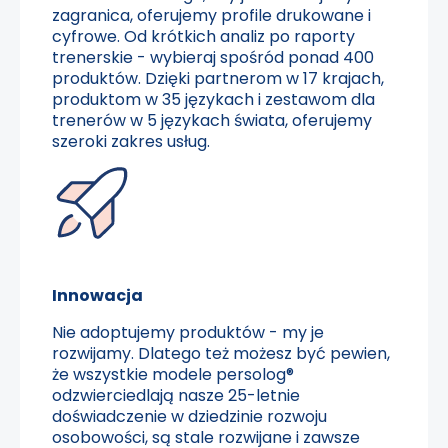
zagranica, oferujemy profile drukowane i
cyfrowe. Od krótkich analiz po raporty
trenerskie - wybieraj spośród ponad 400
produktów. Dzięki partnerom w 17 krajach,
produktom w 35 językach i zestawom dla
trenerów w 5 językach świata, oferujemy
szeroki zakres usług.
Innowacja
Nie adoptujemy produktów - my je
rozwijamy. Dlatego też możesz być pewien,
że wszystkie modele persolog®
odzwierciedlają nasze 25-letnie
doświadczenie w dziedzinie rozwoju
osobowości, są stale rozwijane i zawsze