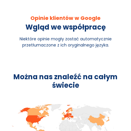
Opinie klientów w Google
Wgląd we współpracę
Niektóre opinie mogły zostać automatycznie
przetłumaczone z ich oryginalnego języka.
Można nas znaleźć na całym
świecie