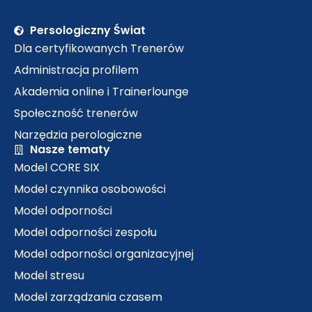
Persologiczny Świat
Dla certyfikowanych Trenerów
Administracja profilem
Akademia online i Trainerlounge
Społeczność trenerów
Narzędzia perologiczne
Nasze tematy
Model CORE SIX
Model czynnika osobowości
Model odporności
Model odporności zespołu
Model odporności organizacyjnej
Model stresu
Model zarządzania czasem