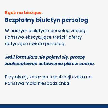
Bądź na bieżąco.
Bezpłatny biuletyn persolog
W naszym biuletynie persolog znajdą
Państwo ekscytujące treści i oferty
dotyczące świata persolog.
Jeśli formularz nie pojawi się, proszę
zaakceptować ustawienia plików cookie.
Przy okazji, zaraz po rejestracji czeka na
Państwa mała niespodzianka!