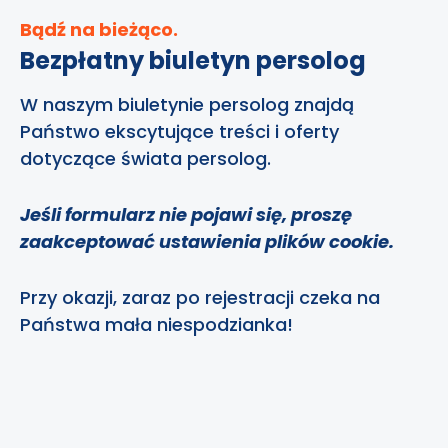
Bądź na bieżąco.
Bezpłatny biuletyn persolog
W naszym biuletynie persolog znajdą
Państwo ekscytujące treści i oferty
dotyczące świata persolog.
Jeśli formularz nie pojawi się, proszę
zaakceptować ustawienia plików cookie.
Przy okazji, zaraz po rejestracji czeka na
Państwa mała niespodzianka!