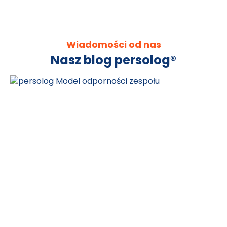
Wiadomości od nas
Nasz blog persolog®