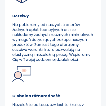
Uczciwy
Nie pobieramy od naszych trenerów
żadnych opłat licencyjnych ani nie
nakładamy żadnych rocznych minimalnych
wymagań dotyczących zakupu naszych
produktów. Zamiast tego oferujemy
uczciwe warunki, które pozwalają na
elastyczną i niezależną pracę. Wspieramy
Cię w Twojej codziennej działalności.
Globalna różnorodność
Niezależnie od tego, czy jest to kraj czy