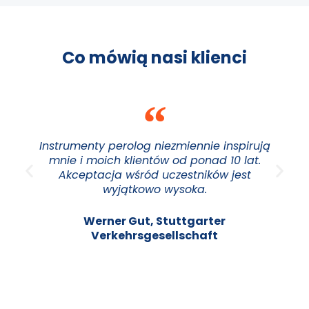
Co mówią nasi klienci
Instrumenty perolog niezmiennie inspirują
mnie i moich klientów od ponad 10 lat.
Akceptacja wśród uczestników jest
wyjątkowo wysoka.
Werner Gut, Stuttgarter
Verkehrsgesellschaft