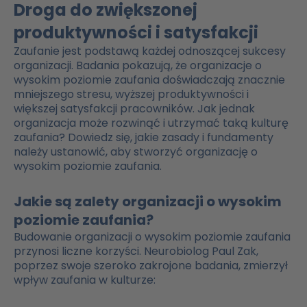
Droga do zwiększonej
produktywności i satysfakcji
Zaufanie jest podstawą każdej odnoszącej sukcesy
organizacji. Badania pokazują, że organizacje o
wysokim poziomie zaufania doświadczają znacznie
mniejszego stresu, wyższej produktywności i
większej satysfakcji pracowników. Jak jednak
organizacja może rozwinąć i utrzymać taką kulturę
zaufania? Dowiedz się, jakie zasady i fundamenty
należy ustanowić, aby stworzyć organizację o
wysokim poziomie zaufania.
Jakie są zalety organizacji o wysokim
poziomie zaufania?
Budowanie organizacji o wysokim poziomie zaufania
przynosi liczne korzyści. Neurobiolog Paul Zak,
poprzez swoje szeroko zakrojone badania, zmierzył
wpływ zaufania w kulturze: