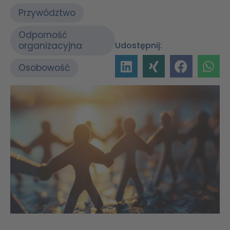
Przywództwo
Odporność
organizacyjna
Udostępnij:
Osobowość