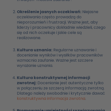
Określenie jasnych oczekiwań:
Niejasne
oczekiwania często prowadzą do
nieporozumień i frustracji. Ważne jest, aby
liderzy i pracownicy dokładnie wiedzieli, czego
się od nich oczekuje i jakie cele są
realizowane.
Kultura uznania:
Regularne uznawanie i
docenianie wyników i wysiłków pracowników
wzmacnia zaufanie. Ważne jest szczere
wyrażanie uznania.
Kultura konstruktywnej informacji
zwrotnej:
Docenianie jest autentyczne tylko
w połączeniu ze szczerą informacją zwrotną.
Dlatego należy swobodnie i krytycznie dawać
konstruktywna informacja zwrotna
.
Promowanie umiejętności rozwiązywania