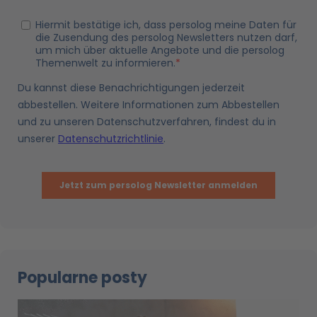
Popularne posty