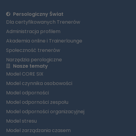
Persologiczny Świat
Dla certyfikowanych Trenerów
Administracja profilem
Akademia online i Trainerlounge
Społeczność trenerów
Narzędzia perologiczne
Nasze tematy
Model CORE SIX
Model czynnika osobowości
Model odporności
Model odporności zespołu
Model odporności organizacyjnej
Model stresu
Model zarządzania czasem