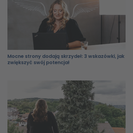
Mocne strony dodają skrzydeł: 3 wskazówki, jak
zwiększyć swój potencjał