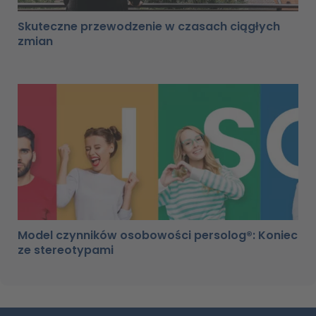
Skuteczne przewodzenie w czasach ciągłych
zmian
Model czynników osobowości persolog®: Koniec
ze stereotypami