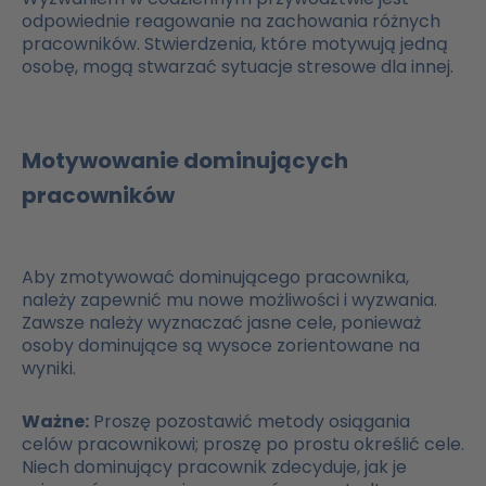
odpowiednie reagowanie na zachowania różnych
pracowników. Stwierdzenia, które motywują jedną
osobę, mogą stwarzać sytuacje stresowe dla innej.
Motywowanie dominujących
pracowników
Aby zmotywować dominującego pracownika,
należy zapewnić mu nowe możliwości i wyzwania.
Zawsze należy wyznaczać jasne cele, ponieważ
osoby dominujące są wysoce zorientowane na
wyniki.
Ważne:
Proszę pozostawić metody osiągania
celów pracownikowi; proszę po prostu określić cele.
Niech dominujący pracownik zdecyduje, jak je