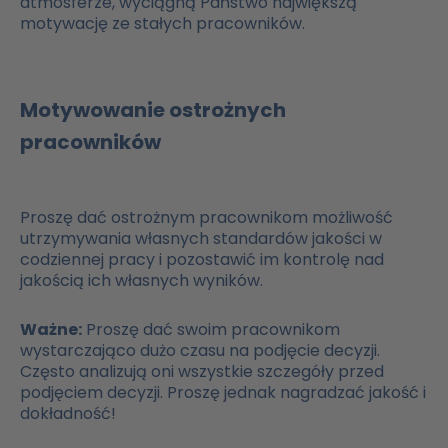
atmosferze, wyciągną Państwo największą
motywację ze stałych pracowników.
Motywowanie ostrożnych
pracowników
Proszę dać ostrożnym pracownikom możliwość
utrzymywania własnych standardów jakości w
codziennej pracy i pozostawić im kontrolę nad
jakością ich własnych wyników.
Ważne:
Proszę dać swoim pracownikom
wystarczająco dużo czasu na podjęcie decyzji.
Często analizują oni wszystkie szczegóły przed
podjęciem decyzji. Proszę jednak nagradzać jakość i
dokładność!