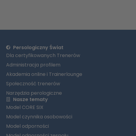
Persologiczny Świat
Dla certyfikowanych Trenerów
Administracja profilem
Akademia online i Trainerlounge
Społeczność trenerów
Narzędzia perologiczne
Nasze tematy
Model CORE SIX
Model czynnika osobowości
Model odporności
Model odporności zespołu