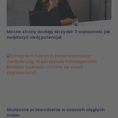
Mocne strony dodają skrzydeł: 3 wskazówki, jak
zwiększyć swój potencjał
Skuteczne przewodzenie w czasach ciągłych
zmian