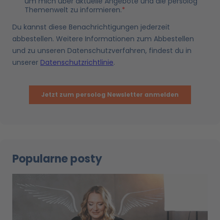
Popularne posty