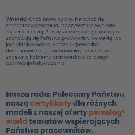
Wnioski:
Choć łatwo byłoby kierować się
standardową formułą, rzeczywistość wygląda
zupełnie inaczej. Proszę zwrócić uwagę na to, jak
zachowują się Państwa pracownicy, co cenią i co
jest dla nich ważne. Proszę odpowiednio
dostosować swoje zachowania przywódcze i
zapewnić każdemu pracownikowi to, czego
potrzebuje indywidualnie!
Nasza rada: Polecamy Państwu
naszą
certyfikaty
dla różnych
modeli z naszej oferty
persolog®
world
tematów wspierających
Państwa pracowników.