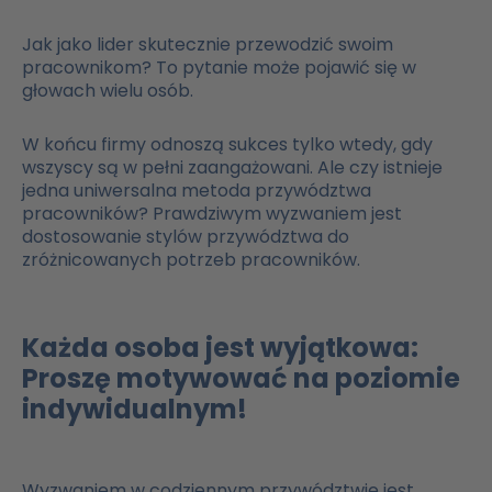
Jak jako lider skutecznie przewodzić swoim
pracownikom? To pytanie może pojawić się w
głowach wielu osób.
W końcu firmy odnoszą sukces tylko wtedy, gdy
wszyscy są w pełni zaangażowani. Ale czy istnieje
jedna uniwersalna metoda przywództwa
pracowników? Prawdziwym wyzwaniem jest
dostosowanie stylów przywództwa do
zróżnicowanych potrzeb pracowników.
Każda osoba jest wyjątkowa:
Proszę motywować na poziomie
indywidualnym!
Wyzwaniem w codziennym przywództwie jest