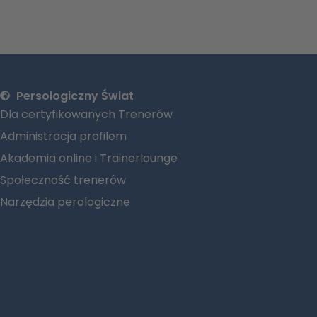
Persologiczny Świat
Dla certyfikowanych Trenerów
Administracja profilem
Akademia online i Trainerlounge
Społeczność trenerów
Narzędzia perologiczne