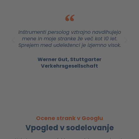
Inštrumenti persolog vztrajno navdihujejo
mene in moje stranke že več kot 10 let.
Sprejem med udeleženci je izjemno visok.
Werner Gut, Stuttgarter
Verkehrsgesellschaft
Ocene strank v Googlu
Vpogled v sodelovanje