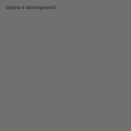
Izjava o dostopnosti