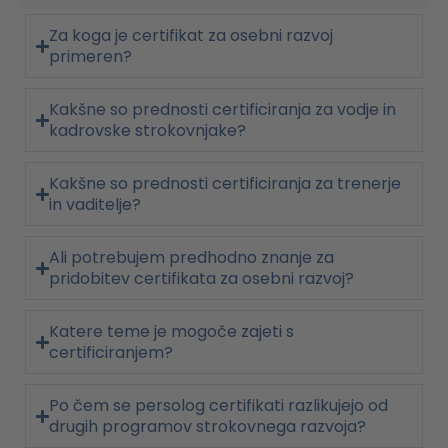
Za koga je certifikat za osebni razvoj
primeren?
Kakšne so prednosti certificiranja za vodje in
kadrovske strokovnjake?
Kakšne so prednosti certificiranja za trenerje
in vaditelje?
Ali potrebujem predhodno znanje za
pridobitev certifikata za osebni razvoj?
Katere teme je mogoče zajeti s
certificiranjem?
Po čem se persolog certifikati razlikujejo od
drugih programov strokovnega razvoja?