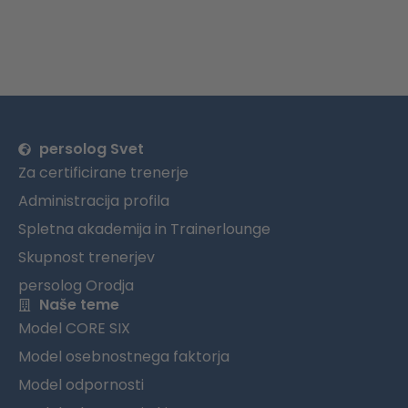
persolog Svet
Za certificirane trenerje
Administracija profila
Spletna akademija in Trainerlounge
Skupnost trenerjev
persolog Orodja
Naše teme
Model CORE SIX
Model osebnostnega faktorja
Model odpornosti