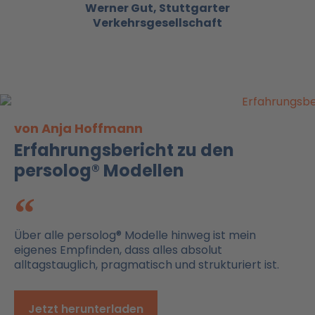
Werner Gut, Stuttgarter
Verkehrsgesellschaft
von Anja Hoffmann
Erfahrungsbericht zu den
persolog® Modellen
Über alle persolog® Modelle hinweg ist mein
eigenes Empfinden, dass alles absolut
alltagstauglich, pragmatisch und strukturiert ist.
Jetzt herunterladen