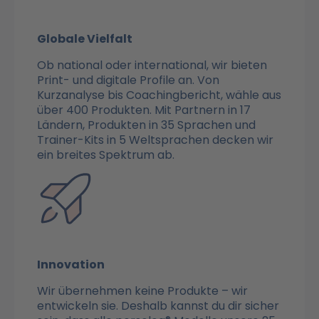
Globale Vielfalt
Ob national oder international, wir bieten
Print- und digitale Profile an. Von
Kurzanalyse bis Coachingbericht, wähle aus
über 400 Produkten. Mit Partnern in 17
Ländern, Produkten in 35 Sprachen und
Trainer-Kits in 5 Weltsprachen decken wir
ein breites Spektrum ab.
Innovation
Wir übernehmen keine Produkte – wir
entwickeln sie. Deshalb kannst du dir sicher