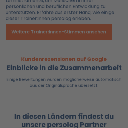
Lerninstrumente, um Menschen in ihrer
persönlichen und beruflichen Entwicklung zu
unterstützen. Erfahre aus erster Hand, wie einige
dieser Trainer:innen persolog erleben.
Weitere Trainer:innen-Stimmen ansehen
Kundenrezensionen auf Google
Einblicke in die Zusammenarbeit
Einige Bewertungen wurden möglicherweise automatisch
aus der Originalsprache übersetzt.
In diesen Ländern findest du
unsere persolog Partner