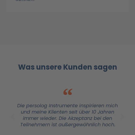
Was unsere Kunden sagen
Die persolog Instrumente inspirieren mich
und meine Klienten seit über 10 Jahren
immer wieder. Die Akzeptanz bei den
Teilnehmern ist außergewöhnlich hoch.