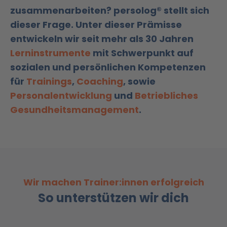
zusammenarbeiten? persolog® stellt sich
dieser Frage. Unter dieser Prämisse
entwickeln wir seit mehr als 30 Jahren
Lerninstrumente
mit Schwerpunkt auf
sozialen und persönlichen Kompetenzen
für
Trainings
,
Coaching
, sowie
Personalentwicklung
und
Betriebliches
Gesundheitsmanagement
.
Wir machen Trainer:innen erfolgreich
So unterstützen wir dich