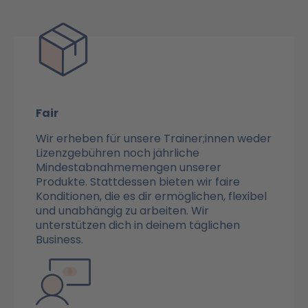
Fair
Wir erheben für unsere Trainer;innen weder
Lizenzgebühren noch jährliche
Mindestabnahmemengen unserer
Produkte. Stattdessen bieten wir faire
Konditionen, die es dir ermöglichen, flexibel
und unabhängig zu arbeiten. Wir
unterstützen dich in deinem täglichen
Business.