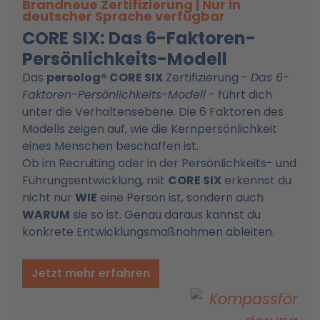
Brandneue Zertifizierung | Nur in
deutscher Sprache verfügbar
CORE SIX: Das 6-Faktoren-
Persönlichkeits-Modell
Das
persolog® CORE SIX
Zertifizierung -
Das 6-
Faktoren-Persönlichkeits-Modell
- führt dich
unter die Verhaltensebene. Die 6 Faktoren des
Modells zeigen auf, wie die Kernpersönlichkeit
eines Menschen beschaffen ist.
Ob im Recruiting oder in der Persönlichkeits- und
Führungsentwicklung, mit
CORE SIX
erkennst du
nicht nur
WIE
eine Person ist, sondern auch
WARUM
sie so ist. Genau daraus kannst du
konkrete Entwicklungsmaßnahmen ableiten.
Jetzt mehr erfahren