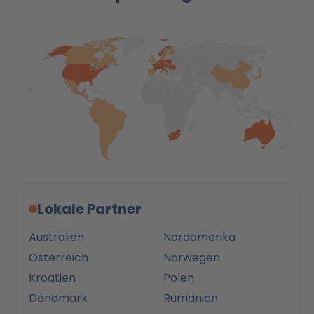
Lokale Partner
Australien
Nordamerika
Österreich
Norwegen
Kroatien
Polen
Dänemark
Rumänien