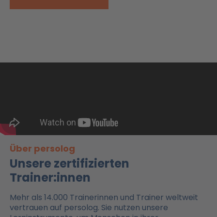
Über persolog
Unsere zertifizierten
Trainer:innen
Mehr als 14.000 Trainerinnen und Trainer weltweit
vertrauen auf persolog. Sie nutzen unsere