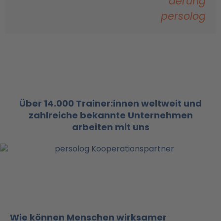
Über 14.000 Trainer:innen weltweit und
zahlreiche bekannte Unternehmen
arbeiten mit uns
Wie können Menschen wirksamer