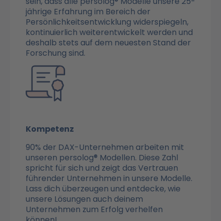
sein, dass alle persolog® Modelle unsere 25-
jährige Erfahrung im Bereich der
Persönlichkeitsentwicklung widerspiegeln,
kontinuierlich weiterentwickelt werden und
deshalb stets auf dem neuesten Stand der
Forschung sind.
Kompetenz
90% der DAX-Unternehmen arbeiten mit
unseren persolog® Modellen. Diese Zahl
spricht für sich und zeigt das Vertrauen
führender Unternehmen in unsere Modelle.
Lass dich überzeugen und entdecke, wie
unsere Lösungen auch deinem
Unternehmen zum Erfolg verhelfen
können!