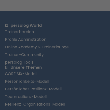
persolog World
Trainerbereich
Profile Administration
Online Academy & Trainerlounge
Trainer-Community
persolog Tools
Unsere Themen
CORE SIX-Modell
Persönlichkeits-Modell
Persönliches Resilienz-Modell
Teamresilienz-Modell
Resilienz-Organisations-Modell