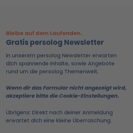
Bleibe auf dem Laufenden.
Gratis persolog Newsletter
In unserem persolog Newsletter erwarten
dich spannende Inhalte, sowie Angebote
rund um die persolog Themenwelt.
Wenn dir das Formular nicht angezeigt wird,
akzeptiere bitte die Cookie-Einstellungen.
Übrigens: Direkt nach deiner Anmeldung
erwartet dich eine kleine Überraschung.