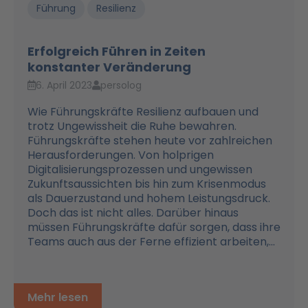
Führung
Resilienz
Erfolgreich Führen in Zeiten
konstanter Veränderung
6. April 2023
persolog
Wie Führungskräfte Resilienz aufbauen und
trotz Ungewissheit die Ruhe bewahren.
Führungskräfte stehen heute vor zahlreichen
Herausforderungen. Von holprigen
Digitalisierungsprozessen und ungewissen
Zukunftsaussichten bis hin zum Krisenmodus
als Dauerzustand und hohem Leistungsdruck.
Doch das ist nicht alles. Darüber hinaus
müssen Führungskräfte dafür sorgen, dass ihre
Teams auch aus der Ferne effizient arbeiten,...
Mehr lesen