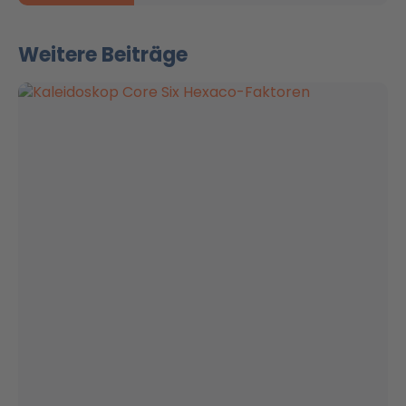
Weitere Beiträge