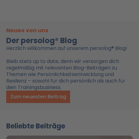
Neues von uns
Der persolog® Blog
Herzlich willkommen auf unserem persolog® Blog!
Bleib stets up to date, denn wir versorgen dich
regelmäßig mit relevanten Blog-Beiträgen zu
Themen wie Persönlichkeitsentwicklung und
Resilienz – sowohl für dich persönlich als auch für
dein Trainingsbusiness.
Zum neuesten Beitrag
Beliebte Beiträge