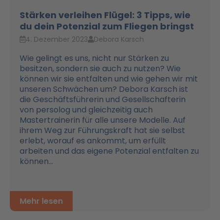
Stärken verleihen Flügel: 3 Tipps, wie
du dein Potenzial zum Fliegen bringst
4. Dezember 2023
Debora Karsch
Wie gelingt es uns, nicht nur Stärken zu
besitzen, sondern sie auch zu nutzen? Wie
können wir sie entfalten und wie gehen wir mit
unseren Schwächen um? Debora Karsch ist
die Geschäftsführerin und Gesellschafterin
von persolog und gleichzeitig auch
Mastertrainerin für alle unsere Modelle. Auf
ihrem Weg zur Führungskraft hat sie selbst
erlebt, worauf es ankommt, um erfüllt
arbeiten und das eigene Potenzial entfalten zu
können...
Mehr lesen