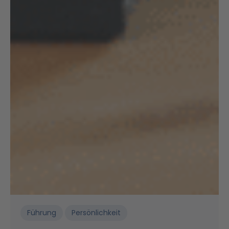
Führung
Persönlichkeit