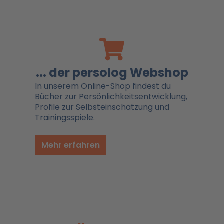
... der persolog Webshop
In unserem Online-Shop findest du
Bücher zur Persönlichkeitsentwicklung,
Profile zur Selbsteinschätzung und
Trainingsspiele.
Mehr erfahren