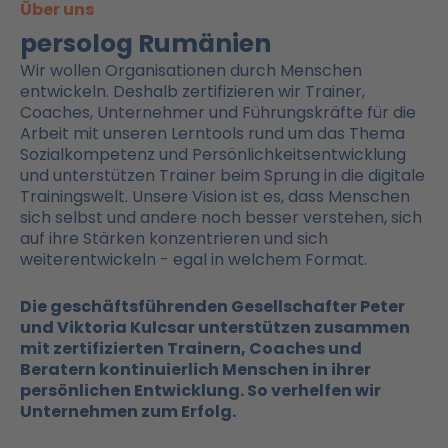
Über uns
persolog Rumänien
Wir wollen Organisationen durch Menschen
entwickeln. Deshalb zertifizieren wir Trainer,
Coaches, Unternehmer und Führungskräfte für die
Arbeit mit unseren Lerntools rund um das Thema
Sozialkompetenz und Persönlichkeitsentwicklung
und unterstützen Trainer beim Sprung in die digitale
Trainingswelt. Unsere Vision ist es, dass Menschen
sich selbst und andere noch besser verstehen, sich
auf ihre Stärken konzentrieren und sich
weiterentwickeln - egal in welchem Format.
Die geschäftsführenden Gesellschafter Peter
und Viktoria Kulcsar unterstützen zusammen
mit zertifizierten Trainern, Coaches und
Beratern kontinuierlich Menschen in ihrer
persönlichen Entwicklung. So verhelfen wir
Unternehmen zum Erfolg.