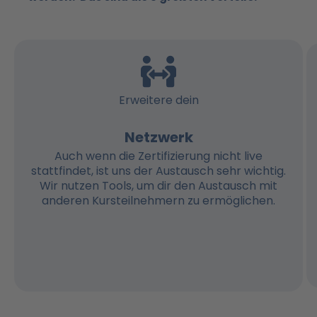
Erweitere dein
Netzwerk
Auch wenn die Zertifizierung nicht live
stattfindet, ist uns der Austausch sehr wichtig.
Wir nutzen Tools, um dir den Austausch mit
anderen Kursteilnehmern zu ermöglichen.