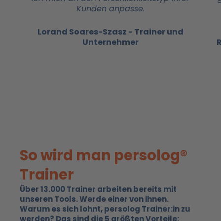
Kunden anpasse.
Lorand Soares-Szasz - Trainer und
Unternehmer
So wird man persolog®
Trainer
Über 13.000 Trainer arbeiten bereits mit
unseren Tools. Werde einer von ihnen.
Warum es sich lohnt, persolog Trainer:in zu
werden? Das sind die 5 größten Vorteile: