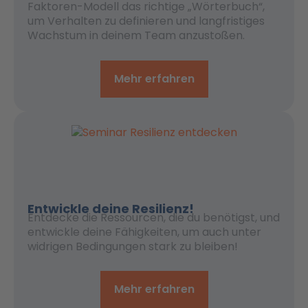
Faktoren-Modell das richtige „Wörterbuch“,
um Verhalten zu definieren und langfristiges
Wachstum in deinem Team anzustoßen.
Mehr erfahren
Entwickle deine Resilienz!
Entdecke die Ressourcen, die du benötigst, und
entwickle deine Fähigkeiten, um auch unter
widrigen Bedingungen stark zu bleiben!
Mehr erfahren