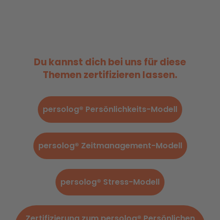
Du kannst dich bei uns für diese
Themen zertifizieren lassen.
persolog® Persönlichkeits-Modell
persolog® Zeitmanagement-Modell
persolog® Stress-Modell
Zertifizierung zum persolog® Persönlichen