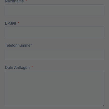
Nachname
E-Mail
Telefonnummer
Dein Anliegen