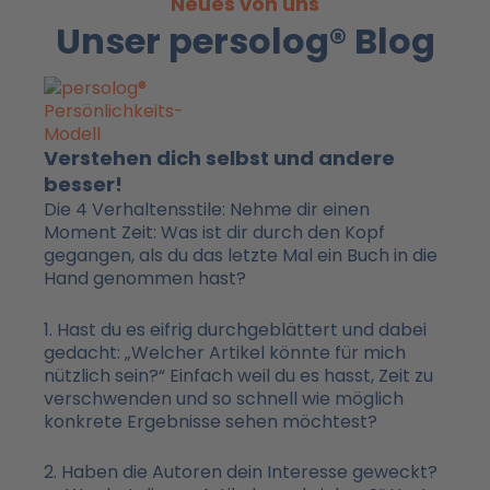
Neues von uns
Unser persolog® Blog
Verstehen dich selbst und andere
besser!
Die 4 Verhaltensstile: Nehme dir einen
Moment Zeit: Was ist dir durch den Kopf
gegangen, als du das letzte Mal ein Buch in die
Hand genommen hast?
1. Hast du es eifrig durchgeblättert und dabei
gedacht: „Welcher Artikel könnte für mich
nützlich sein?“ Einfach weil du es hasst, Zeit zu
verschwenden und so schnell wie möglich
konkrete Ergebnisse sehen möchtest?
2. Haben die Autoren dein Interesse geweckt?