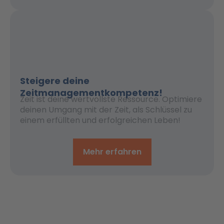
Steigere deine
Zeitmanagementkompetenz!
Zeit ist deine wertvollste Ressource. Optimiere
deinen Umgang mit der Zeit, als Schlüssel zu
einem erfüllten und erfolgreichen Leben!
Mehr erfahren