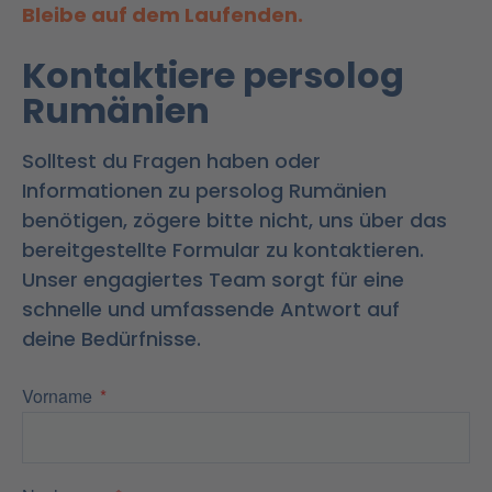
Bleibe auf dem Laufenden.
Kontaktiere persolog
Rumänien
Solltest du Fragen haben oder
Informationen zu persolog Rumänien
benötigen, zögere bitte nicht, uns über das
bereitgestellte Formular zu kontaktieren.
Unser engagiertes Team sorgt für eine
schnelle und umfassende Antwort auf
deine Bedürfnisse.
Vorname