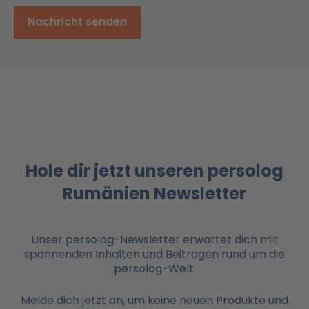
Nachricht senden
Hole dir jetzt unseren persolog
Rumänien Newsletter
Unser persolog-Newsletter erwartet dich mit
spannenden Inhalten und Beiträgen rund um die
persolog-Welt.
Melde dich jetzt an, um keine neuen Produkte und