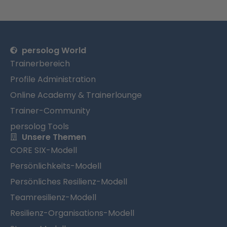
persolog World
Trainerbereich
Profile Administration
Online Academy & Trainerlounge
Trainer-Community
persolog Tools
Unsere Themen
CORE SIX-Modell
Persönlichkeits-Modell
Persönliches Resilienz-Modell
Teamresilienz-Modell
Resilienz-Organisations-Modell