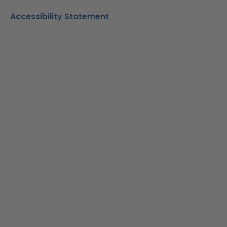
Accessibility Statement