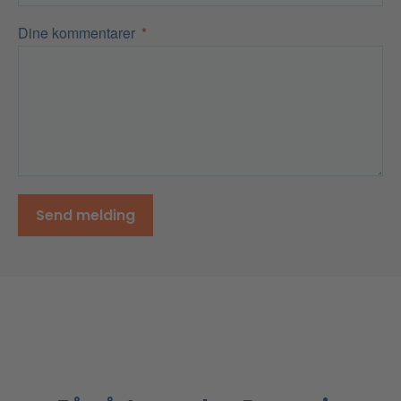
Dine kommentarer
Send melding