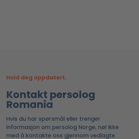
Hold deg oppdatert.
Kontakt persolog
Romania
Hvis du har spørsmål eller trenger
informasjon om persolog Norge, nøl ikke
med å kontakte oss gjennom vedlagte