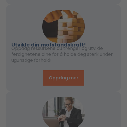
Utvikle din motstandskraft!
Oppdag ressursene du trenger og utvikle
ferdighetene dine for å holde deg sterk under
ugunstige forhold!
Oppdag mer