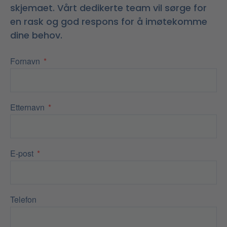
skjemaet. Vårt dedikerte team vil sørge for
en rask og god respons for å imøtekomme
dine behov.
Fornavn
Etternavn
E-post
Telefon