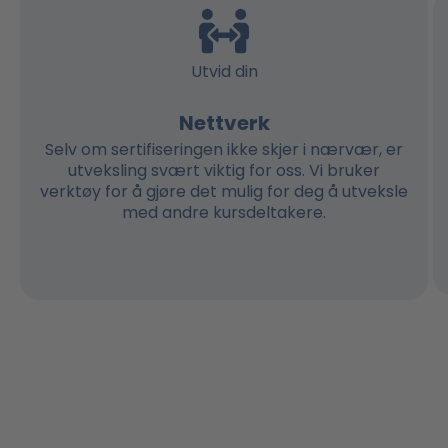
Utvid din
Nettverk
Selv om sertifiseringen ikke skjer i nærvær, er
utveksling svært viktig for oss. Vi bruker
verktøy for å gjøre det mulig for deg å utveksle
med andre kursdeltakere.