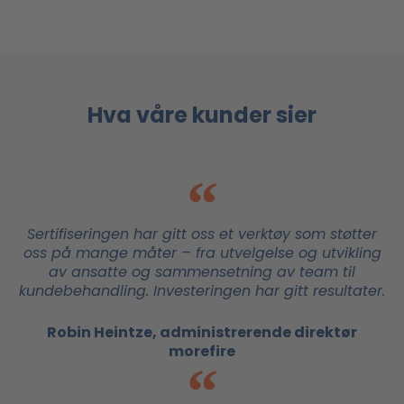
Hva våre kunder sier
Sertifiseringen har gitt oss et verktøy som støtter
oss på mange måter – fra utvelgelse og utvikling
av ansatte og sammensetning av team til
kundebehandling. Investeringen har gitt resultater.
Robin Heintze, administrerende direktør
morefire