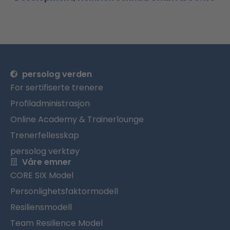
persolog verden
For sertifiserte trenere
Profiladministrasjon
Online Academy & Trainerlounge
Trenerfellesskap
persolog verktøy
Våre emner
CORE SIX Model
Personlighetsfaktormodell
Resiliensmodell
Team Resilience Model