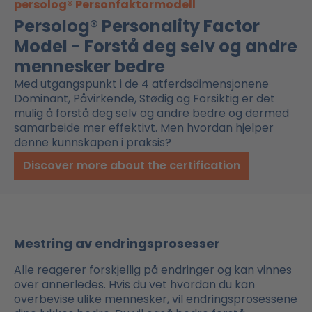
persolog® Personfaktormodell
Persolog® Personality Factor
Model - Forstå deg selv og andre
mennesker bedre
Med utgangspunkt i de 4 atferdsdimensjonene
Dominant, Påvirkende, Stødig og Forsiktig er det
mulig å forstå deg selv og andre bedre og dermed
samarbeide mer effektivt. Men hvordan hjelper
denne kunnskapen i praksis?
Discover more about the certification
Mestring av endringsprosesser
Alle reagerer forskjellig på endringer og kan vinnes
over
annerledes
. Hvis du vet hvordan du kan
overbevise ulike mennesker, vil endringsprosessene