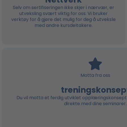
Selv om sertifiseringen ikke skjer i nærvær, er
utveksling svært viktig for oss. Vi bruker
verktøy for å gjøre det mulig for deg å utveksle
med andre kursdeltakere.
Motta fra oss
treningskonsep
Du vil motta et ferdig utviklet opplæringskonsept
direkte med dine seminarer.