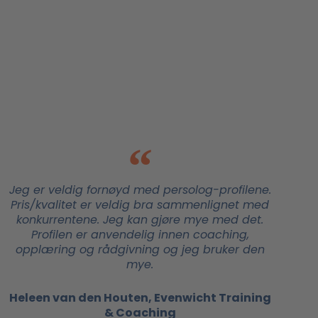
Jeg er veldig fornøyd med persolog-profilene.
Pris/kvalitet er veldig bra sammenlignet med
konkurrentene. Jeg kan gjøre mye med det.
Profilen er anvendelig innen coaching,
opplæring og rådgivning og jeg bruker den
mye.
Heleen van den Houten, Evenwicht Training
& Coaching