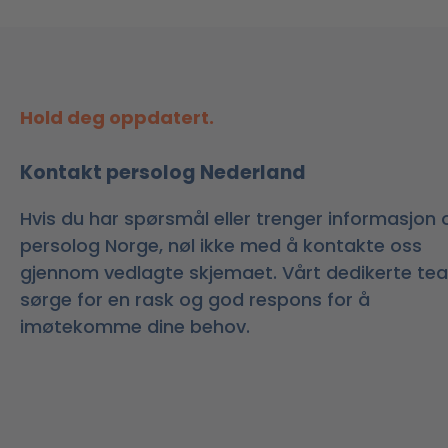
Hold deg oppdatert.
Kontakt persolog Nederland
Hvis du har spørsmål eller trenger informasjon
persolog Norge, nøl ikke med å kontakte oss
gjennom vedlagte skjemaet. Vårt dedikerte tea
sørge for en rask og god respons for å
imøtekomme dine behov.