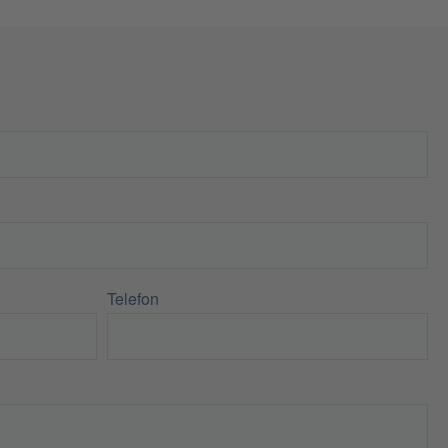
Telefon