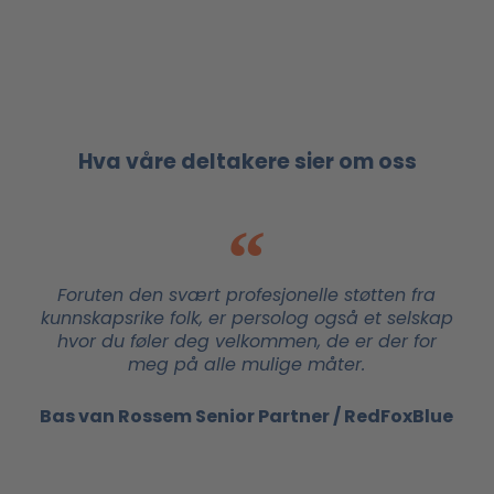
Hva våre deltakere sier om oss
Foruten den svært profesjonelle støtten fra
kunnskapsrike folk, er persolog også et selskap
hvor du føler deg velkommen, de er der for
meg på alle mulige måter.
Bas van Rossem Senior Partner / RedFoxBlue