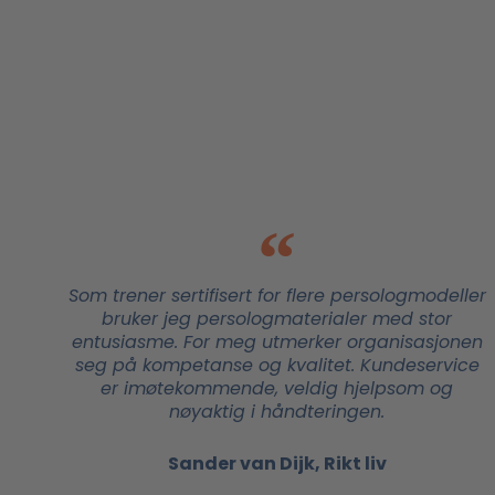
Som trener sertifisert for flere persologmodeller
bruker jeg persologmaterialer med stor
entusiasme. For meg utmerker organisasjonen
seg på kompetanse og kvalitet. Kundeservice
er imøtekommende, veldig hjelpsom og
nøyaktig i håndteringen.
Sander van Dijk, Rikt liv