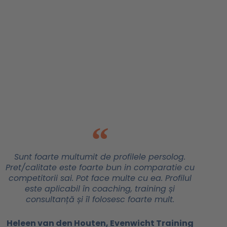
Sunt foarte multumit de profilele persolog.
Pret/calitate este foarte bun in comparatie cu
competitorii sai. Pot face multe cu ea. Profilul
este aplicabil în coaching, training și
consultanță și îl folosesc foarte mult.
Heleen van den Houten, Evenwicht Training