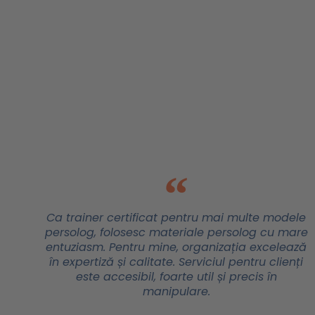
Ca trainer certificat pentru mai multe modele
persolog, folosesc materiale persolog cu mare
entuziasm. Pentru mine, organizația excelează
în expertiză și calitate. Serviciul pentru clienți
este accesibil, foarte util și precis în
manipulare.