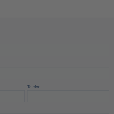
Telefon