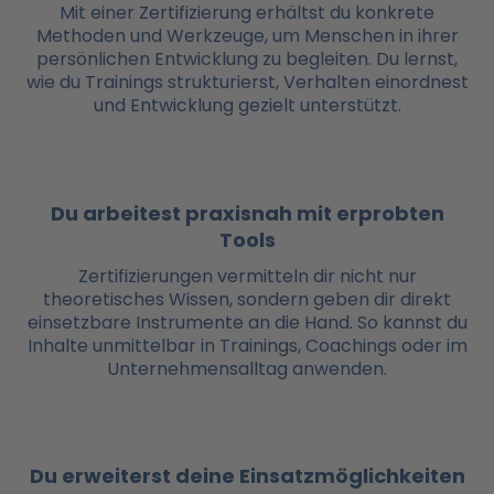
Mit einer Zertifizierung erhältst du konkrete
Methoden und Werkzeuge, um Menschen in ihrer
persönlichen Entwicklung zu begleiten. Du lernst,
wie du Trainings strukturierst, Verhalten einordnest
und Entwicklung gezielt unterstützt.
Du arbeitest praxisnah mit erprobten
Tools
Zertifizierungen vermitteln dir nicht nur
theoretisches Wissen, sondern geben dir direkt
einsetzbare Instrumente an die Hand. So kannst du
Inhalte unmittelbar in Trainings, Coachings oder im
Unternehmensalltag anwenden.
Du erweiterst deine Einsatzmöglichkeiten