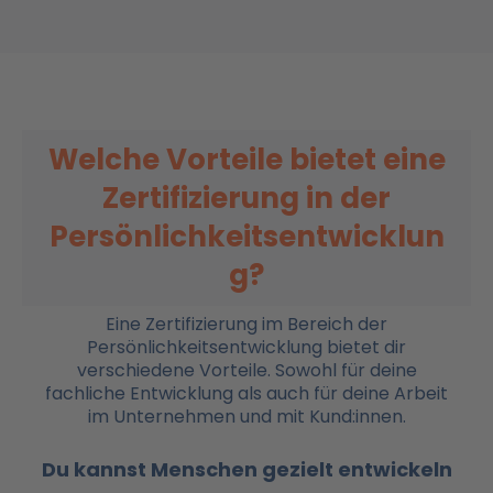
Welche Vorteile bietet eine
Zertifizierung in der
Persönlichkeitsentwicklun
g?
Eine Zertifizierung im Bereich der
Persönlichkeitsentwicklung bietet dir
verschiedene Vorteile. Sowohl für deine
fachliche Entwicklung als auch für deine Arbeit
im Unternehmen und mit Kund:innen.
Du kannst Menschen gezielt entwickeln