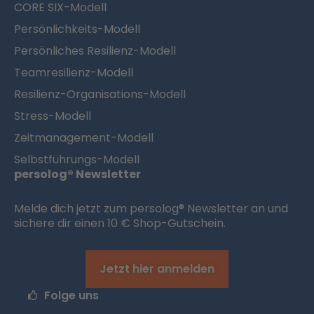
CORE SIX-Modell
Persönlichkeits-Modell
Persönliches Resilienz-Modell
Teamresilienz-Modell
Resilienz-Organisations-Modell
Stress-Modell
Zeitmanagement-Modell
Selbstführungs-Modell
persolog® Newsletter
Melde dich jetzt zum persolog® Newsletter an und
sichere dir einen 10 € Shop-Gutschein.
Jetzt hier anmelden
Folge uns