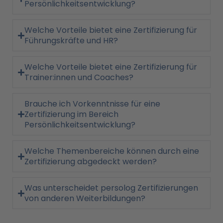
Persönlichkeitsentwicklung?
Welche Vorteile bietet eine Zertifizierung für
Führungskräfte und HR?
Welche Vorteile bietet eine Zertifizierung für
Trainer:innen und Coaches?
Brauche ich Vorkenntnisse für eine
Zertifizierung im Bereich
Persönlichkeitsentwicklung?
Welche Themenbereiche können durch eine
Zertifizierung abgedeckt werden?
Was unterscheidet persolog Zertifizierungen
von anderen Weiterbildungen?