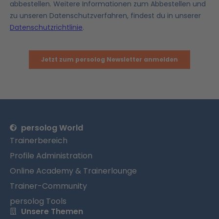
persolog World
Trainerbereich
Profile Administration
Online Academy & Trainerlounge
Trainer-Community
persolog Tools
Unsere Themen