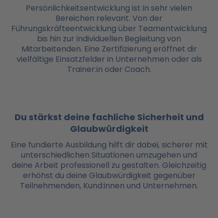
Persönlichkeitsentwicklung ist in sehr vielen
Bereichen relevant. Von der
Führungskräfteentwicklung über Teamentwicklung
bis hin zur individuellen Begleitung von
Mitarbeitenden. Eine Zertifizierung eröffnet dir
vielfältige Einsatzfelder in Unternehmen oder als
Trainer:in oder Coach.
Du stärkst deine fachliche Sicherheit und
Glaubwürdigkeit
Eine fundierte Ausbildung hilft dir dabei, sicherer mit
unterschiedlichen Situationen umzugehen und
deine Arbeit professionell zu gestalten. Gleichzeitig
erhöhst du deine Glaubwürdigkeit gegenüber
Teilnehmenden, Kund:innen und Unternehmen.