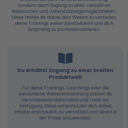
sondern auch Zugang zu einer Vielzahl an
Ressourcen und Unterstützungsmöglichkeiten.
Diese helfen dir dabei, dein Wissen zu vertiefen,
deine Trainings weiterzuentwickeln und dich
langfristig zu professionalisieren.
Du erhältst Zugang zu einer breiten
Produktwelt
Für deine Trainings, Coachings oder die
persönliche Weiterentwicklung stehen dir
verschiedene Materialien und Tools zur
Verfügung. Diese unterstützen dich dabei,
Inhalte anschaulich zu vermitteln und direkt in
der Praxis anzuwenden.