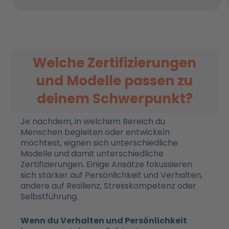
Welche Zertifizierungen
und Modelle passen zu
deinem Schwerpunkt?
Je nachdem, in welchem Bereich du
Menschen begleiten oder entwickeln
möchtest, eignen sich unterschiedliche
Modelle und damit unterschiedliche
Zertifizierungen. Einige Ansätze fokussieren
sich stärker auf Persönlichkeit und Verhalten,
andere auf Resilienz, Stresskompetenz oder
Selbstführung.
Wenn du Verhalten und Persönlichkeit