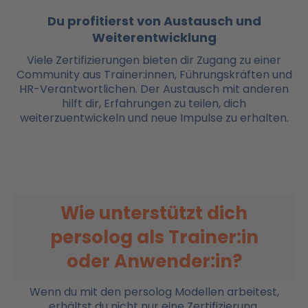
Du profitierst von Austausch und
Weiterentwicklung
Viele Zertifizierungen bieten dir Zugang zu einer
Community aus Trainer:innen, Führungskräften und
HR-Verantwortlichen. Der Austausch mit anderen
hilft dir, Erfahrungen zu teilen, dich
weiterzuentwickeln und neue Impulse zu erhalten.
Wie unterstützt dich
persolog als Trainer:in
oder Anwender:in?
Wenn du mit den persolog Modellen arbeitest,
erhältst du nicht nur eine Zertifizierung,