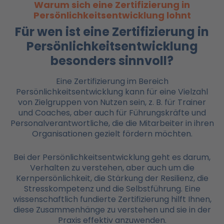
Warum sich eine Zertifizierung in
Persönlichkeitsentwicklung lohnt
Für wen ist eine Zertifizierung in
Persönlichkeitsentwicklung
besonders sinnvoll?
Eine Zertifizierung im Bereich
Persönlichkeitsentwicklung kann für eine Vielzahl
von Zielgruppen von Nutzen sein, z. B. für Trainer
und Coaches, aber auch für Führungskräfte und
Personalverantwortliche, die die Mitarbeiter in ihren
Organisationen gezielt fördern möchten.
Bei der Persönlichkeitsentwicklung geht es darum,
Verhalten zu verstehen, aber auch um die
Kernpersönlichkeit, die Stärkung der Resilienz, die
Stresskompetenz und die Selbstführung. Eine
wissenschaftlich fundierte Zertifizierung hilft Ihnen,
diese Zusammenhänge zu verstehen und sie in der
Praxis effektiv anzuwenden.