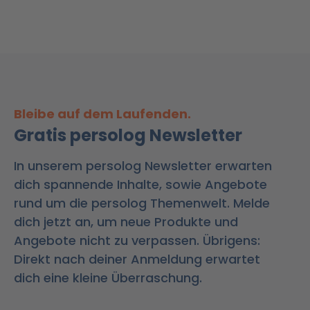
Bleibe auf dem Laufenden.
Gratis persolog Newsletter
In unserem persolog Newsletter erwarten
dich spannende Inhalte, sowie Angebote
rund um die persolog Themenwelt. Melde
dich jetzt an, um neue Produkte und
Angebote nicht zu verpassen. Übrigens:
Direkt nach deiner Anmeldung erwartet
dich eine kleine Überraschung.