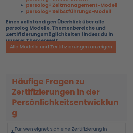
persolog® Zeitmanagement-Modell
persolog® Selbstführungs-Modell
Einen vollständigen Überblick über alle
persolog Modelle, Themenbereiche und
Zertifizierungsmöglichkeiten findest du in
unserer Themenwelt.
Alle Modelle und Zertifizierungen anzeigen
Häufige Fragen zu
Zertifizierungen in der
Persönlichkeitsentwicklun
g
Für wen eignet sich eine Zertifizierung in