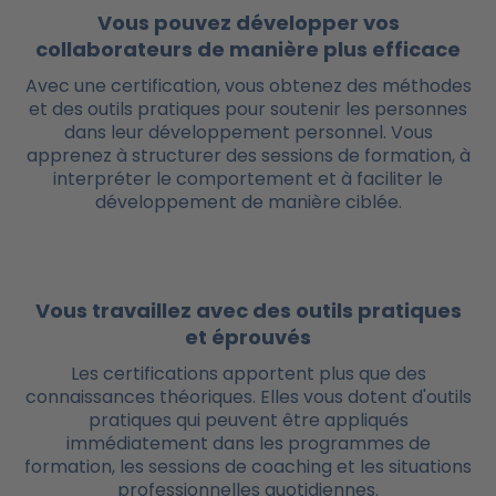
Vous pouvez développer vos
collaborateurs de manière plus efficace
Avec une certification, vous obtenez des méthodes
et des outils pratiques pour soutenir les personnes
dans leur développement personnel. Vous
apprenez à structurer des sessions de formation, à
interpréter le comportement et à faciliter le
développement de manière ciblée.
Vous travaillez avec des outils pratiques
et éprouvés
Les certifications apportent plus que des
connaissances théoriques. Elles vous dotent d'outils
pratiques qui peuvent être appliqués
immédiatement dans les programmes de
formation, les sessions de coaching et les situations
professionnelles quotidiennes.