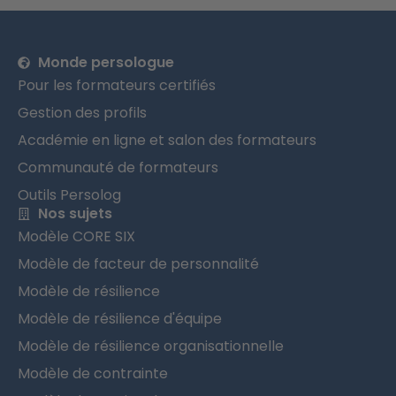
Monde persologue
Pour les formateurs certifiés
Gestion des profils
Académie en ligne et salon des formateurs
Communauté de formateurs
Outils Persolog
Nos sujets
Modèle CORE SIX
Modèle de facteur de personnalité
Modèle de résilience
Modèle de résilience d'équipe
Modèle de résilience organisationnelle
Modèle de contrainte