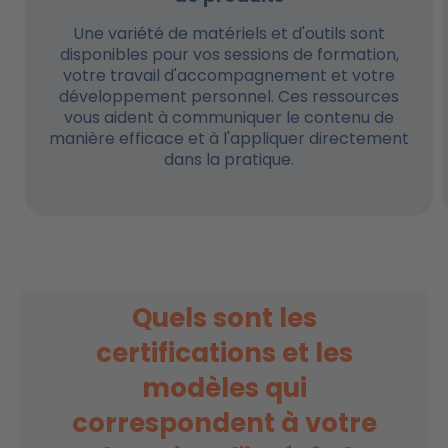
Une variété de matériels et d'outils sont
disponibles pour vos sessions de formation,
votre travail d'accompagnement et votre
développement personnel. Ces ressources
vous aident à communiquer le contenu de
manière efficace et à l'appliquer directement
dans la pratique.
Quels sont les
certifications et les
modèles qui
correspondent à votre