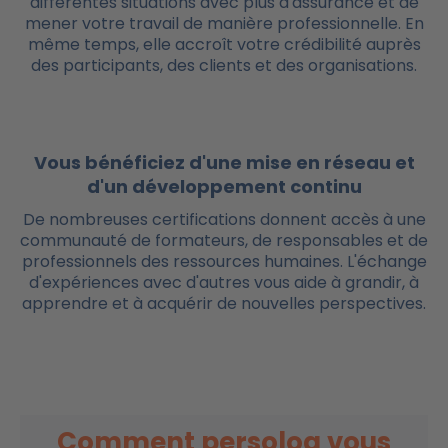
différentes situations avec plus d'assurance et de
mener votre travail de manière professionnelle. En
même temps, elle accroît votre crédibilité auprès
des participants, des clients et des organisations.
Vous bénéficiez d'une mise en réseau et
d'un développement continu
De nombreuses certifications donnent accès à une
communauté de formateurs, de responsables et de
professionnels des ressources humaines. L'échange
d'expériences avec d'autres vous aide à grandir, à
apprendre et à acquérir de nouvelles perspectives.
Comment persolog vous