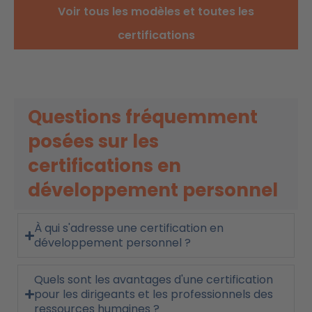
Voir tous les modèles et toutes les
certifications
Questions fréquemment
posées sur les
certifications en
développement personnel
À qui s'adresse une certification en
développement personnel ?
Quels sont les avantages d'une certification
pour les dirigeants et les professionnels des
ressources humaines ?