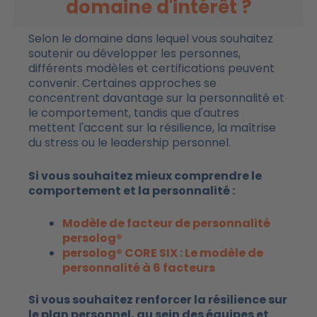
domaine d'intérêt ?
Selon le domaine dans lequel vous souhaitez
soutenir ou développer les personnes,
différents modèles et certifications peuvent
convenir. Certaines approches se
concentrent davantage sur la personnalité et
le comportement, tandis que d'autres
mettent l'accent sur la résilience, la maîtrise
du stress ou le leadership personnel.
Si vous souhaitez mieux comprendre le
comportement et la personnalité :
Modèle de facteur de personnalité
persolog®
persolog® CORE SIX : Le modèle de
personnalité à 6 facteurs
Si vous souhaitez renforcer la résilience sur
le plan personnel, au sein des équipes et