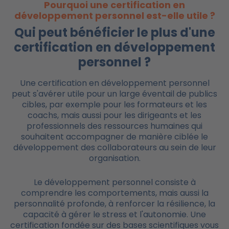
Pourquoi une certification en
développement personnel est-elle utile ?
Qui peut bénéficier le plus d'une
certification en développement
personnel ?
Une certification en développement personnel
peut s'avérer utile pour un large éventail de publics
cibles, par exemple pour les formateurs et les
coachs, mais aussi pour les dirigeants et les
professionnels des ressources humaines qui
souhaitent accompagner de manière ciblée le
développement des collaborateurs au sein de leur
organisation.
Le développement personnel consiste à
comprendre les comportements, mais aussi la
personnalité profonde, à renforcer la résilience, la
capacité à gérer le stress et l'autonomie. Une
certification fondée sur des bases scientifiques vous