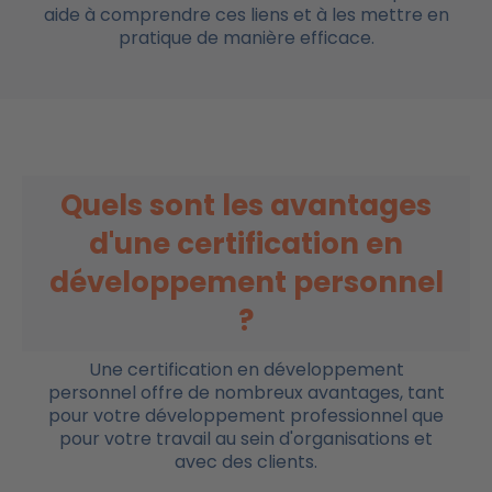
aide à comprendre ces liens et à les mettre en
pratique de manière efficace.
Quels sont les avantages
d'une certification en
développement personnel
?
Une certification en développement
personnel offre de nombreux avantages, tant
pour votre développement professionnel que
pour votre travail au sein d'organisations et
avec des clients.