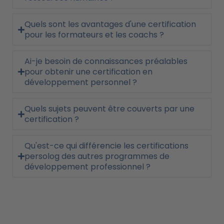
Quels sont les avantages d'une certification
pour les formateurs et les coachs ?
Ai-je besoin de connaissances préalables
pour obtenir une certification en
développement personnel ?
Quels sujets peuvent être couverts par une
certification ?
Qu'est-ce qui différencie les certifications
persolog des autres programmes de
développement professionnel ?