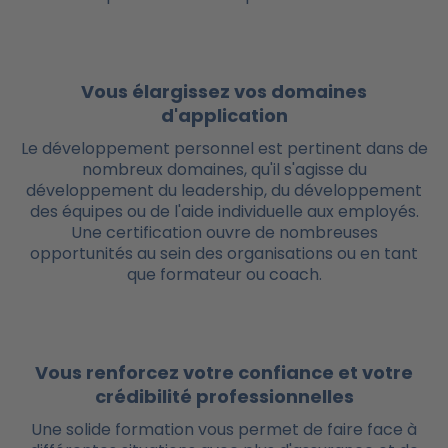
Vous élargissez vos domaines
d'application
Le développement personnel est pertinent dans de
nombreux domaines, qu'il s'agisse du
développement du leadership, du développement
des équipes ou de l'aide individuelle aux employés.
Une certification ouvre de nombreuses
opportunités au sein des organisations ou en tant
que formateur ou coach.
Vous renforcez votre confiance et votre
crédibilité professionnelles
Une solide formation vous permet de faire face à