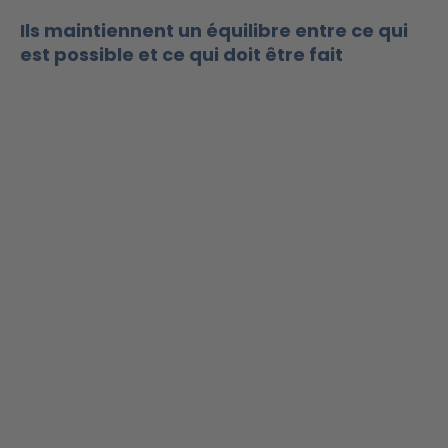
Ils maintiennent un équilibre entre ce qui
est possible et ce qui doit être fait