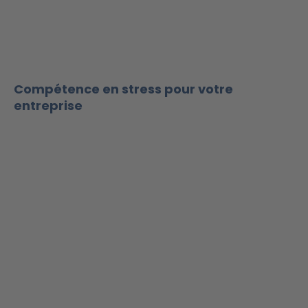
Compétence en stress pour votre
entreprise