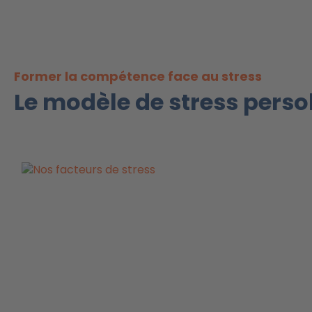
Former la compétence face au stress
Le modèle de stress perso