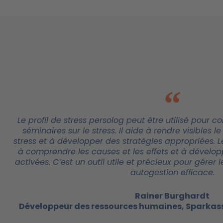
Le profil de stress persolog peut être utilisé pour 
séminaires sur le stress. Il aide à rendre visibles 
stress et à développer des stratégies appropriées. 
à comprendre les causes et les effets et à développ
activées. C’est un outil utile et précieux pour gérer 
autogestion efficace.
Rainer Burghardt
Développeur des ressources humaines, Sparkas