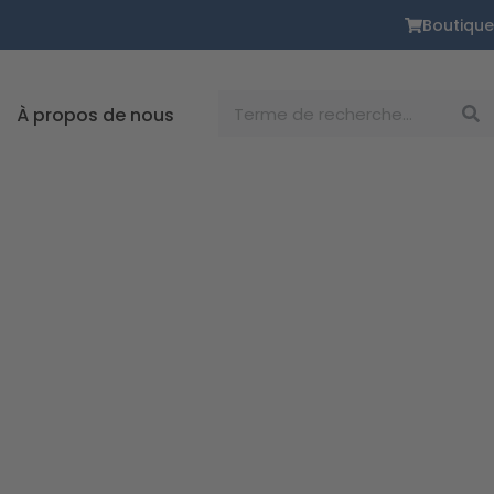
Boutique
Rechercher
À propos de nous