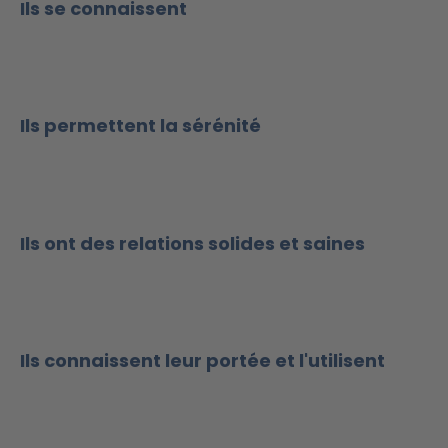
Ils se connaissent
Ils permettent la sérénité
Ils ont des relations solides et saines
Ils connaissent leur portée et l'utilisent