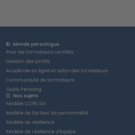
Monde persologue
Pour les formateurs certifiés
Gestion des profils
Académie en ligne et salon des formateurs
Communauté de formateurs
Outils Persolog
Nos sujets
Modèle CORE SIX
Modèle de facteur de personnalité
Modèle de résilience
Modèle de résilience d'équipe