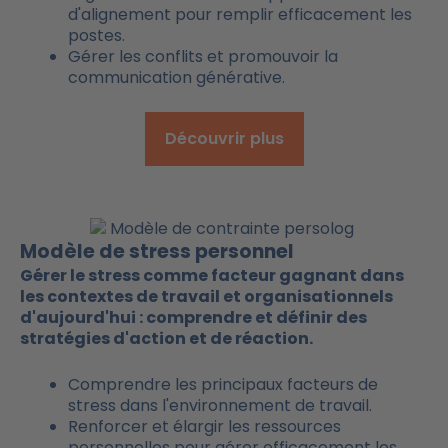
d'alignement pour remplir efficacement les
postes.
Gérer les conflits et promouvoir la
communication générative.
Découvrir plus
Modèle de stress personnel
Gérer le stress comme facteur gagnant dans
les contextes de travail et organisationnels
d'aujourd'hui : comprendre et définir des
stratégies d'action et de réaction.
Comprendre les principaux facteurs de
stress dans l'environnement de travail.
Renforcer et élargir les ressources
personnelles pour gérer efficacement les