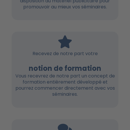
disposition du matériel publicitaire pour
promouvoir au mieux vos séminaires.
Recevez de notre part votre
notion de formation
Vous recevrez de notre part un concept de
formation entièrement développé et
pourrez commencer directement avec vos
séminaires.