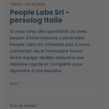
Tiens-toi à jour.
People Labs Srl -
persolog Italie
Si vous avez des questions ou avez
besoin d'informations concernant
People Labs Srl, n'hésitez pas à nous
contacter via le formulaire fourni.
Notre équipe dédiée assurera une
réponse rapide et complète pour
répondre à vos besoins.
Nom
Nom de famille