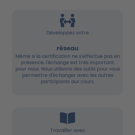
Développez votre
réseau
Même si la certification ne s'effectue pas en
présence, l'échange est très important
pour nous. Nous utilisons des outils pour vous
permettre d'échanger avec les autres
participants aux cours.
Travailler avec