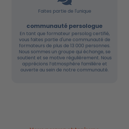
Faites partie de l'unique
communauté persologue
En tant que formateur persolog certifié,
vous faites partie d'une communauté de
formateurs de plus de 13 000 personnes.
Nous sommes un groupe qui échange, se
soutient et se motive régulièrement. Nous
apprécions l’atmosphère familière et
ouverte au sein de notre communauté.