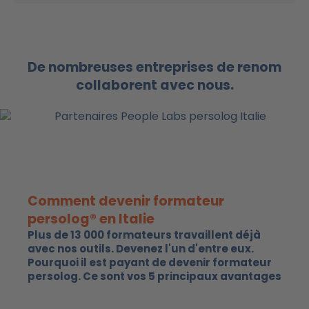
De nombreuses entreprises de renom
collaborent avec nous.
Comment devenir formateur
persolog® en Italie
Plus de 13 000 formateurs travaillent déjà
avec nos outils. Devenez l'un d'entre eux.
Pourquoi il est payant de devenir formateur
persolog. Ce sont vos 5 principaux avantages