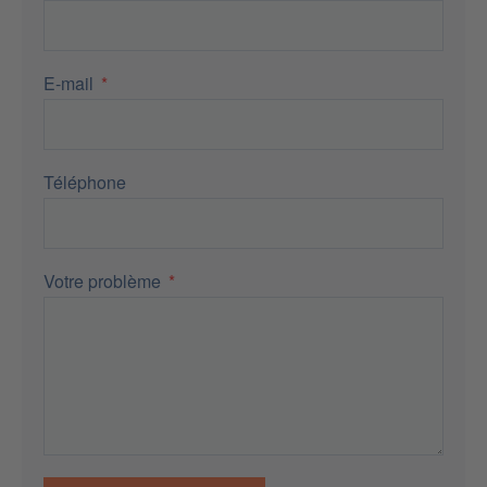
E-mail
Téléphone
Votre problème