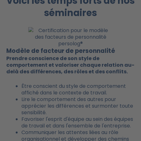
Voici les temps forts de nos
séminaires
Modèle de facteur de personnalité
Prendre conscience de son style de
comportement et valoriser chaque relation au-
delà des différences, des rôles et des conflits.
Être conscient du style de comportement
affiché dans le contexte de travail.
Lire le comportement des autres pour
apprécier les différences et surmonter toute
sensibilité.
Favoriser l'esprit d'équipe au sein des équipes
de travail et dans l'ensemble de l'entreprise.
Communiquer les attentes liées au rôle
organisationnel et développer des chemins