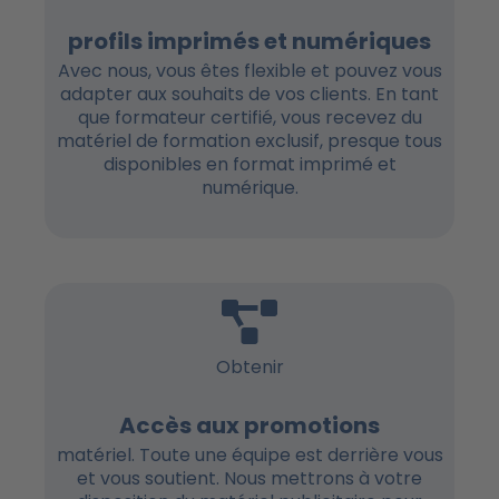
profils imprimés et numériques
Avec nous, vous êtes flexible et pouvez vous
adapter aux souhaits de vos clients. En tant
que formateur certifié, vous recevez du
matériel de formation exclusif, presque tous
disponibles en format imprimé et
numérique.
Obtenir
Accès aux promotions
matériel. Toute une équipe est derrière vous
et vous soutient. Nous mettrons à votre