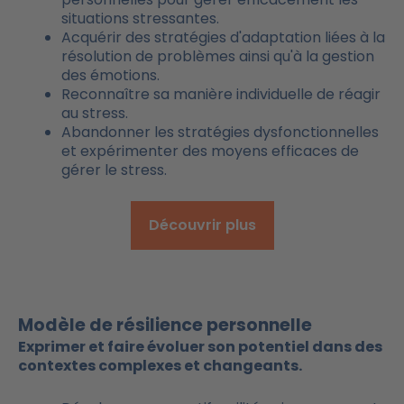
situations stressantes.
Acquérir des stratégies d'adaptation liées à la
résolution de problèmes ainsi qu'à la gestion
des émotions.
Reconnaître sa manière individuelle de réagir
au stress.
Abandonner les stratégies dysfonctionnelles
et expérimenter des moyens efficaces de
gérer le stress.
Découvrir plus
Modèle de résilience personnelle
Exprimer et faire évoluer son potentiel dans des
contextes complexes et changeants.