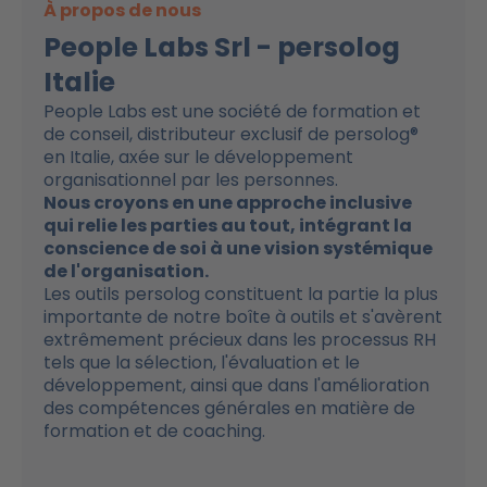
À propos de nous
People Labs Srl - persolog
Italie
People Labs est une société de formation et
de conseil, distributeur exclusif de persolog®
en Italie, axée sur le développement
organisationnel par les personnes.
Nous croyons en une approche inclusive
qui relie les parties au tout, intégrant la
conscience de soi à une vision systémique
de l'organisation.
Les outils persolog constituent la partie la plus
importante de notre boîte à outils et s'avèrent
extrêmement précieux dans les processus RH
tels que la sélection, l'évaluation et le
développement, ainsi que dans l'amélioration
des compétences générales en matière de
formation et de coaching.