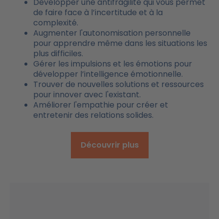
Développer une antifragilité qui vous permet
de faire face à l’incertitude et à la
complexité.
Augmenter l'autonomisation personnelle
pour apprendre même dans les situations les
plus difficiles.
Gérer les impulsions et les émotions pour
développer l’intelligence émotionnelle.
Trouver de nouvelles solutions et ressources
pour innover avec l'existant.
Améliorer l'empathie pour créer et
entretenir des relations solides.
Découvrir plus