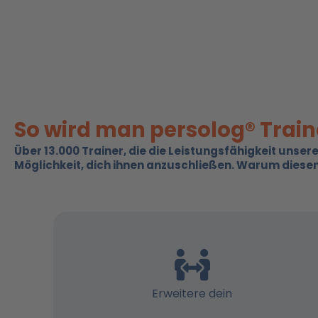
So wird man persolog® Train
Über 13.000 Trainer, die die Leistungsfähigkeit unse
Möglichkeit, dich ihnen anzuschließen. Warum diese
Erweitere dein