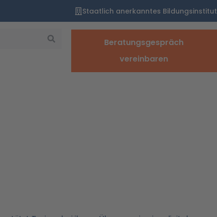
Staatlich anerkanntes Bildungsinstitut
Beratungsgespräch
vereinbaren