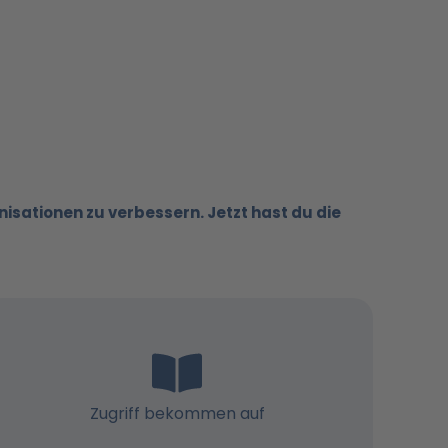
nisationen zu verbessern. Jetzt hast du die
Zugriff bekommen auf