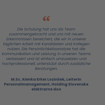
Die Schulung hat uns als Team
zusammengebracht und uns mit neuen
Erkenntnissen bereichert, die wir in unserer
täglichen Arbeit mit Kandidaten und Kollegen
nutzen. Die Persönlichkeitsanalyse hat die
Kommunikation und Leistung in unseren Teams
verbessert und ist einfach umzusetzen und
hochprofessionell, unterstützt durch zusätzliche
Beratungen.
M.Sc. Alenka Erker Lozinšek, Leiterin
Personalmanagement, Holding Slovenske
elektrarne doo