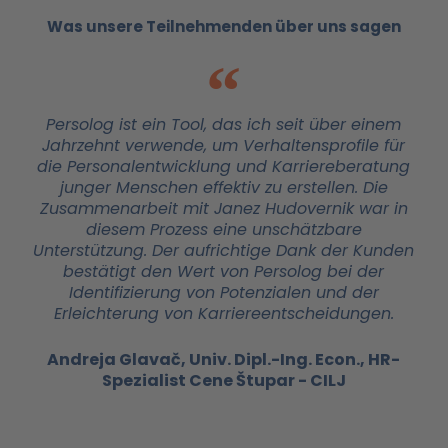
Was unsere Teilnehmenden über uns sagen
Persolog ist ein Tool, das ich seit über einem
Jahrzehnt verwende, um Verhaltensprofile für
die Personalentwicklung und Karriereberatung
junger Menschen effektiv zu erstellen. Die
Zusammenarbeit mit Janez Hudovernik war in
diesem Prozess eine unschätzbare
Unterstützung. Der aufrichtige Dank der Kunden
bestätigt den Wert von Persolog bei der
Identifizierung von Potenzialen und der
Erleichterung von Karriereentscheidungen.
Andreja Glavač, Univ. Dipl.-Ing. Econ., HR-
Spezialist Cene Štupar - CILJ