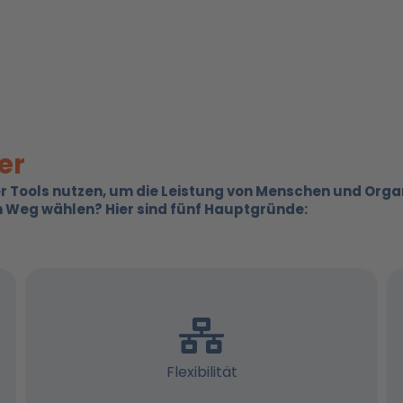
er
rer Tools nutzen, um die Leistung von Menschen und Orga
n Weg wählen? Hier sind fünf Hauptgründe:
Flexibilität