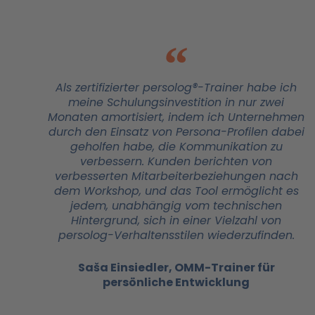
Als zertifizierter persolog®-Trainer habe ich
meine Schulungsinvestition in nur zwei
Monaten amortisiert, indem ich Unternehmen
durch den Einsatz von Persona-Profilen dabei
geholfen habe, die Kommunikation zu
verbessern. Kunden berichten von
verbesserten Mitarbeiterbeziehungen nach
dem Workshop, und das Tool ermöglicht es
jedem, unabhängig vom technischen
Hintergrund, sich in einer Vielzahl von
persolog-Verhaltensstilen wiederzufinden.
Saša Einsiedler, OMM-Trainer für
persönliche Entwicklung