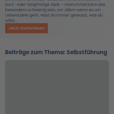
kurz- oder langfristige Ziele – manchmal kann das
besonders schwierig sein, vor allem wenn es um
Lebensziele geht. Hast du immer gewusst, was du
willst…
Jetzt weiterlesen
Beiträge zum Thema: Selbstführung