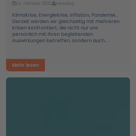
24. Oktober 2022
persolog
Klimakrise, Energiekrise, Inflation, Pandemie...
Derzeit werden wir gleichzeitig mit mehreren
Krisen konfrontiert, die nicht nur uns
persönlich mit ihren begleitenden
Auswirkungen betreffen, sondern auch...
Mehr lesen