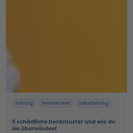
Führung
Persönlichkeit
Selbstführung
5 schädliche Denkmuster und wie du
sie überwindest