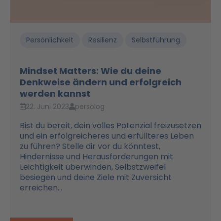
Persönlichkeit
Resilienz
Selbstführung
Mindset Matters: Wie du deine
Denkweise ändern und erfolgreich
werden kannst
22. Juni 2023
persolog
Bist du bereit, dein volles Potenzial freizusetzen
und ein erfolgreicheres und erfüllteres Leben
zu führen? Stelle dir vor du könntest,
Hindernisse und Herausforderungen mit
Leichtigkeit überwinden, Selbstzweifel
besiegen und deine Ziele mit Zuversicht
erreichen...