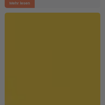
Mehr lesen