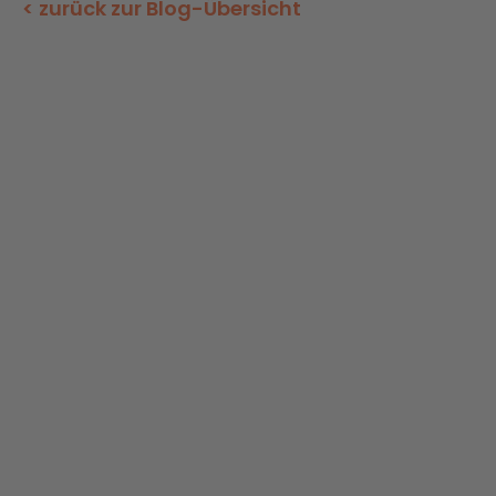
< zurück zur Blog-Übersicht