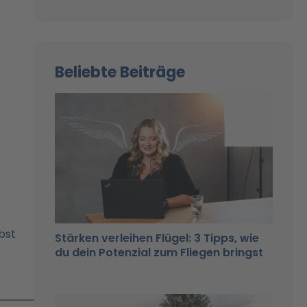
Beliebte Beiträge
bst
Stärken verleihen Flügel: 3 Tipps, wie
du dein Potenzial zum Fliegen bringst