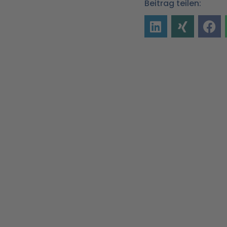
Beitrag teilen: