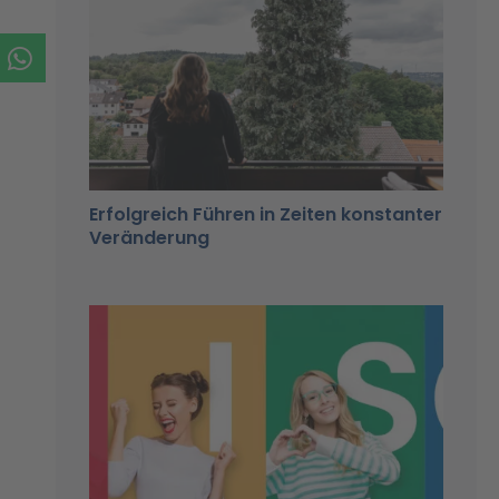
Erfolgreich Führen in Zeiten konstanter
Veränderung