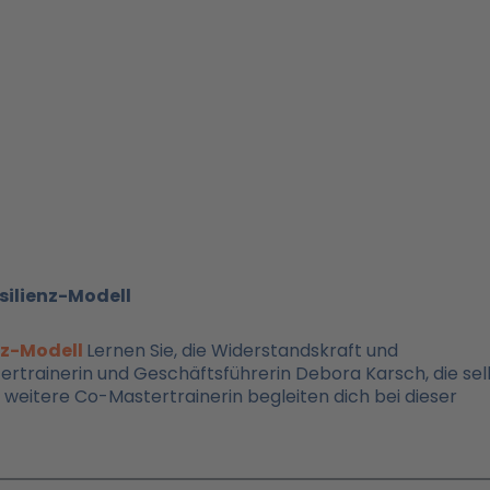
silienz-Modell
nz-Modell
Lernen Sie, die Widerstandskraft und
ertrainerin und Geschäftsführerin Debora Karsch, die sel
 weitere Co-Mastertrainerin begleiten dich bei dieser