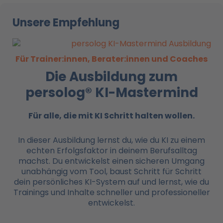
Unsere Empfehlung
Für Trainer:innen, Berater:innen und Coaches
Die Ausbildung zum
persolog® KI-Mastermind
Für alle, die mit KI
Schritt halten wollen.
In dieser Ausbildung lernst du, wie du KI zu einem
echten Erfolgsfaktor in deinem Berufsalltag
machst. Du entwickelst einen sicheren Umgang
unabhängig vom Tool, baust Schritt für Schritt
dein persönliches KI-System auf und lernst, wie du
Trainings und Inhalte schneller und professioneller
entwickelst.