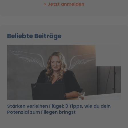
> Jetzt anmelden
Beliebte Beiträge
Stärken verleihen Flügel: 3 Tipps, wie du dein
Potenzial zum Fliegen bringst