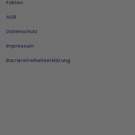
Fakten
AGB
Datenschutz
Impressum
Barrierefreiheitserklärung