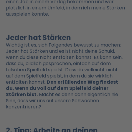
einen Job in einem Verlag bekommen und war
plötzlich in einem Umfeld, in dem ich meine Stärken
ausspielen konnte.
Jeder hat Stärken
Wichtig ist es, sich Folgendes bewusst zu machen:
Jeder hat Stärken und es ist nicht deine Schuld,
wenn du diese nicht entfalten kannst. Es kann sein,
dass du, bildlich gesprochen, einfach auf dem
falschen Spielfeld spielst. Dass du vielleicht nicht
auf dem Spielfeld spielst, in dem du sie wirklich
entfalten kannst.
Den erfüllenden Weg findest
du, wenn du voll auf dem Spielfeld deiner
Stärken bist.
Macht es denn dann eigentlich nie
Sinn, dass wir uns auf unsere Schwächen
konzentrieren?
2. Tipp: Arbeite an deinen