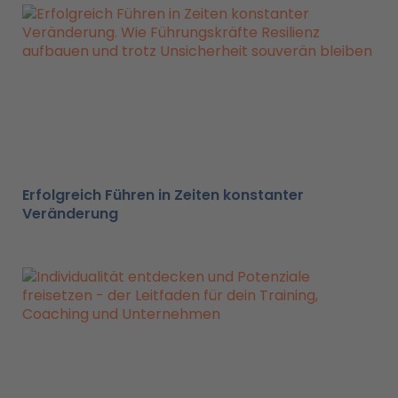
Erfolgreich Führen in Zeiten konstanter
Veränderung