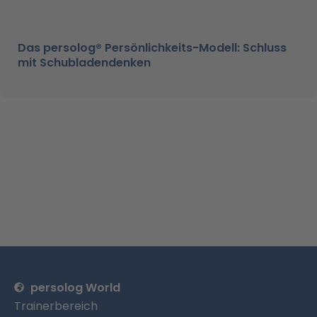
Das persolog® Persönlichkeits-Modell: Schluss
mit Schubladendenken
persolog World
Trainerbereich