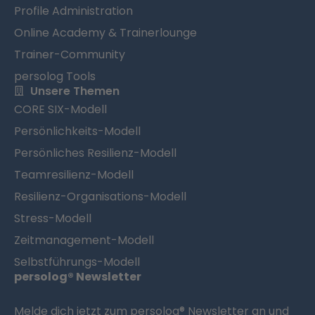
Profile Administration
Online Academy & Trainerlounge
Trainer-Community
persolog Tools
Unsere Themen
CORE SIX-Modell
Persönlichkeits-Modell
Persönliches Resilienz-Modell
Teamresilienz-Modell
Resilienz-Organisations-Modell
Stress-Modell
Zeitmanagement-Modell
Selbstführungs-Modell
persolog® Newsletter
Melde dich jetzt zum persolog® Newsletter an und