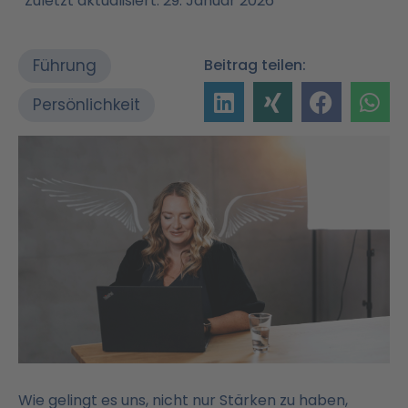
Zuletzt aktualisiert: 29. Januar 2026
Führung
Beitrag teilen:
Persönlichkeit
Wie gelingt es uns, nicht nur Stärken zu haben,