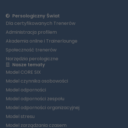
Persologiczny Świat
Dla certyfikowanych Trenerów
Administracja profilem
Akademia online i Trainerlounge
Społeczność trenerów
Narzędzia perologiczne
Nasze tematy
Model CORE SIX
Model czynnika osobowości
Model odporności
Model odporności zespołu
Model odporności organizacyjnej
Model stresu
Model zarządzania czasem