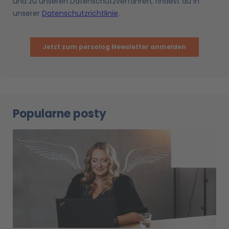
Popularne posty