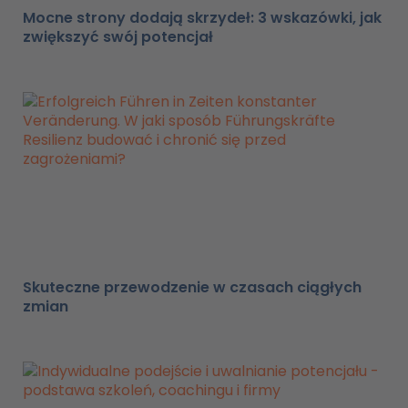
Mocne strony dodają skrzydeł: 3 wskazówki, jak
zwiększyć swój potencjał
Skuteczne przewodzenie w czasach ciągłych
zmian