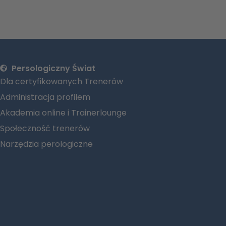
Persologiczny Świat
Dla certyfikowanych Trenerów
Administracja profilem
Akademia online i Trainerlounge
Społeczność trenerów
Narzędzia perologiczne