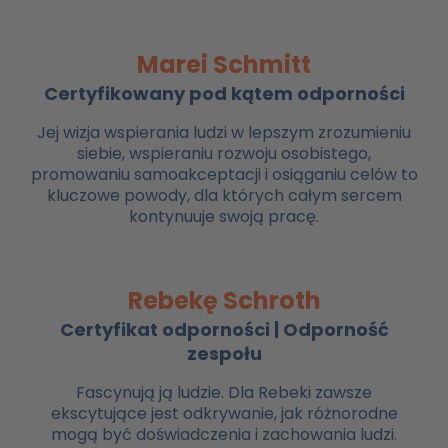
Marei Schmitt
Certyfikowany pod kątem odporności
Jej wizja wspierania ludzi w lepszym zrozumieniu
siebie, wspieraniu rozwoju osobistego,
promowaniu samoakceptacji i osiąganiu celów to
kluczowe powody, dla których całym sercem
kontynuuje swoją pracę.
Rebekę Schroth
Certyfikat odporności | Odporność
zespołu
Fascynują ją ludzie. Dla Rebeki zawsze
ekscytujące jest odkrywanie, jak różnorodne
mogą być doświadczenia i zachowania ludzi.