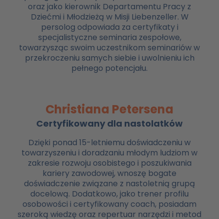
oraz jako kierownik Departamentu Pracy z
Dziećmi i Młodzieżą w Misji Liebenzeller. W
persolog odpowiada za certyfikaty i
specjalistyczne seminaria zespołowe,
towarzysząc swoim uczestnikom seminariów w
przekroczeniu samych siebie i uwolnieniu ich
pełnego potencjału.
Christiana Petersena
Certyfikowany dla nastolatków
Dzięki ponad 15-letniemu doświadczeniu w
towarzyszeniu i doradzaniu młodym ludziom w
zakresie rozwoju osobistego i poszukiwania
kariery zawodowej, wnoszę bogate
doświadczenie związane z nastoletnią grupą
docelową. Dodatkowo, jako trener profilu
osobowości i certyfikowany coach, posiadam
szeroką wiedzę oraz repertuar narzędzi i metod