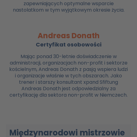
zapewniających optymalne wsparcie
nastolatkom w tym wyjątkowym okresie życia.
Andreas Donath
Certyfikat osobowości
Mając ponad 30-letnie doświadczenie w
administracji, organizacjach non-profit i sektorze
kościelnym, Andreas Donath z pasją wspiera ludzi
i organizacje właśnie w tych obszarach. Jako
trener i starszy konsultant xpand Sfiftung
Andreas Donath jest odpowiedzialny za
certyfikację dla sektora non-profit w Niemczech.
Międzynarodowi mistrzowie