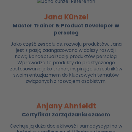
Jana Künzel
Master Trainer & Product Developer w
persolog
Jako część zespołu ds. rozwoju produktów, Jana
jest z pasją zaangażowana w dalszy rozwój i
nową konceptualizację produktów persolog.
Wprowadza te produkty do praktycznego
zastosowania jako trener, inspirując uczestników
swoim entuzjazmem do kluczowych tematów
związanych z rozwojem osobistym.
Anjany Ahnfeldt
Certyfikat zarządzania czasem
Cechuje ją duża dociekliwość i samodyscyplina w