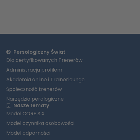
Persologiczny Świat
Dla certyfikowanych Trenerów
Administracja profilem
Akademia online i Trainerlounge
Społeczność trenerów
Narzędzia perologiczne
Nasze tematy
Model CORE SIX
Model czynnika osobowości
Model odporności