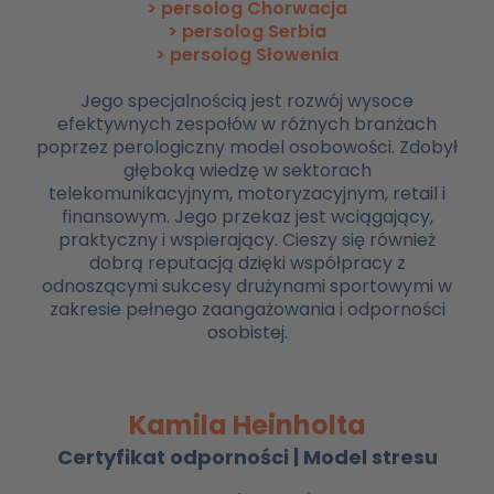
> persolog Chorwacja
> persolog Serbia
> persolog Słowenia
Jego specjalnością jest rozwój wysoce
efektywnych zespołów w różnych branżach
poprzez perologiczny model osobowości. Zdobył
głęboką wiedzę w sektorach
telekomunikacyjnym, motoryzacyjnym, retail i
finansowym. Jego przekaz jest wciągający,
praktyczny i wspierający. Cieszy się również
dobrą reputacją dzięki współpracy z
odnoszącymi sukcesy drużynami sportowymi w
zakresie pełnego zaangażowania i odporności
osobistej.
Kamila Heinholta
Certyfikat odporności | Model stresu