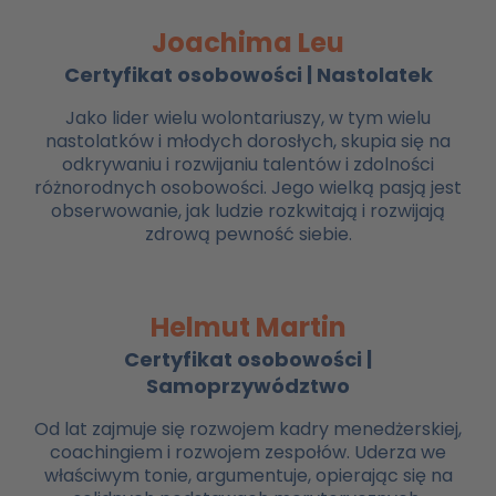
Joachima Leu
Certyfikat osobowości | Nastolatek
Jako lider wielu wolontariuszy, w tym wielu
nastolatków i młodych dorosłych, skupia się na
odkrywaniu i rozwijaniu talentów i zdolności
różnorodnych osobowości. Jego wielką pasją jest
obserwowanie, jak ludzie rozkwitają i rozwijają
zdrową pewność siebie.
Helmut Martin
Certyfikat osobowości |
Samoprzywództwo
Od lat zajmuje się rozwojem kadry menedżerskiej,
coachingiem i rozwojem zespołów. Uderza we
właściwym tonie, argumentuje, opierając się na