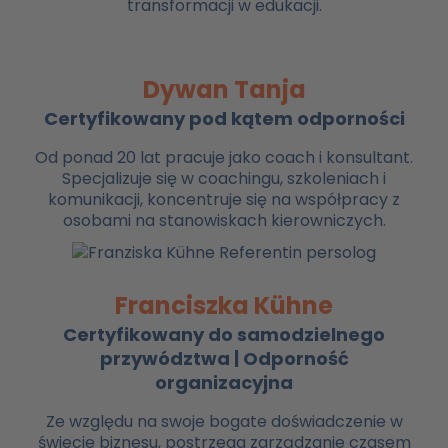
transformacji w edukacji.
Dywan Tanja
Certyfikowany pod kątem odporności
Od ponad 20 lat pracuje jako coach i konsultant.
Specjalizuje się w coachingu, szkoleniach i
komunikacji, koncentruje się na współpracy z
osobami na stanowiskach kierowniczych.
Franciszka Kühne
Certyfikowany do samodzielnego
przywództwa | Odporność
organizacyjna
Ze względu na swoje bogate doświadczenie w
świecie biznesu, postrzega zarządzanie czasem