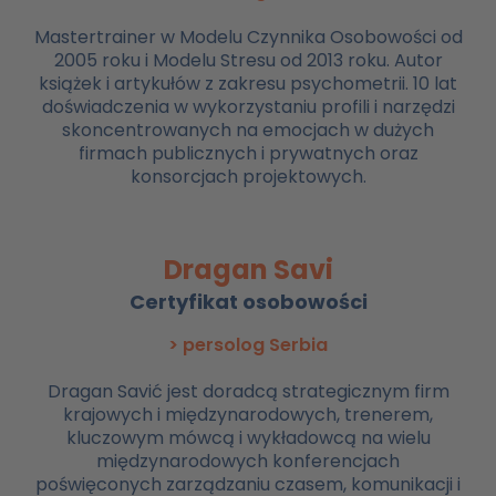
Mastertrainer w Modelu Czynnika Osobowości od
2005 roku i Modelu Stresu od 2013 roku. Autor
książek i artykułów z zakresu psychometrii. 10 lat
doświadczenia w wykorzystaniu profili i narzędzi
skoncentrowanych na emocjach w dużych
firmach publicznych i prywatnych oraz
konsorcjach projektowych.
Dragan Savi
Certyfikat osobowości
> persolog Serbia
Dragan Savić jest doradcą strategicznym firm
krajowych i międzynarodowych, trenerem,
kluczowym mówcą i wykładowcą na wielu
międzynarodowych konferencjach
poświęconych zarządzaniu czasem, komunikacji i