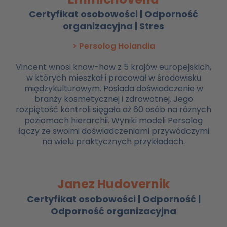
Certyfikat osobowości | Odporność
organizacyjna | Stres
> Persolog Holandia
Vincent wnosi know-how z 5 krajów europejskich,
w których mieszkał i pracował w środowisku
międzykulturowym. Posiada doświadczenie w
branży kosmetycznej i zdrowotnej. Jego
rozpiętość kontroli sięgała aż 60 osób na różnych
poziomach hierarchii. Wyniki modeli Persolog
łączy ze swoimi doświadczeniami przywódczymi
na wielu praktycznych przykładach.
Janez Hudovernik
Certyfikat osobowości | Odporność |
Odporność organizacyjna