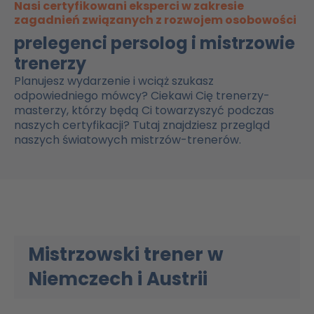
Nasi certyfikowani eksperci w zakresie
zagadnień związanych z rozwojem osobowości
prelegenci persolog i mistrzowie
trenerzy
Planujesz wydarzenie i wciąż szukasz
odpowiedniego mówcy? Ciekawi Cię trenerzy-
masterzy, którzy będą Ci towarzyszyć podczas
naszych certyfikacji? Tutaj znajdziesz przegląd
naszych światowych mistrzów-trenerów.
Mistrzowski trener w
Niemczech i Austrii