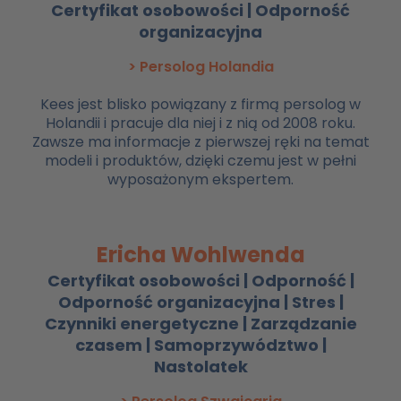
Certyfikat osobowości | Odporność
organizacyjna
> Persolog Holandia
Kees jest blisko powiązany z firmą persolog w
Holandii i pracuje dla niej i z nią od 2008 roku.
Zawsze ma informacje z pierwszej ręki na temat
modeli i produktów, dzięki czemu jest w pełni
wyposażonym ekspertem.
Ericha Wohlwenda
Certyfikat osobowości | Odporność |
Odporność organizacyjna | Stres |
Czynniki energetyczne | Zarządzanie
czasem | Samoprzywództwo |
Nastolatek