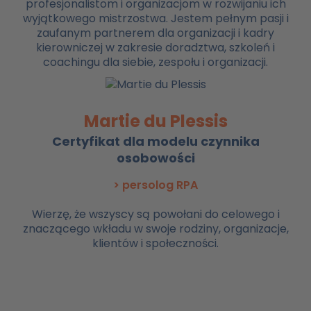
profesjonalistom i organizacjom w rozwijaniu ich
wyjątkowego mistrzostwa. Jestem pełnym pasji i
zaufanym partnerem dla organizacji i kadry
kierowniczej w zakresie doradztwa, szkoleń i
coachingu dla siebie, zespołu i organizacji.
Martie du Plessis
Certyfikat dla modelu czynnika
osobowości
> persolog RPA
Wierzę, że wszyscy są powołani do celowego i
znaczącego wkładu w swoje rodziny, organizacje,
klientów i społeczności.