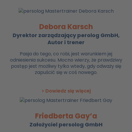
Debora Karsch
Dyrektor zarządzający perolog GmbH,
Autor i trener
Pasja do tego, co robi, jest warunkiem jej
odniesienia sukcesu. Mocno wierzy, że prawdziwy
postęp jest możliwy tylko wtedy, gdy odważy się
zapuścić się w coś nowego.
> Dowiedz się więcej
Friedberta Gay’a
Założyciel persolog GmbH