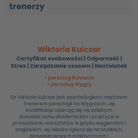
trenerzy
Wiktoria Kulcsar
Certyfikat osobowości | Odporność |
Stres | Zarządzanie czasem | Nastolatek
> persolog Rumunia
> persolog Węgry
Dr Viktoria Kulcsar jest psychologiem i mistrzem
trenerem persologii na Węgrzech. Jej
kwalifikacje opierają się na solidnym
doświadczeniu akademickim i praktyce w
prowadzeniu warsztatów w języku węgierskim i
angielskim. Jej wiedza opiera się na studiach,
doświadczeniach praktycznych i