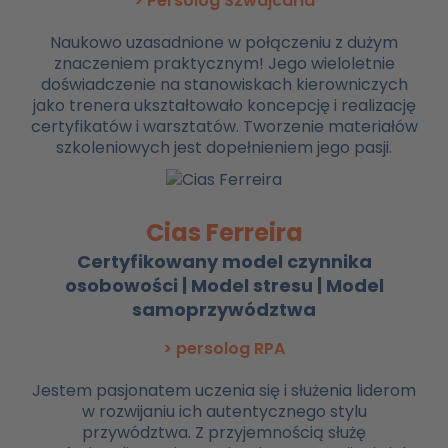
> Persolog Szwajcaria
Naukowo uzasadnione w połączeniu z dużym
znaczeniem praktycznym! Jego wieloletnie
doświadczenie na stanowiskach kierowniczych
jako trenera ukształtowało koncepcję i realizację
certyfikatów i warsztatów. Tworzenie materiałów
szkoleniowych jest dopełnieniem jego pasji.
Cias Ferreira
Certyfikowany model czynnika
osobowości | Model stresu | Model
samoprzywództwa
> persolog RPA
Jestem pasjonatem uczenia się i służenia liderom
w rozwijaniu ich autentycznego stylu
przywództwa. Z przyjemnością służę