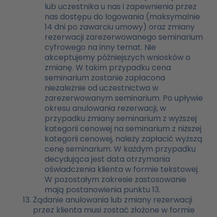
lub uczestnika u nas i zapewnienia przez
nas dostępu do logowania (maksymalnie
14 dni po zawarciu umowy) oraz zmiany
rezerwacji zarezerwowanego seminarium
cyfrowego na inny temat. Nie
akceptujemy późniejszych wniosków o
zmianę. W takim przypadku cena
seminarium zostanie zapłacona
niezależnie od uczestnictwa w
zarezerwowanym seminarium. Po upływie
okresu anulowania rezerwacji, w
przypadku zmiany seminarium z wyższej
kategorii cenowej na seminarium z niższej
kategorii cenowej, należy zapłacić wyższą
cenę seminarium. W każdym przypadku
decydująca jest data otrzymania
oświadczenia klienta w formie tekstowej.
W pozostałym zakresie zastosowanie
mają postanowienia punktu 13.
Żądanie anulowania lub zmiany rezerwacji
przez klienta musi zostać złożone w formie