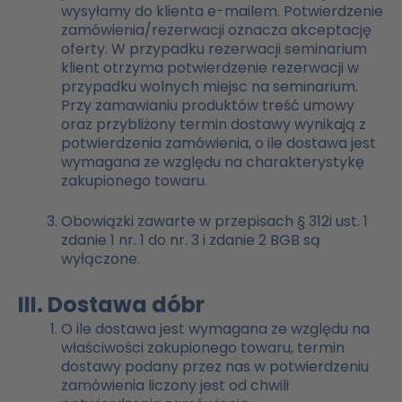
wysyłamy do klienta e-mailem. Potwierdzenie
zamówienia/rezerwacji oznacza akceptację
oferty. W przypadku rezerwacji seminarium
klient otrzyma potwierdzenie rezerwacji w
przypadku wolnych miejsc na seminarium.
Przy zamawianiu produktów treść umowy
oraz przybliżony termin dostawy wynikają z
potwierdzenia zamówienia, o ile dostawa jest
wymagana ze względu na charakterystykę
zakupionego towaru.
Obowiązki zawarte w przepisach § 312i ust. 1
zdanie 1 nr. 1 do nr. 3 i zdanie 2 BGB są
wyłączone.
III. Dostawa dóbr
O ile dostawa jest wymagana ze względu na
właściwości zakupionego towaru, termin
dostawy podany przez nas w potwierdzeniu
zamówienia liczony jest od chwili