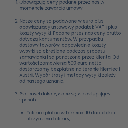
Obowiązują ceny podane przez nas w
momencie zawarcia umowy.
Nasze ceny są podawane w euro plus
obowiązujący ustawowy podatek VAT i plus
koszty wysyłki. Podane przez nas ceny brutto
dotyczą konsumentów. W przypadku
dostawy towarów, odpowiednie koszty
wysyłki są określane podczas procesu
zamawiania i są ponoszone przez klienta. Od
wartości zamówienia 500 euro netto
dostarczamy bezpłatnie na terenie Niemiec i
Austrii. Wybór trasy i metody wysyłki zależy
od naszego uznania.
Płatności dokonywane są w następujący
sposób:
Faktura płatna w terminie 10 dni od dnia
otrzymania faktury;