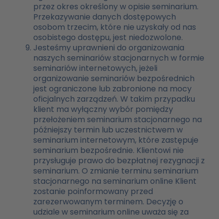
przez okres określony w opisie seminarium.
Przekazywanie danych dostępowych
osobom trzecim, które nie uzyskały od nas
osobistego dostępu, jest niedozwolone.
Jesteśmy uprawnieni do organizowania
naszych seminariów stacjonarnych w formie
seminariów internetowych, jeżeli
organizowanie seminariów bezpośrednich
jest ograniczone lub zabronione na mocy
oficjalnych zarządzeń. W takim przypadku
klient ma wyłączny wybór pomiędzy
przełożeniem seminarium stacjonarnego na
późniejszy termin lub uczestnictwem w
seminarium internetowym, które zastępuje
seminarium bezpośrednie. Klientowi nie
przysługuje prawo do bezpłatnej rezygnacji z
seminarium. O zmianie terminu seminarium
stacjonarnego na seminarium online Klient
zostanie poinformowany przed
zarezerwowanym terminem. Decyzję o
udziale w seminarium online uważa się za