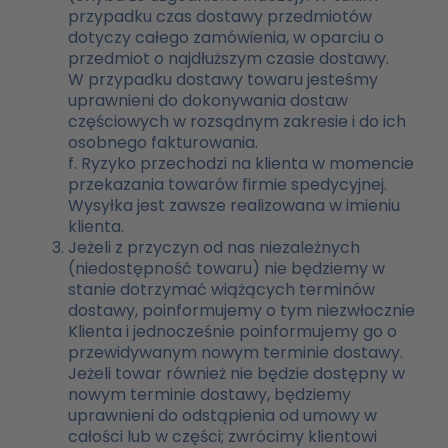
przypadku czas dostawy przedmiotów
dotyczy całego zamówienia, w oparciu o
przedmiot o najdłuższym czasie dostawy.
W przypadku dostawy towaru jesteśmy
uprawnieni do dokonywania dostaw
częściowych w rozsądnym zakresie i do ich
osobnego fakturowania.
f. Ryzyko przechodzi na klienta w momencie
przekazania towarów firmie spedycyjnej.
Wysyłka jest zawsze realizowana w imieniu
klienta.
Jeżeli z przyczyn od nas niezależnych
(niedostępność towaru) nie będziemy w
stanie dotrzymać wiążących terminów
dostawy, poinformujemy o tym niezwłocznie
Klienta i jednocześnie poinformujemy go o
przewidywanym nowym terminie dostawy.
Jeżeli towar również nie będzie dostępny w
nowym terminie dostawy, będziemy
uprawnieni do odstąpienia od umowy w
całości lub w części; zwrócimy klientowi