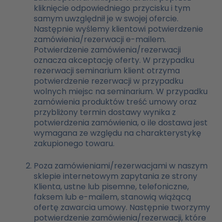
kliknięcie odpowiedniego przycisku i tym
samym uwzględnił je w swojej ofercie.
Następnie wyślemy klientowi potwierdzenie
zamówienia/rezerwacji e-mailem.
Potwierdzenie zamówienia/rezerwacji
oznacza akceptację oferty. W przypadku
rezerwacji seminarium klient otrzyma
potwierdzenie rezerwacji w przypadku
wolnych miejsc na seminarium. W przypadku
zamówienia produktów treść umowy oraz
przybliżony termin dostawy wynika z
potwierdzenia zamówienia, o ile dostawa jest
wymagana ze względu na charakterystykę
zakupionego towaru.
Poza zamówieniami/rezerwacjami w naszym
sklepie internetowym zapytania ze strony
Klienta, ustne lub pisemne, telefoniczne,
faksem lub e-mailem, stanowią wiążącą
ofertę zawarcia umowy. Następnie tworzymy
potwierdzenie zamówienia/rezerwacji, które