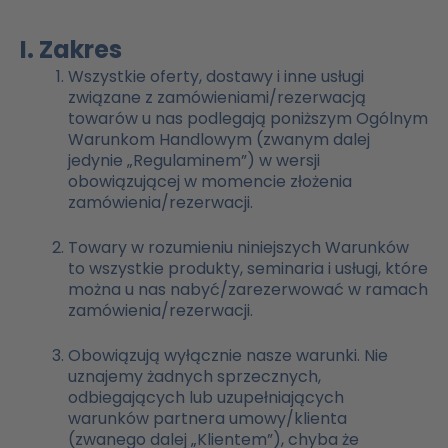
I. Zakres
Wszystkie oferty, dostawy i inne usługi
związane z zamówieniami/rezerwacją
towarów u nas podlegają poniższym Ogólnym
Warunkom Handlowym (zwanym dalej
jedynie „Regulaminem”) w wersji
obowiązującej w momencie złożenia
zamówienia/rezerwacji.
Towary w rozumieniu niniejszych Warunków
to wszystkie produkty, seminaria i usługi, które
można u nas nabyć/zarezerwować w ramach
zamówienia/rezerwacji.
Obowiązują wyłącznie nasze warunki. Nie
uznajemy żadnych sprzecznych,
odbiegających lub uzupełniających
warunków partnera umowy/klienta
(zwanego dalej „Klientem”), chyba że