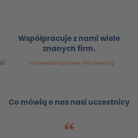
Współpracuje z nami wiele
znanych firm.
Co mówią o nas nasi uczestnicy