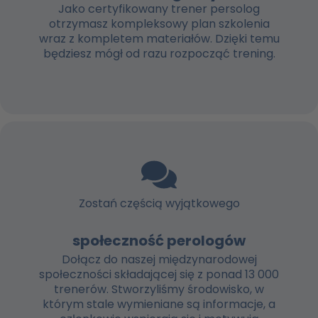
Jako certyfikowany trener persolog
otrzymasz kompleksowy plan szkolenia
wraz z kompletem materiałów. Dzięki temu
będziesz mógł od razu rozpocząć trening.
Zostań częścią wyjątkowego
społeczność perologów
Dołącz do naszej międzynarodowej
społeczności składającej się z ponad 13 000
trenerów. Stworzyliśmy środowisko, w
którym stale wymieniane są informacje, a