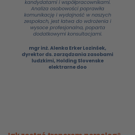
kandydatami i współpracownikami.
Analiza osobowości poprawiła
komunikację i wydajność w naszych
zespołach, jest łatwa do wdrożenia i
wysoce profesjonalna, poparta
dodatkowymi konsultacjami.
mgr inż. Alenka Erker Lozinšek,
dyrektor ds. zarządzania zasobami
ludzkimi, Holding Slovenske
elektrarne doo