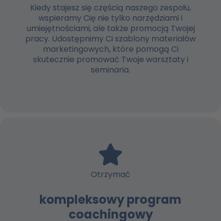
Kiedy stajesz się częścią naszego zespołu,
wspieramy Cię nie tylko narzędziami i
umiejętnościami, ale także promocją Twojej
pracy. Udostępnimy Ci szablony materiałów
marketingowych, które pomogą Ci
skutecznie promować Twoje warsztaty i
seminaria.
Otrzymać
kompleksowy program
coachingowy