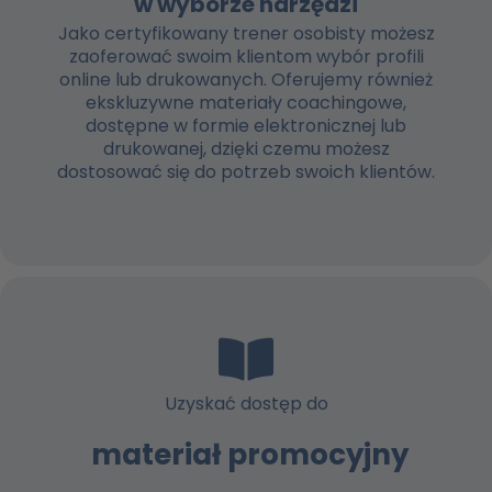
w wyborze narzędzi
Jako certyfikowany trener osobisty możesz
zaoferować swoim klientom wybór profili
online lub drukowanych. Oferujemy również
ekskluzywne materiały coachingowe,
dostępne w formie elektronicznej lub
drukowanej, dzięki czemu możesz
dostosować się do potrzeb swoich klientów.
Uzyskać dostęp do
materiał promocyjny