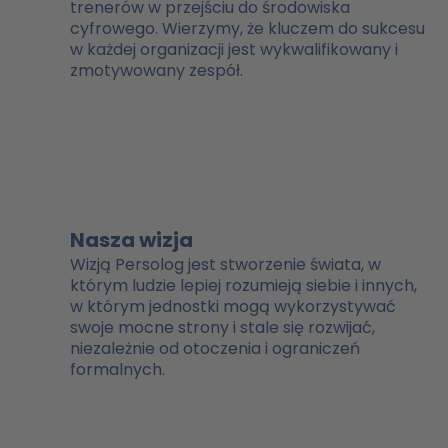
trenerów w przejściu do środowiska
cyfrowego. Wierzymy, że kluczem do sukcesu
w każdej organizacji jest wykwalifikowany i
zmotywowany zespół.
Nasza wizja
Wizją Persolog jest stworzenie świata, w
którym ludzie lepiej rozumieją siebie i innych,
w którym jednostki mogą wykorzystywać
swoje mocne strony i stale się rozwijać,
niezależnie od otoczenia i ograniczeń
formalnych.