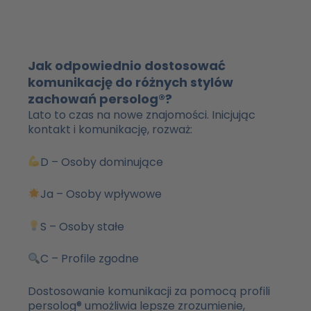
Jak odpowiednio dostosować
komunikację do różnych stylów
zachowań persolog®?
Lato to czas na nowe znajomości. Inicjując
kontakt i komunikację, rozważ:
D – Osoby dominujące
Ja – Osoby wpływowe
S – Osoby stałe
C – Profile zgodne
Dostosowanie komunikacji za pomocą profili
persolog® umożliwia lepsze zrozumienie,