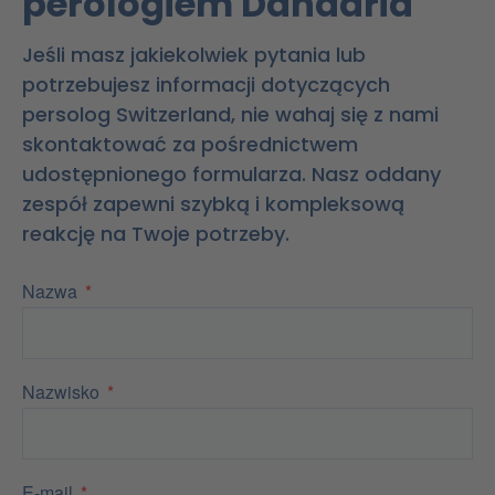
perologiem Danadria
Jeśli masz jakiekolwiek pytania lub
potrzebujesz informacji dotyczących
persolog Switzerland, nie wahaj się z nami
skontaktować za pośrednictwem
udostępnionego formularza. Nasz oddany
zespół zapewni szybką i kompleksową
reakcję na Twoje potrzeby.
Nazwa
Nazwisko
E-mail