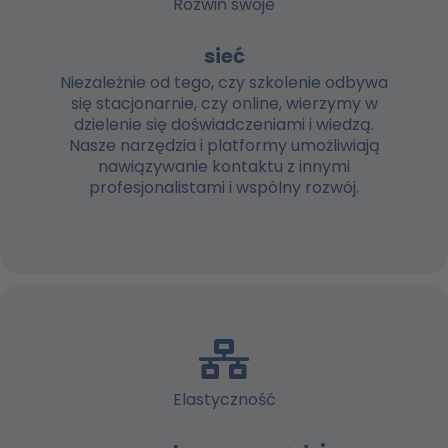
Rozwiń swoje
sieć
Niezależnie od tego, czy szkolenie odbywa
się stacjonarnie, czy online, wierzymy w
dzielenie się doświadczeniami i wiedzą.
Nasze narzędzia i platformy umożliwiają
nawiązywanie kontaktu z innymi
profesjonalistami i wspólny rozwój.
Elastyczność