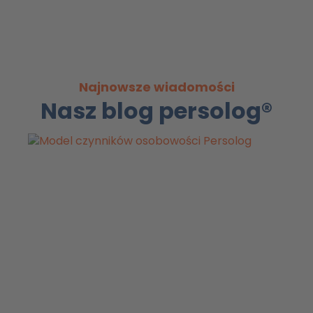
Najnowsze wiadomości
Nasz blog persolog®