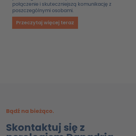
połączenie i skuteczniejszą komunikację z
poszczególnymi osobami.
Przeczytaj więcej teraz
Bądź na bieżąco.
Skontaktuj się z