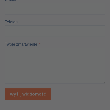
Telefon
Twoje zmartwienie
Wyślij wiadomość