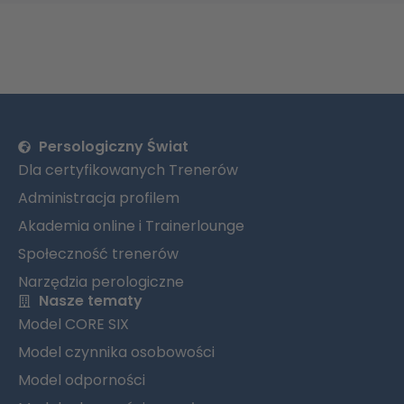
Persologiczny Świat
Dla certyfikowanych Trenerów
Administracja profilem
Akademia online i Trainerlounge
Społeczność trenerów
Narzędzia perologiczne
Nasze tematy
Model CORE SIX
Model czynnika osobowości
Model odporności