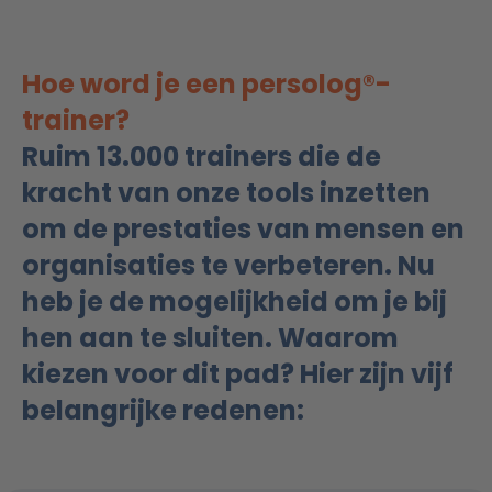
Hoe word je een persolog®-
trainer?
Ruim 13.000 trainers die de
kracht van onze tools inzetten
om de prestaties van mensen en
organisaties te verbeteren. Nu
heb je de mogelijkheid om je bij
hen aan te sluiten. Waarom
kiezen voor dit pad? Hier zijn vijf
belangrijke redenen: