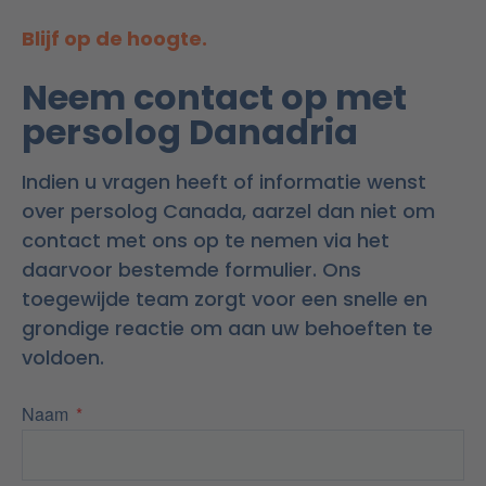
Blijf op de hoogte.
Neem contact op met
persolog Danadria
Indien u vragen heeft of informatie wenst
over persolog Canada, aarzel dan niet om
contact met ons op te nemen via het
daarvoor bestemde formulier. Ons
toegewijde team zorgt voor een snelle en
grondige reactie om aan uw behoeften te
voldoen.
Naam