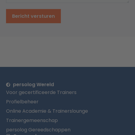
Bericht versturen
persolog Wereld
Voor gecertificeerde Trainers
Profielbeheer
Online Academie & Trainerslounge
Trainergemeenschap
persolog Gereedschappen