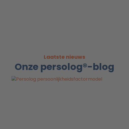
Laatste nieuws
Onze persolog®-blog