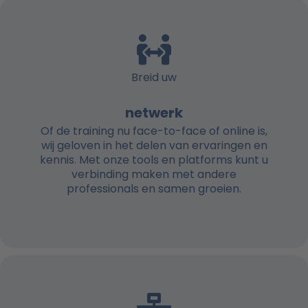
Breid uw
netwerk
Of de training nu face-to-face of online is,
wij geloven in het delen van ervaringen en
kennis. Met onze tools en platforms kunt u
verbinding maken met andere
professionals en samen groeien.