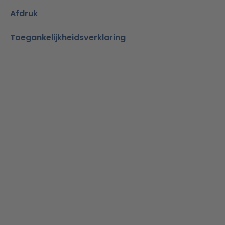
Afdruk
Toegankelijkheidsverklaring