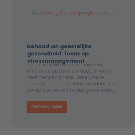
Behoud uw geestelijke
gezondheid: focus op
stressmanagement
In een wereld die meer snelheid,
efficiëntie en bereik vraagt, ervaren
veel mensen stress. Deze unieke
training geeft je de tools om door deze
complexe wereld te navigeren en je
geestelijke gezondheid te behouden.
Ontdek meer