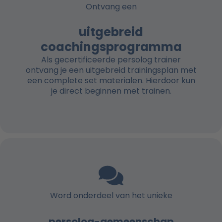
Ontvang een
uitgebreid
coachingsprogramma
Als gecertificeerde persolog trainer
ontvang je een uitgebreid trainingsplan met
een complete set materialen. Hierdoor kun
je direct beginnen met trainen.
Word onderdeel van het unieke
persolog-gemeenschap