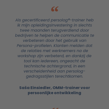
Als gecertificeerd persolog®-trainer heb
ik mijn opleidingsinvestering in slechts
twee maanden terugverdiend door
bedrijven te helpen de communicatie te
verbeteren door het gebruik van
Persona-profielen. Klanten melden dat
de relaties met werknemers na de
workshop zijn verbeterd, en dankzij de
tool kan iedereen, ongeacht de
technische achtergrond, in een
verscheidenheid aan persolog-
gedragsstijlen terechtkomen.
Saša Einsiedler, OMM-trainer voor
persoonlijke ontwikkeling