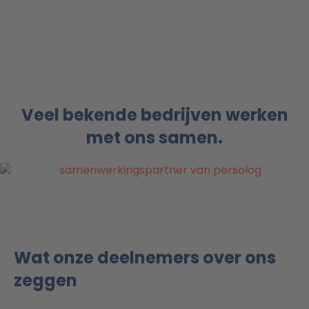
Veel bekende bedrijven werken
met ons samen.
Wat onze deelnemers over ons
zeggen