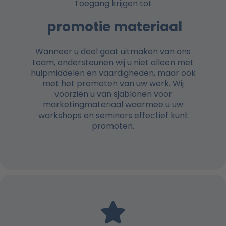
Toegang krijgen tot
promotie materiaal
Wanneer u deel gaat uitmaken van ons
team, ondersteunen wij u niet alleen met
hulpmiddelen en vaardigheden, maar ook
met het promoten van uw werk. Wij
voorzien u van sjablonen voor
marketingmateriaal waarmee u uw
workshops en seminars effectief kunt
promoten.