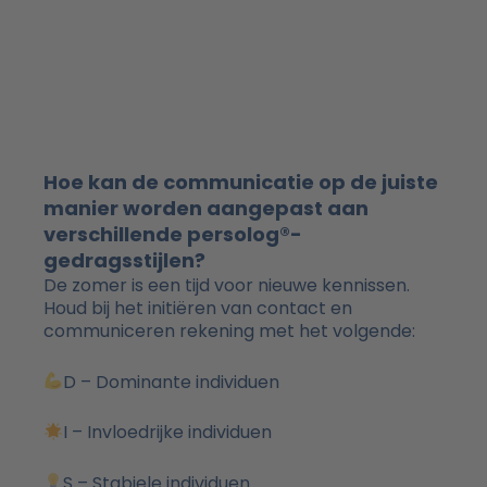
Hoe kan de communicatie op de juiste
manier worden aangepast aan
verschillende persolog®-
gedragsstijlen?
De zomer is een tijd voor nieuwe kennissen.
Houd bij het initiëren van contact en
communiceren rekening met het volgende:
D – Dominante individuen
I – Invloedrijke individuen
S – Stabiele individuen