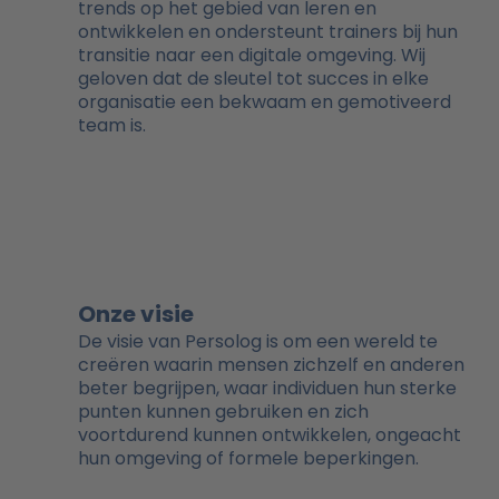
trends op het gebied van leren en
ontwikkelen en ondersteunt trainers bij hun
transitie naar een digitale omgeving. Wij
geloven dat de sleutel tot succes in elke
organisatie een bekwaam en gemotiveerd
team is.
Onze visie
De visie van Persolog is om een wereld te
creëren waarin mensen zichzelf en anderen
beter begrijpen, waar individuen hun sterke
punten kunnen gebruiken en zich
voortdurend kunnen ontwikkelen, ongeacht
hun omgeving of formele beperkingen.