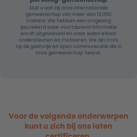
Sluit u aan bij onze internationale
gemeenschap van meer dan 13.000
trainers. We hebben een omgeving
gecreëerd waar voortdurend informatie
wordt uitgewisseld en waar leden elkaar
ondersteunen en motiveren. We zijn trots
op de gastvrije en open communicatie die in
onze gemeenschap heerst.
Voor de volgende onderwerpen
kunt u zich bij ons laten
certificeren.