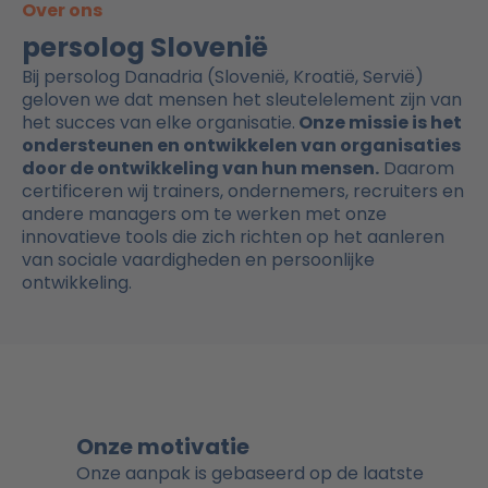
Over ons
persolog Slovenië
Bij persolog Danadria (Slovenië, Kroatië, Servië)
geloven we dat mensen het sleutelelement zijn van
het succes van elke organisatie.
Onze missie is het
ondersteunen en ontwikkelen van organisaties
door de ontwikkeling van hun mensen.
Daarom
certificeren wij trainers, ondernemers, recruiters en
andere managers om te werken met onze
innovatieve tools die zich richten op het aanleren
van sociale vaardigheden en persoonlijke
ontwikkeling.
Onze motivatie
Onze aanpak is gebaseerd op de laatste