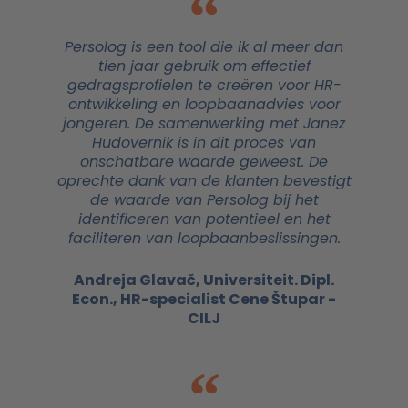
Persolog is een tool die ik al meer dan
tien jaar gebruik om effectief
gedragsprofielen te creëren voor HR-
ontwikkeling en loopbaanadvies voor
jongeren. De samenwerking met Janez
Hudovernik is in dit proces van
onschatbare waarde geweest. De
oprechte dank van de klanten bevestigt
de waarde van Persolog bij het
identificeren van potentieel en het
faciliteren van loopbaanbeslissingen.
Andreja Glavač, Universiteit. Dipl.
Econ., HR-specialist Cene Štupar -
CILJ