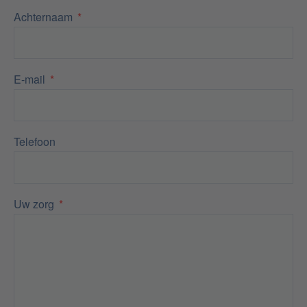
Achternaam
E-mail
Telefoon
Uw zorg