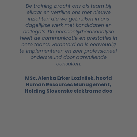
De training bracht ons als team bij
elkaar en verrijkte ons met nieuwe
inzichten die we gebruiken in ons
dagelijkse werk met kandidaten en
collega’s. De persoonlijkheidsanalyse
heeft de communicatie en prestaties in
onze teams verbeterd en is eenvoudig
te implementeren en zeer professioneel,
ondersteund door aanvullende
consulten.
MSc. Alenka Erker Lozinšek, hoofd
Human Resources Management,
Holding Slovenske elektrarne doo