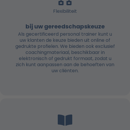
Flexibiliteit
bij uw gereedschapskeuze
Als gecertificeerd personal trainer kunt u
uw klanten de keuze bieden uit online of
gedrukte profielen. We bieden ook exclusief
coachingmateriaal, beschikbaar in
elektronisch of gedrukt formaat, zodat u
zich kunt aanpassen aan de behoeften van
uw cliënten.