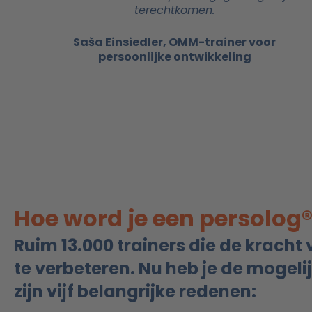
terechtkomen.
Saša Einsiedler, OMM-trainer voor
persoonlijke ontwikkeling
Hoe word je een persolog®
Ruim 13.000 trainers die de kracht
te verbeteren. Nu heb je de mogeli
zijn vijf belangrijke redenen: