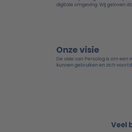
digitale omgeving. Wij geloven d
Onze visie
De visie van Persolog is om een
kunnen gebruiken en zich voort
Veel 