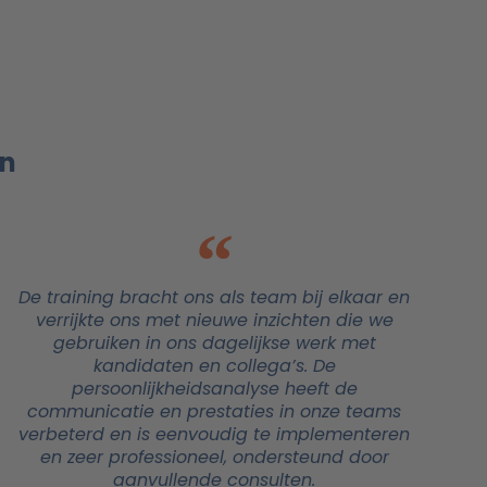
en
De training bracht ons als team bij elkaar en
verrijkte ons met nieuwe inzichten die we
gebruiken in ons dagelijkse werk met
kandidaten en collega’s. De
persoonlijkheidsanalyse heeft de
communicatie en prestaties in onze teams
verbeterd en is eenvoudig te implementeren
en zeer professioneel, ondersteund door
aanvullende consulten.