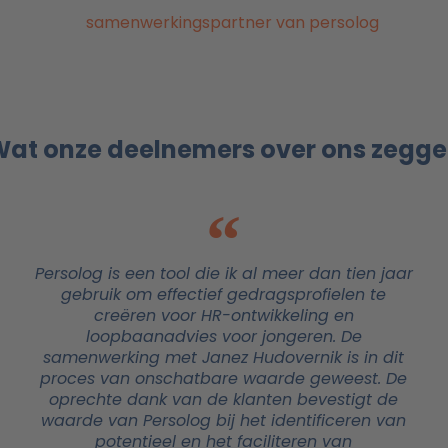
at onze deelnemers over ons zegg
Persolog is een tool die ik al meer dan tien jaar
gebruik om effectief gedragsprofielen te
creëren voor HR-ontwikkeling en
loopbaanadvies voor jongeren. De
samenwerking met Janez Hudovernik is in dit
proces van onschatbare waarde geweest. De
oprechte dank van de klanten bevestigt de
waarde van Persolog bij het identificeren van
potentieel en het faciliteren van