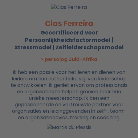
Cias Ferreira
Gecertificeerd voor
Persoonlijkheidsfactormodel |
Stressmodel | Zelfleiderschapsmodel
> persolog Zuid-Afrika
Ik heb een passie voor het leren en dienen van
leiders om hun authentieke stijl van leiderschap
te ontwikkelen. Ik geniet ervan om professionals
en organisaties te helpen groeien naar hun
unieke meesterschap. Ik ben een
gepassioneerde en vertrouwde partner voor
organisaties en leidinggevenden in zelf-, team-
en organisatieadvies, training en coaching.