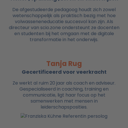
De afgestudeerde pedagoog houdt zich zowel
wetenschappelijk als praktisch bezig met hoe
volwasseneneducatie succesvol kan zijn. Als
directeur van scio.zone ondersteunt ze docenten
en studenten bij het omgaan met de digitale
transformatie in het onderwijs.
Tanja Rug
Gecertificeerd voor veerkracht
Ze werkt al ruim 20 jaar als coach en adviseur.
Gespecialiseerd in coaching, training en
communicatie, ligt haar focus op het
samenwerken met mensen in
leiderschapsposities.