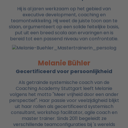
Hij is al jaren werkzaam op het gebied van
executive development, coaching en
teamontwikkeling. Hij weet de juiste toon aan te
slaan, argumenteert op een solide feitelijke basis,
put uit een breed scala aan ervaringen en is
bereid tot een passend niveau van confrontatie.
Melanie Bühler
Gecertificeerd voor persoonlijkheid
Als getrainde systemische coach van de
Coaching Academy Stuttgart leeft Melanie
volgens het motto "Meer vrijheid door een ander
perspectief". Haar passie voor veelzijdigheid blijkt
uit haar rollen als gecertificeerd systemisch
consultant, workshop facilitator, agile coach en
master trainer. Sinds 2011 begeleidt ze
verschillende teamconfiguraties bij 's werelds