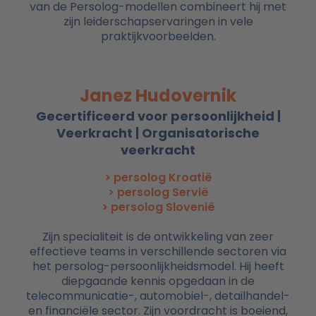
van de Persolog-modellen combineert hij met
zijn leiderschapservaringen in vele
praktijkvoorbeelden.
Janez Hudovernik
Gecertificeerd voor persoonlijkheid |
Veerkracht | Organisatorische
veerkracht
> persolog Kroatië
> persolog Servië
> persolog Slovenië
Zijn specialiteit is de ontwikkeling van zeer
effectieve teams in verschillende sectoren via
het persolog-persoonlijkheidsmodel. Hij heeft
diepgaande kennis opgedaan in de
telecommunicatie-, automobiel-, detailhandel-
en financiële sector. Zijn voordracht is boeiend,