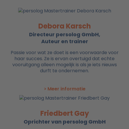
Debora Karsch
Directeur persolog GmbH,
Auteur en trainer
Passie voor wat ze doet is een voorwaarde voor
haar succes. Ze is ervan overtuigd dat echte
vooruitgang alleen mogelijk is als je iets nieuws
durft te ondernemen.
> Meer informatie
Friedbert Gay
Oprichter van persolog GmbH