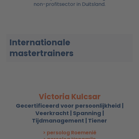
non-profitsector in Duitsland.
Internationale
mastertrainers
Victoria Kulcsar
Gecertificeerd voor persoonlijkheid |
Veerkracht | Spanning |
Tijdmanagement | Tiener
> persolog Roemenië