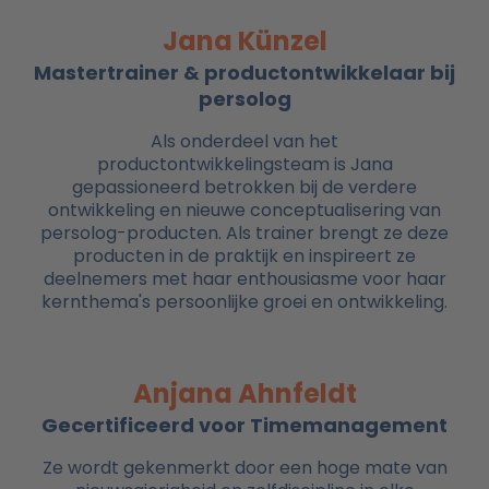
Jana Künzel
Mastertrainer & productontwikkelaar bij
persolog
Als onderdeel van het
productontwikkelingsteam is Jana
gepassioneerd betrokken bij de verdere
ontwikkeling en nieuwe conceptualisering van
persolog-producten. Als trainer brengt ze deze
producten in de praktijk en inspireert ze
deelnemers met haar enthousiasme voor haar
kernthema's persoonlijke groei en ontwikkeling.
Anjana Ahnfeldt
Gecertificeerd voor Timemanagement
Ze wordt gekenmerkt door een hoge mate van