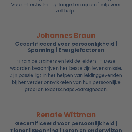
Voor effectiviteit op lange termijn en "hulp voor
zelfhulp".
Johannes Braun
Gecertificeerd voor persoonlijkheid |
Spanning | Energiefactoren
“Train de trainers en leid de leiders” – Deze
woorden beschrijven het beste zijn levensmissie.
Zijn passie ligt in het helpen van leidinggevenden
bij het verder ontwikkelen van hun persoonlijke
groei en leiderschapsvaardigheden.
Renate Wittman
Gecertificeerd voor persoonlijkheid |
Tiener | Spanning | Leren en onderwijzen