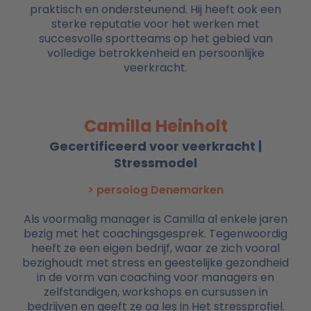
praktisch en ondersteunend. Hij heeft ook een
sterke reputatie voor het werken met
succesvolle sportteams op het gebied van
volledige betrokkenheid en persoonlijke
veerkracht.
Camilla Heinholt
Gecertificeerd voor veerkracht |
Stressmodel
> persolog Denemarken
Als voormalig manager is Camilla al enkele jaren
bezig met het coachingsgesprek. Tegenwoordig
heeft ze een eigen bedrijf, waar ze zich vooral
bezighoudt met stress en geestelijke gezondheid
in de vorm van coaching voor managers en
zelfstandigen, workshops en cursussen in
bedrijven en geeft ze oa les in Het stressprofiel.