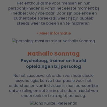
Het enthousiasme voor mensen en hun
persoonlijkheden is vanaf het eerste moment bij
Friedbert Gay voelbaar. Door zijn boeiende en
authentieke spreekstijl weet hij zijn publiek
steeds weer te boeien en te inspireren.
> Meer informatie
Nathalie Sonntag
Psycholoog, trainer en hoofd
opleidingen bij persolog
Na het succesvol afronden van haar studie
psychologie, kan ze haar passie voor het
ondersteunen van individuen in hun persoonlijke
ontwikkeling omzetten in actie door middel van
onderzoek en training bij persolog.