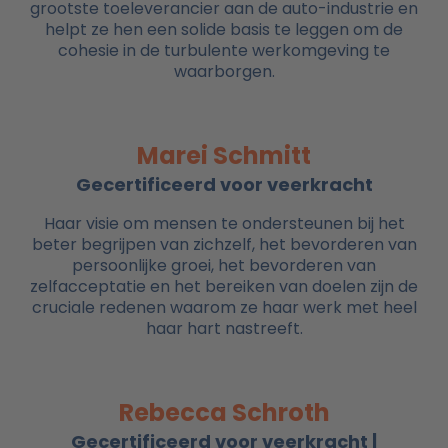
grootste toeleverancier aan de auto-industrie en
helpt ze hen een solide basis te leggen om de
cohesie in de turbulente werkomgeving te
waarborgen.
Marei Schmitt
Gecertificeerd voor veerkracht
Haar visie om mensen te ondersteunen bij het
beter begrijpen van zichzelf, het bevorderen van
persoonlijke groei, het bevorderen van
zelfacceptatie en het bereiken van doelen zijn de
cruciale redenen waarom ze haar werk met heel
haar hart nastreeft.
Rebecca Schroth
Gecertificeerd voor veerkracht |