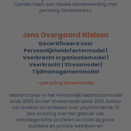
Camilla heeft een nauwe samenwerking met
persolog Denemarken.
Jens Overgaard Nielsen
Gecertificeerd voor
Persoonlijkheidsfactormodel |
Veerkracht organisatiemodel |
Veerkracht | Stressmodel |
Tijdmanagementmodel
> persolog Denemarken
Mastertrainer in het Persoonlijkheidsfactormodel
sinds 2005 en Het Stressmodel sinds 2013. Auteur
van boeken en artikelen over psychometrie. 10
jaar ervaring met het gebruik van
emotiegerichte profielen en tools bij grote
publieke en private bedrijven en