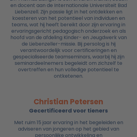
en docent aan de Internationale Universiteit Bad
Liebenzell. Zijn passie ligt in het ontdekken en
koesteren van het potentieel van individuen en
teams, wat hij heeft bereikt door zijn ervaring in
ervaringsgericht pedagogisch onderzoek en als
hoofd van de afdeling Kinder- en Jeugdwerk van
de Liebenzeller-missie. Bij persolog is hij
verantwoordelijk voor certificeringen en
gespecialiseerde teamseminars, waarbij hij zijn
seminardeelnemers begeleidt om zichzelf te
overtreffen en hun volledige potentieel te
ontketenen.
Christian Petersen
Gecertificeerd voor tieners
Met ruim 15 jaar ervaring in het begeleiden en
adviseren van jongeren op het gebied van
persoonlijke ontwikkeling en