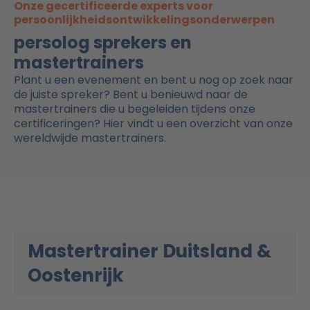
Onze gecertificeerde experts voor
persoonlijkheidsontwikkelingsonderwerpen
persolog sprekers en
mastertrainers​
Plant u een evenement en bent u nog op zoek naar
de juiste spreker? Bent u benieuwd naar de
mastertrainers die u begeleiden tijdens onze
certificeringen? Hier vindt u een overzicht van onze
wereldwijde mastertrainers.
Mastertrainer Duitsland &
Oostenrijk