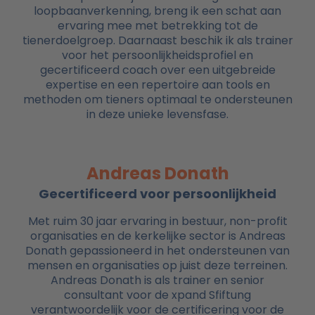
loopbaanverkenning, breng ik een schat aan
ervaring mee met betrekking tot de
tienerdoelgroep. Daarnaast beschik ik als trainer
voor het persoonlijkheidsprofiel en
gecertificeerd coach over een uitgebreide
expertise en een repertoire aan tools en
methoden om tieners optimaal te ondersteunen
in deze unieke levensfase.
Andreas Donath
Gecertificeerd voor persoonlijkheid
Met ruim 30 jaar ervaring in bestuur, non-profit
organisaties en de kerkelijke sector is Andreas
Donath gepassioneerd in het ondersteunen van
mensen en organisaties op juist deze terreinen.
Andreas Donath is als trainer en senior
consultant voor de xpand Sfiftung
verantwoordelijk voor de certificering voor de