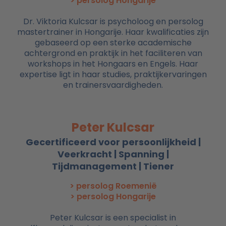
> persolog Hongarije
Dr. Viktoria Kulcsar is psycholoog en persolog
mastertrainer in Hongarije. Haar kwalificaties zijn
gebaseerd op een sterke academische
achtergrond en praktijk in het faciliteren van
workshops in het Hongaars en Engels. Haar
expertise ligt in haar studies, praktijkervaringen
en trainersvaardigheden.
Peter Kulcsar
Gecertificeerd voor persoonlijkheid |
Veerkracht | Spanning |
Tijdmanagement | Tiener
> persolog Roemenië
> persolog Hongarije
Peter Kulcsar is een specialist in