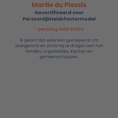
Martie du Plessis
Gecertificeerd voor
Persoonlijkheidsfactormodel
> persolog Zuid-Afrika
Ik geloof dat iedereen geroepen is om
doelgericht en zinvol bij te dragen aan hun
families, organisaties, klanten en
gemeenschappen.