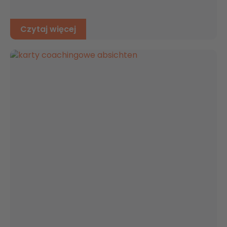
Czytaj więcej