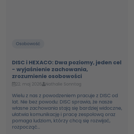
Osobowość
DISC i HEXACO: Dwa poziomy, jeden cel
- wyjaśnienie zachowania,
zrozumienie osobowości
22. maj 2026
Nathalie Sonntag
Wielu z nas z powodzeniem pracuje z DISC od
lat. Nie bez powodu: DISC sprawia, że nasze
własne zachowania stają się bardziej widoczne,
ułatwia komunikację i pracę zespołową oraz
pomaga ludziom, którzy chcą się rozwijać,
rozpocząć...