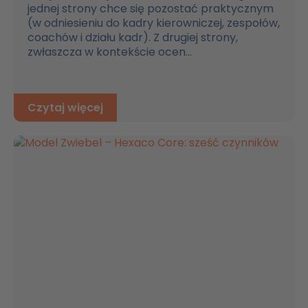
jednej strony chce się pozostać praktycznym
(w odniesieniu do kadry kierowniczej, zespołów,
coachów i działu kadr). Z drugiej strony,
zwłaszcza w kontekście ocen...
Czytaj więcej