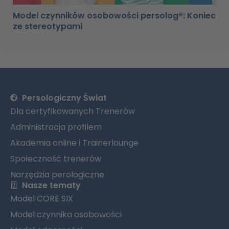
Model czynników osobowości persolog®: Koniec
ze stereotypami
Persologiczny Świat
Dla certyfikowanych Trenerów
Administracja profilem
Akademia online i Trainerlounge
Społeczność trenerów
Narzędzia perologiczne
Nasze tematy
Model CORE SIX
Model czynnika osobowości