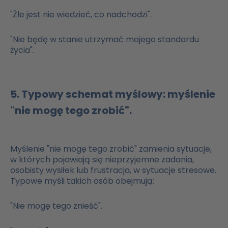
"Źle jest nie wiedzieć, co nadchodzi".
"Nie będę w stanie utrzymać mojego standardu
życia".
5. Typowy schemat myślowy: myślenie
"nie mogę tego zrobić".
Myślenie "nie mogę tego zrobić" zamienia sytuacje,
w których pojawiają się nieprzyjemne zadania,
osobisty wysiłek lub frustracja, w sytuacje stresowe.
Typowe myśli takich osób obejmują:
"Nie mogę tego znieść".