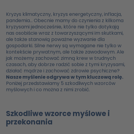
Kryzys klimatyczny, kryzys energetyczny, inflacja,
pandemia... Obecnie mamy do czynienia z kilkoma
kryzysami jednocześnie, które nie tylko dotykają
nas osobiście wraz z towarzyszącymi im skutkami,
ale także stanowią poważne wyzwanie dla
gospodarki. Silne nerwy są wymagane nie tylko w
kontekście prywatnym, ale także zawodowym. Ale
jak możemy zachować zimną krew w trudnych
czasach, aby dobrze radzić sobie z tymi kryzysami,
działać mądrze i zachować zdrowie psychiczne?
Nasze myślenie odgrywa w tym kluczową rolę.
Poniżej przedstawiamy 5 szkodliwych wzorców
myślowych i co można z nimi zrobić.
Szkodliwe wzorce myślowe i
przekonania