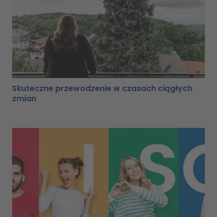
Skuteczne przewodzenie w czasach ciągłych
zmian