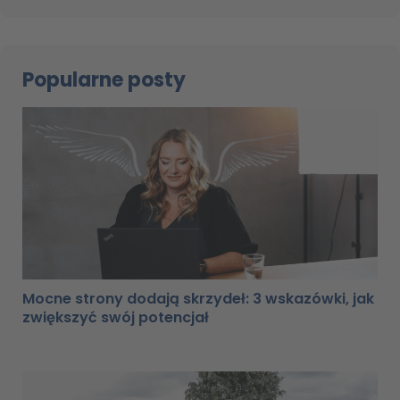
Popularne posty
Mocne strony dodają skrzydeł: 3 wskazówki, jak
zwiększyć swój potencjał