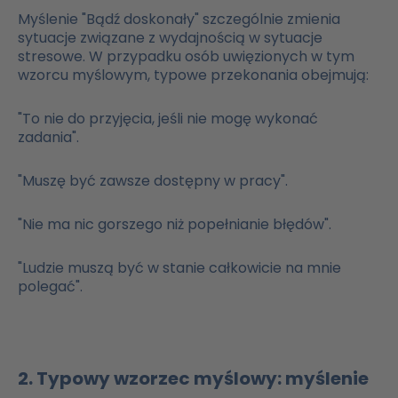
Myślenie "Bądź doskonały" szczególnie zmienia
sytuacje związane z wydajnością w sytuacje
stresowe. W przypadku osób uwięzionych w tym
wzorcu myślowym, typowe przekonania obejmują:
"To nie do przyjęcia, jeśli nie mogę wykonać
zadania".
"Muszę być zawsze dostępny w pracy".
"Nie ma nic gorszego niż popełnianie błędów".
"Ludzie muszą być w stanie całkowicie na mnie
polegać".
2. Typowy wzorzec myślowy: myślenie