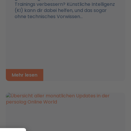
Trainings verbessern? Künstliche Intelligenz
(KI) kann dir dabei helfen, und das sogar
ohne technisches Vorwissen...
Mehr lesen