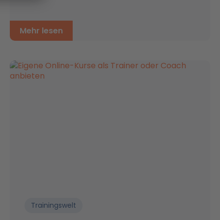
Mehr lesen
Trainingswelt