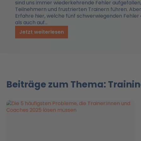
sind uns immer wiederkehrende Fehler aufgefallen,
Teilnehmern und frustrierten Trainern führen. Abe
Erfahre hier, welche fünf schwerwiegenden Fehler 
als auch auf…
Jetzt weiterlesen
Beiträge zum Thema: Traini