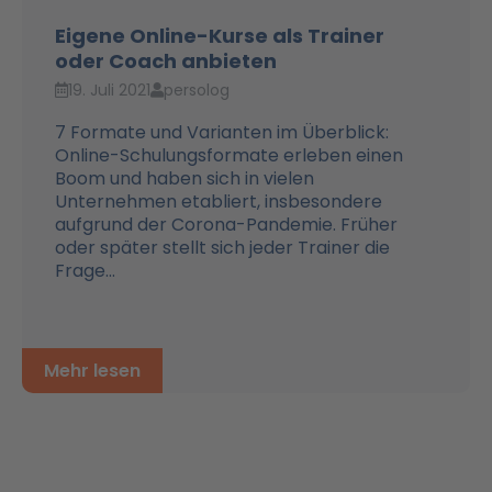
Eigene Online-Kurse als Trainer
oder Coach anbieten
19. Juli 2021
persolog
7 Formate und Varianten im Überblick:
Online-Schulungsformate erleben einen
Boom und haben sich in vielen
Unternehmen etabliert, insbesondere
aufgrund der Corona-Pandemie. Früher
oder später stellt sich jeder Trainer die
Frage...
Mehr lesen