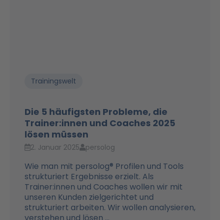
Trainingswelt
Die 5 häufigsten Probleme, die
Trainer:innen und Coaches 2025
lösen müssen
2. Januar 2025
persolog
Wie man mit persolog® Profilen und Tools
strukturiert Ergebnisse erzielt. Als
Trainer:innen und Coaches wollen wir mit
unseren Kunden zielgerichtet und
strukturiert arbeiten. Wir wollen analysieren,
verstehen und lösen ...