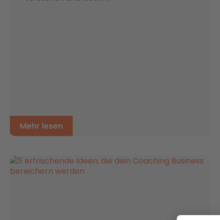
Mehr lesen