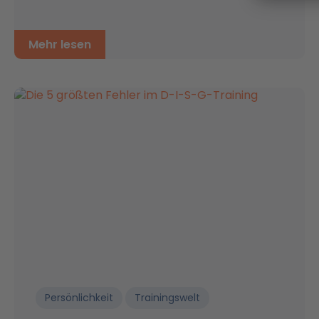
Mehr lesen
Persönlichkeit
Trainingswelt