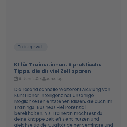
Trainingswelt
KI für Trainer:innen: 5 praktische
Tipps, die dir viel Zeit sparen
19. Juni 2024
persolog
Die rasend schnelle Weiterentwicklung von
Künstlicher Intelligenz hat unzählige
Möglichkeiten entstehen lassen, die auch im
Trainings-Business viel Potenzial
bereithalten. Als Trainer:in möchtest du
deine knappe Zeit effizient nutzen und
gleichzeitig die Qualität deiner Seminare und