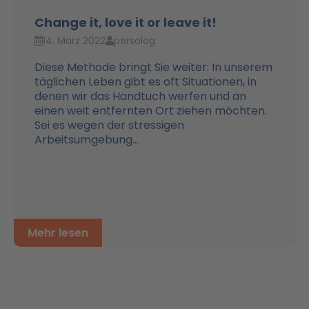
Change it, love it or leave it!
14. März 2022
persolog
Diese Methode bringt Sie weiter: In unserem
täglichen Leben gibt es oft Situationen, in
denen wir das Handtuch werfen und an
einen weit entfernten Ort ziehen möchten.
Sei es wegen der stressigen
Arbeitsumgebung...
Mehr lesen