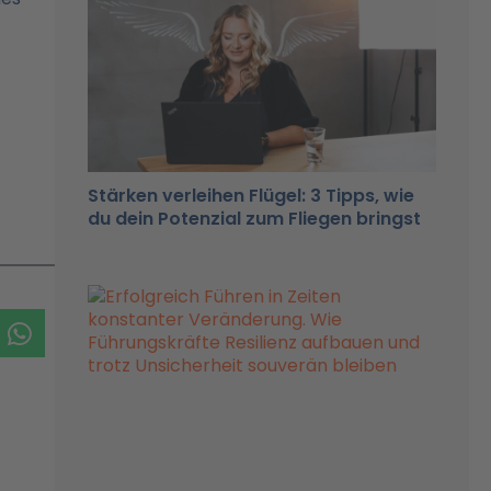
Stärken verleihen Flügel: 3 Tipps, wie
du dein Potenzial zum Fliegen bringst