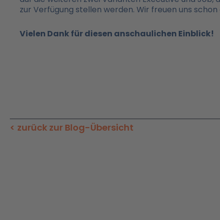
zur Verfügung stellen werden. Wir freuen uns schon 
Vielen Dank für diesen anschaulichen Einblick!
< zurück zur Blog-Übersicht