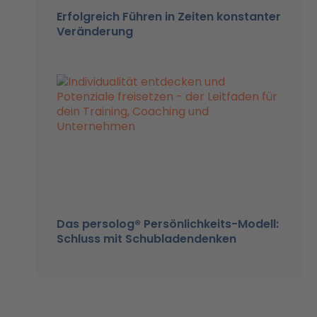
Erfolgreich Führen in Zeiten konstanter
Veränderung
Das persolog® Persönlichkeits-Modell:
Schluss mit Schubladendenken