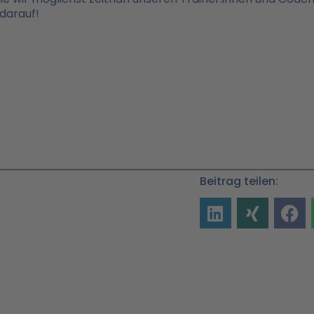
darauf!
Beitrag teilen: