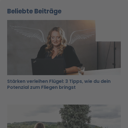
Beliebte Beiträge
Stärken verleihen Flügel: 3 Tipps, wie du dein
Potenzial zum Fliegen bringst