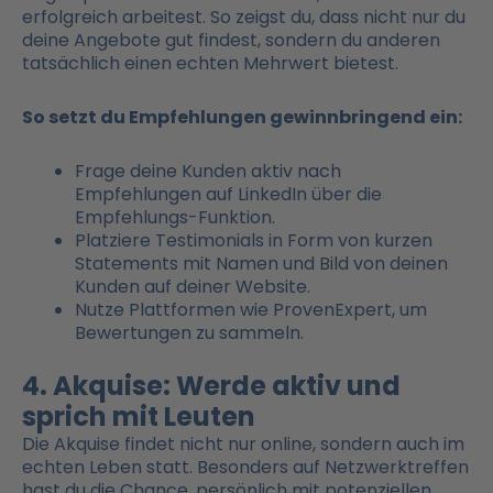
erfolgreich arbeitest. So zeigst du, dass nicht nur du
deine Angebote gut findest, sondern du anderen
tatsächlich einen echten Mehrwert bietest.
So setzt du Empfehlungen gewinnbringend ein:
Frage deine Kunden aktiv nach
Empfehlungen auf LinkedIn über die
Empfehlungs-Funktion.
Platziere Testimonials in Form von kurzen
Statements mit Namen und Bild von deinen
Kunden auf deiner Website.
Nutze Plattformen wie ProvenExpert, um
Bewertungen zu sammeln.
4. Akquise: Werde aktiv und
sprich mit Leuten
Die Akquise findet nicht nur online, sondern auch im
echten Leben statt. Besonders auf Netzwerktreffen
hast du die Chance, persönlich mit potenziellen