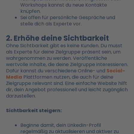
Workshops kannst du neue Kontakte
knüpfen.
Sei offen für persönliche Gespräche und
stelle dich als Experte vor.
2. Erhöhe deine Sichtbarkeit
Ohne Sichtbarkeit gibt es keine Kunden. Du musst
als Experte für deine Zielgruppe präsent sein, um
wahrgenommen zu werden. Veröffentliche
wertvolle Inhalte, die deine Zielgruppe interessieren.
Dafür kannst du verschiedene Online- und
Social-
Media
Plattformen nutzen, die auch für deine
Zielgruppe relevant sind. Eine einfache Website hilft
dir, dein Angebot professionell und leicht zugänglich
darzustellen.
Sichtbarkeit steigern:
Beginne damit, dein LinkedIn-Profil
regelmäßig zu aktualisieren und aktiver zu