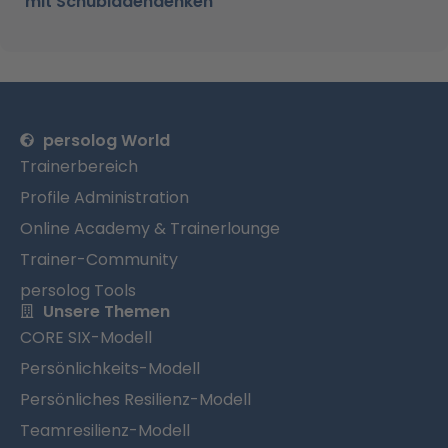
mit Schubladendenken
persolog World
Trainerbereich
Profile Administration
Online Academy & Trainerlounge
Trainer-Community
persolog Tools
Unsere Themen
CORE SIX-Modell
Persönlichkeits-Modell
Persönliches Resilienz-Modell
Teamresilienz-Modell