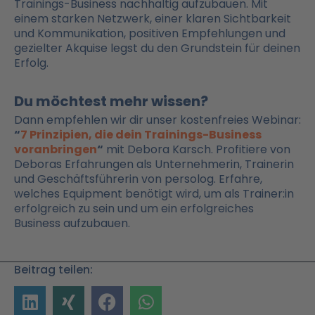
Trainings-Business nachhaltig aufzubauen. Mit
einem starken Netzwerk, einer klaren Sichtbarkeit
und Kommunikation, positiven Empfehlungen und
gezielter Akquise legst du den Grundstein für deinen
Erfolg.
Du möchtest mehr wissen?
Dann empfehlen wir dir unser kostenfreies Webinar:
“
7 Prinzipien, die dein Trainings-Business
voranbringen
“
mit Debora Karsch. Profitiere von
Deboras Erfahrungen als Unternehmerin, Trainerin
und Geschäftsführerin von persolog. Erfahre,
welches Equipment benötigt wird, um als Trainer:in
erfolgreich zu sein und um ein erfolgreiches
Business aufzubauen.
Beitrag teilen: