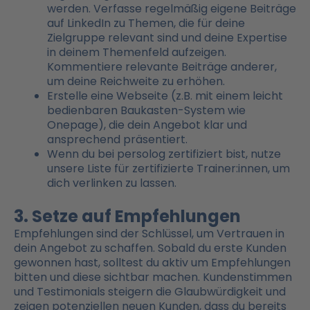
werden. Verfasse regelmäßig eigene Beiträge
auf LinkedIn zu Themen, die für deine
Zielgruppe relevant sind und deine Expertise
in deinem Themenfeld aufzeigen.
Kommentiere relevante Beiträge anderer,
um deine Reichweite zu erhöhen.
Erstelle eine Webseite (z.B. mit einem leicht
bedienbaren Baukasten-System wie
Onepage), die dein Angebot klar und
ansprechend präsentiert.
Wenn du bei persolog zertifiziert bist, nutze
unsere Liste für zertifizierte Trainer:innen, um
dich verlinken zu lassen.
3. Setze auf Empfehlungen
Empfehlungen sind der Schlüssel, um Vertrauen in
dein Angebot zu schaffen. Sobald du erste Kunden
gewonnen hast, solltest du aktiv um Empfehlungen
bitten und diese sichtbar machen. Kundenstimmen
und Testimonials steigern die Glaubwürdigkeit und
zeigen potenziellen neuen Kunden, dass du bereits