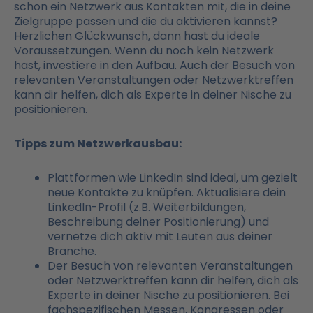
schon ein Netzwerk aus Kontakten mit, die in deine
Zielgruppe passen und die du aktivieren kannst?
Herzlichen Glückwunsch, dann hast du ideale
Voraussetzungen. Wenn du noch kein Netzwerk
hast, investiere in den Aufbau. Auch der Besuch von
relevanten Veranstaltungen oder Netzwerktreffen
kann dir helfen, dich als Experte in deiner Nische zu
positionieren.
Tipps zum Netzwerkausbau:
Plattformen wie LinkedIn sind ideal, um gezielt
neue Kontakte zu knüpfen. Aktualisiere dein
LinkedIn-Profil (z.B. Weiterbildungen,
Beschreibung deiner Positionierung) und
vernetze dich aktiv mit Leuten aus deiner
Branche.
Der Besuch von relevanten Veranstaltungen
oder Netzwerktreffen kann dir helfen, dich als
Experte in deiner Nische zu positionieren. Bei
fachspezifischen Messen, Kongressen oder