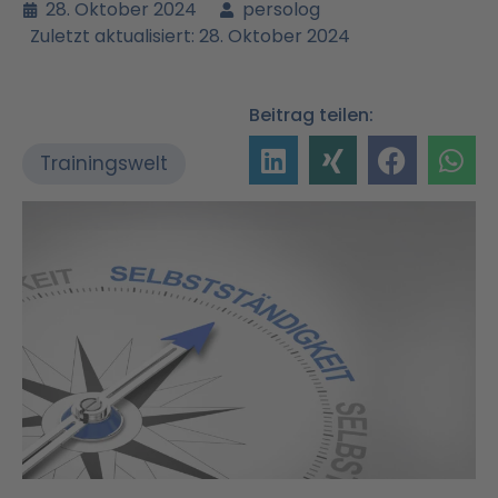
28. Oktober 2024
persolog
Zuletzt aktualisiert: 28. Oktober 2024
Beitrag teilen:
Trainingswelt