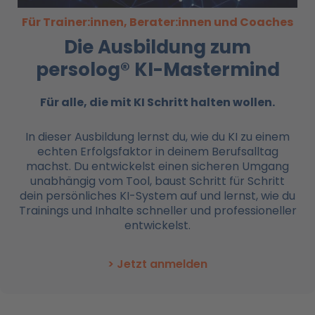
Für Trainer:innen, Berater:innen und Coaches
Die Ausbildung zum
persolog® KI-Mastermind
Für alle, die mit KI
Schritt halten wollen.
In dieser Ausbildung lernst du, wie du KI zu einem
echten Erfolgsfaktor in deinem Berufsalltag
machst. Du entwickelst einen sicheren Umgang
unabhängig vom Tool, baust Schritt für Schritt
dein persönliches KI-System auf und lernst, wie du
Trainings und Inhalte schneller und professioneller
entwickelst.
> Jetzt anmelden