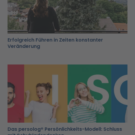
Erfolgreich Führen in Zeiten konstanter
Veränderung
Das persolog® Persönlichkeits-Modell: Schluss