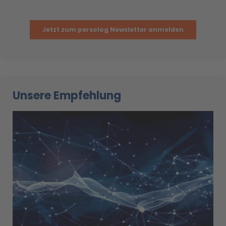
Unsere Empfehlung