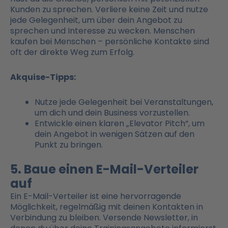
Kunden zu sprechen. Verliere keine Zeit und nutze
jede Gelegenheit, um über dein Angebot zu
sprechen und Interesse zu wecken. Menschen
kaufen bei Menschen – persönliche Kontakte sind
oft der direkte Weg zum Erfolg.
Akquise-Tipps:
Nutze jede Gelegenheit bei Veranstaltungen,
um dich und dein Business vorzustellen.
Entwickle einen klaren „Elevator Pitch“, um
dein Angebot in wenigen Sätzen auf den
Punkt zu bringen.
5. Baue einen E-Mail-Verteiler
auf
Ein E-Mail-Verteiler ist eine hervorragende
Möglichkeit, regelmäßig mit deinen Kontakten in
Verbindung zu bleiben. Versende Newsletter, in