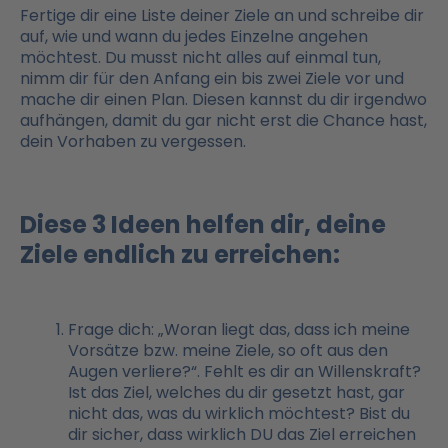
Fertige dir eine Liste deiner Ziele an und schreibe dir
auf, wie und wann du jedes Einzelne angehen
möchtest. Du musst nicht alles auf einmal tun,
nimm dir für den Anfang ein bis zwei Ziele vor und
mache dir einen Plan. Diesen kannst du dir irgendwo
aufhängen, damit du gar nicht erst die Chance hast,
dein Vorhaben zu vergessen.
Diese 3 Ideen helfen dir, deine
Ziele endlich zu erreichen:
Frage dich: „Woran liegt das, dass ich meine
Vorsätze bzw. meine Ziele, so oft aus den
Augen verliere?“. Fehlt es dir an Willenskraft?
Ist das Ziel, welches du dir gesetzt hast, gar
nicht das, was du wirklich möchtest? Bist du
dir sicher, dass wirklich DU das Ziel erreichen