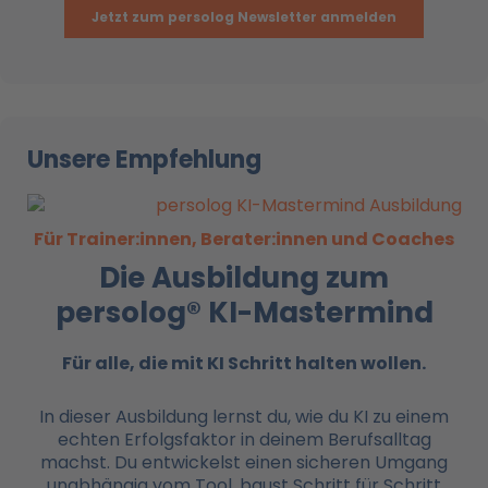
Unsere Empfehlung
Für Trainer:innen, Berater:innen und Coaches
Die Ausbildung zum
persolog® KI-Mastermind
Für alle, die mit KI
Schritt halten wollen.
In dieser Ausbildung lernst du, wie du KI zu einem
echten Erfolgsfaktor in deinem Berufsalltag
machst. Du entwickelst einen sicheren Umgang
unabhängig vom Tool, baust Schritt für Schritt