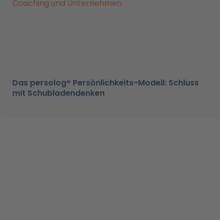
Das persolog® Persönlichkeits-Modell: Schluss
mit Schubladendenken