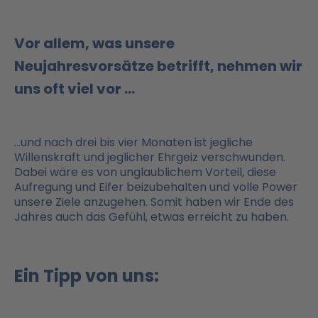
Vor allem, was unsere
Neujahresvorsätze betrifft, nehmen wir
uns oft viel vor …
…und nach drei bis vier Monaten ist jegliche
Willenskraft und jeglicher Ehrgeiz verschwunden.
Dabei wäre es von unglaublichem Vorteil, diese
Aufregung und Eifer beizubehalten und volle Power
unsere Ziele anzugehen. Somit haben wir Ende des
Jahres auch das Gefühl, etwas erreicht zu haben.
Ein Tipp von uns: