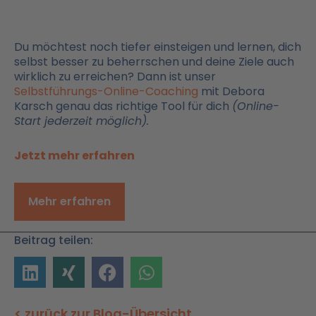
Du möchtest noch tiefer einsteigen und lernen, dich
selbst besser zu beherrschen und deine Ziele auch
wirklich zu erreichen? Dann ist unser
Selbstführungs-Online-Coaching
mit Debora
Karsch genau das richtige Tool für dich
(Online-
Start jederzeit möglich).
Jetzt mehr erfahren
Mehr erfahren
Beitrag teilen:
< zurück zur Blog-Übersicht