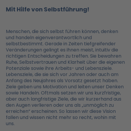
Mit Hilfe von Selbstführung!
Menschen, die sich selbst führen können, denken
und handeln eigenverantwortlich und
selbstbestimmt. Gerade in Zeiten tiefgreifender
Veränderungen gelingt es ihnen meist, intuitiv die
richtigen Entscheidungen zu treffen. Sie bewahren
Ruhe, Selbstvertrauen und Klarheit über die eigenen
Potenziale sowie ihre Arbeits- und Lebensziele.
Lebensziele, die sie sich vor Jahren oder auch am
Anfang des Neujahres als Vorsatz gesetzt haben.
Ziele geben uns Motivation und leiten unser Denken
sowie Handeln. Oftmals setzen wir uns kurzfristige,
aber auch langfristige Ziele, die wir kurzerhand aus
den Augen verlieren oder uns als „unmöglich zu
erreichen“ erscheinen. So lassen wir diese Vision
fallen und wissen nicht mehr so recht, wohin mit
uns.