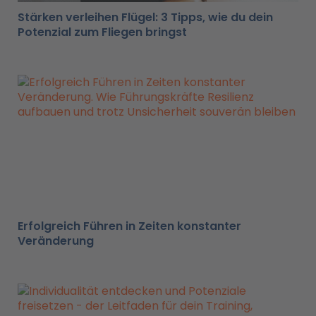
Stärken verleihen Flügel: 3 Tipps, wie du dein
Potenzial zum Fliegen bringst
Erfolgreich Führen in Zeiten konstanter
Veränderung