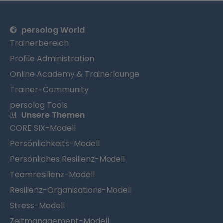
persolog World
Trainerbereich
Profile Administration
Online Academy & Trainerlounge
Trainer-Community
persolog Tools
Unsere Themen
CORE SIX-Modell
Persönlichkeits-Modell
Persönliches Resilienz-Modell
Teamresilienz-Modell
Resilienz-Organisations-Modell
Stress-Modell
Zeitmanagement-Modell