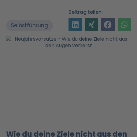
Beitrag teilen:
Selbstführung
Wie du deine Ziele nicht aus den