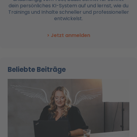
dein persönliches KI-System auf und lernst, wie du
Trainings und Inhalte schneller und professioneller
entwickelst.
> Jetzt anmelden
Beliebte Beiträge