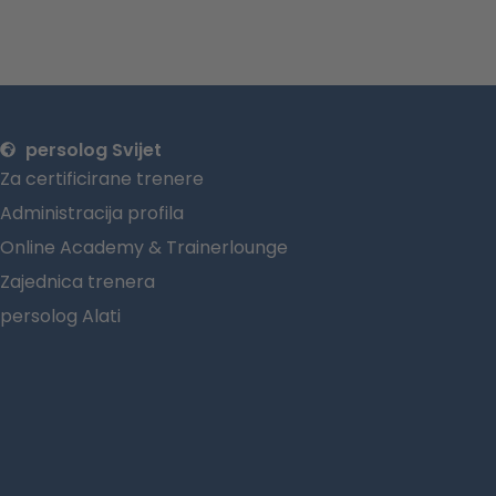
persolog Svijet
Za certificirane trenere
Administracija profila
Online Academy & Trainerlounge
Zajednica trenera
persolog Alati