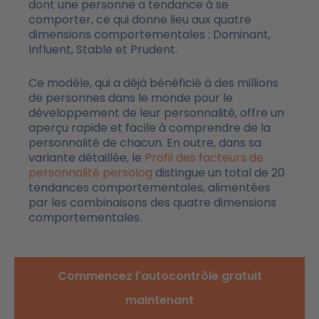
dont une personne a tendance à se
comporter, ce qui donne lieu aux quatre
dimensions comportementales : Dominant,
Influent, Stable et Prudent.
Ce modèle, qui a déjà bénéficié à des millions
de personnes dans le monde pour le
développement de leur personnalité, offre un
aperçu rapide et facile à comprendre de la
personnalité de chacun. En outre, dans sa
variante détaillée, le
Profil des facteurs de
personnalité persolog
distingue un total de 20
tendances comportementales, alimentées
par les combinaisons des quatre dimensions
comportementales.
Commencez l'autocontrôle gratuit
maintenant