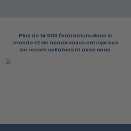
Plus de 14 000 formateurs dans le
monde et de nombreuses entreprises
de renom collaborent avec nous.