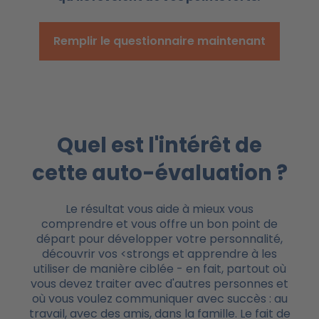
Remplir le questionnaire maintenant
Quel est l'intérêt de
cette auto-évaluation ?
Le résultat vous aide à mieux vous
comprendre et vous offre un bon point de
départ pour développer votre personnalité,
découvrir vos <strongs et apprendre à les
utiliser de manière ciblée - en fait, partout où
vous devez traiter avec d'autres personnes et
où vous voulez communiquer avec succès : au
travail, avec des amis, dans la famille. Le fait de