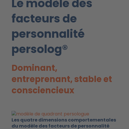
Le modèle des
facteurs de
personnalité
persolog®
Dominant,
entreprenant, stable et
consciencieux
Les quatre dimensions comportementales
du modèle des facteurs de personnalité