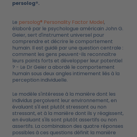
persolog®.
Le
persolog® Personality Factor Model
,
élaboré par le psychologue américain John G.
Geier, sert d'instrument universel pour
comprendre et décrire le comportement
humain. Il est guidé par une question centrale :
comment les gens peuvent-ils reconnaître
leurs points forts et développer leur potentiel
? - Le Dr Geier a abordé le comportement
humain sous deux angles intimement liés à la
perception individuelle.
Le modèle s'intéresse à la manière dont les
individus perçoivent leur environnement, en
évaluant s'il est plutôt stressant ou non
stressant, et à la manière dont ils y réagissent,
en évaluant s'ils sont plutôt assertifs ou non
assertifs. La combinaison des quatre réponses
possibles à ces questions définit la manière