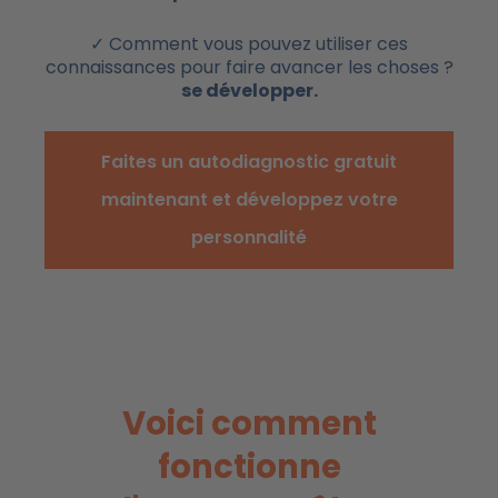
✓ Comment vous pouvez utiliser ces
connaissances pour faire avancer les choses ?
se développer.
Faites un autodiagnostic gratuit
maintenant et développez votre
personnalité
Voici comment
fonctionne