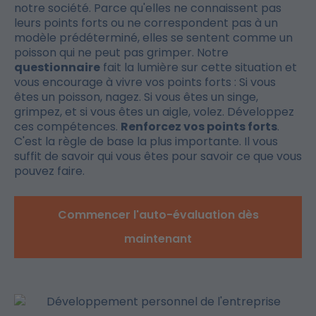
notre société. Parce qu'elles ne connaissent pas
leurs points forts ou ne correspondent pas à un
modèle prédéterminé, elles se sentent comme un
poisson qui ne peut pas grimper. Notre
questionnaire
fait la lumière sur cette situation et
vous encourage à vivre vos points forts : Si vous
êtes un poisson, nagez. Si vous êtes un singe,
grimpez, et si vous êtes un aigle, volez. Développez
ces compétences.
Renforcez vos points forts
.
C'est la règle de base la plus importante. Il vous
suffit de savoir qui vous êtes pour savoir ce que vous
pouvez faire.
Commencer l'auto-évaluation dès
maintenant