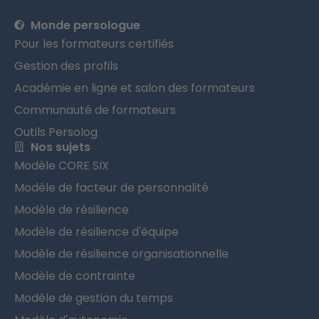
Monde persologue
Pour les formateurs certifiés
Gestion des profils
Académie en ligne et salon des formateurs
Communauté de formateurs
Outils Persolog
Nos sujets
Modèle CORE SIX
Modèle de facteur de personnalité
Modèle de résilience
Modèle de résilience d'équipe
Modèle de résilience organisationnelle
Modèle de contrainte
Modèle de gestion du temps