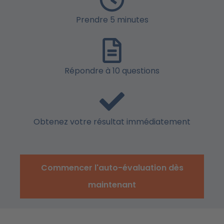
Prendre 5 minutes
Répondre à 10 questions
Obtenez votre résultat immédiatement
Commencer l'auto-évaluation dès
maintenant