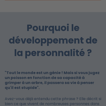
Pourquoi le
développement de
la personnalité ?
"Tout le monde est un génie ! Mais si vous jugez
un poisson en fonction de sa capacité à
grimper à un arbre, il passera sa vie à penser
qu'il est stupide".
Avez-vous déjà entendu cette phrase ? Elle décrit si
bien ce que vivent de nombreuses personnes dans