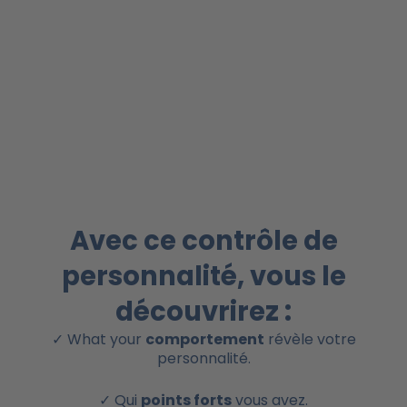
Avec ce contrôle de
personnalité, vous le
découvrirez :
✓ What your
comportement
révèle votre
personnalité.
✓ Qui
points forts
vous avez.