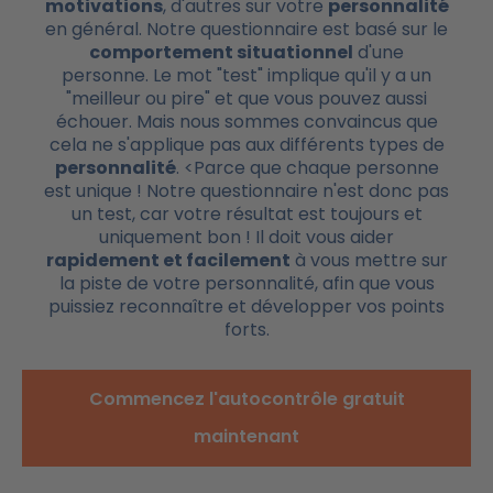
motivations
, d'autres sur votre
personnalité
en général. Notre questionnaire est basé sur le
comportement situationnel
d'une
personne. Le mot "test" implique qu'il y a un
"meilleur ou pire" et que vous pouvez aussi
échouer. Mais nous sommes convaincus que
cela ne s'applique pas aux différents types de
personnalité
. <Parce que chaque personne
est unique ! Notre questionnaire n'est donc pas
un test, car votre résultat est toujours et
uniquement bon ! Il doit vous aider
rapidement et facilement
à vous mettre sur
la piste de votre personnalité, afin que vous
puissiez reconnaître et développer vos points
forts.
Commencez l'autocontrôle gratuit
maintenant