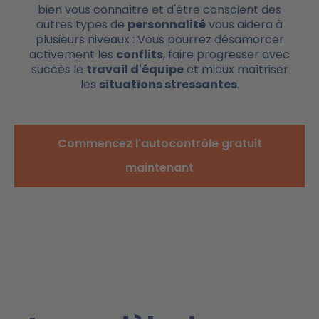
bien vous connaître et d'être conscient des
autres types de
personnalité
vous aidera à
plusieurs niveaux : Vous pourrez désamorcer
activement les
conflits
, faire progresser avec
succès le
travail d'équipe
et mieux maîtriser
les
situations stressantes
.
Commencez l'autocontrôle gratuit
maintenant