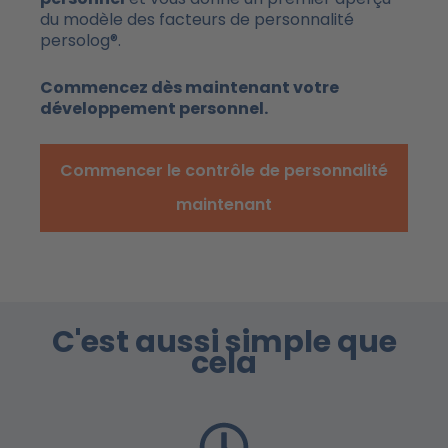
du modèle des facteurs de personnalité
persolog®.
Commencez dès maintenant votre
développement personnel.
Commencer le contrôle de personnalité
maintenant
C'est aussi simple que
cela