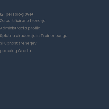
persolog Svet
Za certificirane trenerje
Administracija profila
Spletna akademija in Trainerlounge
Skupnost trenerjev
persolog Orodja