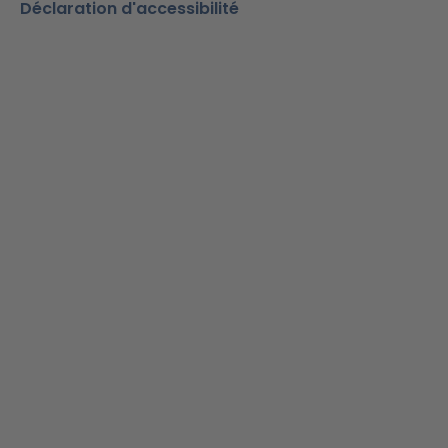
Déclaration d'accessibilité