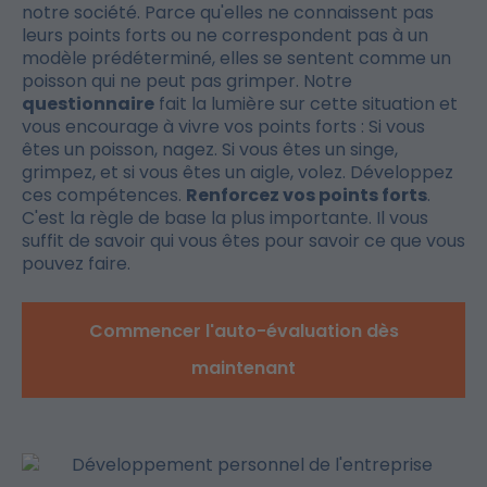
notre société. Parce qu'elles ne connaissent pas
leurs points forts ou ne correspondent pas à un
modèle prédéterminé, elles se sentent comme un
poisson qui ne peut pas grimper. Notre
questionnaire
fait la lumière sur cette situation et
vous encourage à vivre vos points forts : Si vous
êtes un poisson, nagez. Si vous êtes un singe,
grimpez, et si vous êtes un aigle, volez. Développez
ces compétences.
Renforcez vos points forts
.
C'est la règle de base la plus importante. Il vous
suffit de savoir qui vous êtes pour savoir ce que vous
pouvez faire.
Commencer l'auto-évaluation dès
maintenant