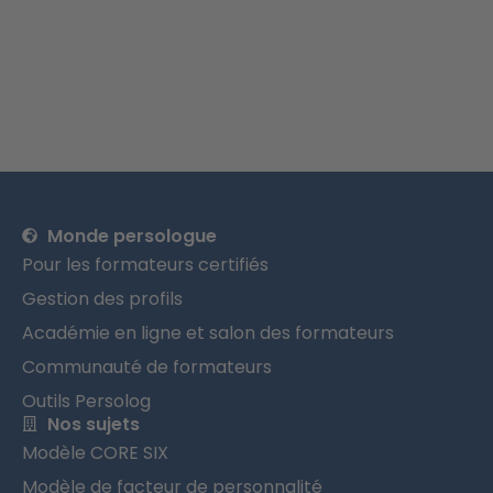
Monde persologue
Pour les formateurs certifiés
Gestion des profils
Académie en ligne et salon des formateurs
Communauté de formateurs
Outils Persolog
Nos sujets
Modèle CORE SIX
Modèle de facteur de personnalité