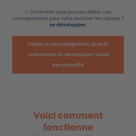
✓ Comment vous pouvez utiliser ces
connaissances pour faire avancer les choses ?
se développer.
Faites un autodiagnostic gratuit
maintenant et développez votre
personnalité
Voici comment
fonctionne