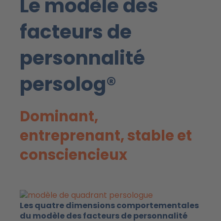
Le modèle des
facteurs de
personnalité
persolog®
Dominant,
entreprenant, stable et
consciencieux
Les quatre dimensions comportementales
du modèle des facteurs de personnalité