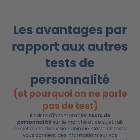
Les avantages par
rapport aux autres
tests de
personnalité
(et pourquoi on ne parle
pas de test)
Il existe d'innombrables
tests de
personnalité
sur le marché et ce sujet fait
l'objet d'une discussion animée. Certains tests
vous donnent des informations sur vos