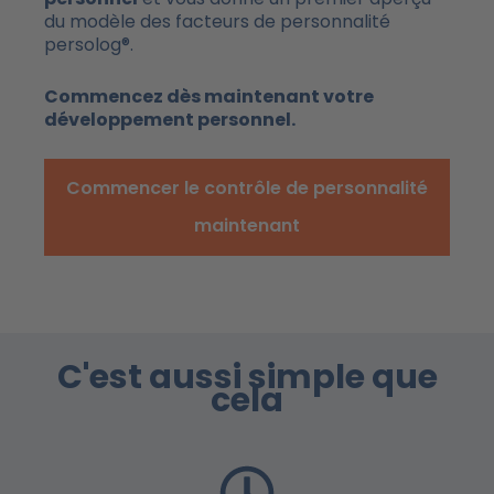
du modèle des facteurs de personnalité
persolog®.
Commencez dès maintenant votre
développement personnel.
Commencer le contrôle de personnalité
maintenant
C'est aussi simple que
cela