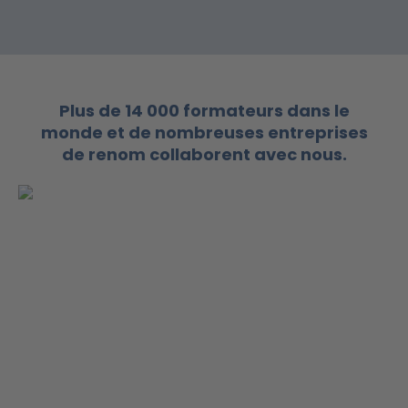
Plus de 14 000 formateurs dans le
monde et de nombreuses entreprises
de renom collaborent avec nous.