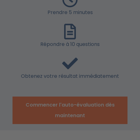
Prendre 5 minutes
Répondre à 10 questions
Obtenez votre résultat immédiatement
Commencer l'auto-évaluation dès
maintenant