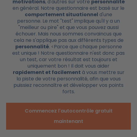
motivations
, d'autres sur votre
personnalité
en général. Notre questionnaire est basé sur le
comportement situationnel
d'une
personne. Le mot "test" implique qu'il y a un
"meilleur ou pire" et que vous pouvez aussi
échouer. Mais nous sommes convaincus que
cela ne s'applique pas aux différents types de
personnalité
. <Parce que chaque personne
est unique ! Notre questionnaire n'est donc pas
un test, car votre résultat est toujours et
uniquement bon ! Il doit vous aider
rapidement et facilement
à vous mettre sur
la piste de votre personnalité, afin que vous
puissiez reconnaître et développer vos points
forts.
Commencez l'autocontrôle gratuit
maintenant