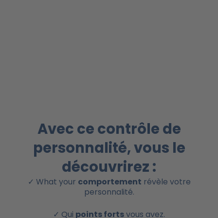
Avec ce contrôle de
personnalité, vous le
découvrirez :
✓ What your
comportement
révèle votre
personnalité.
✓ Qui
points forts
vous avez.