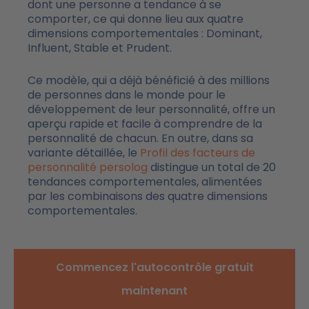
dont une personne a tendance à se
comporter, ce qui donne lieu aux quatre
dimensions comportementales : Dominant,
Influent, Stable et Prudent.
Ce modèle, qui a déjà bénéficié à des millions
de personnes dans le monde pour le
développement de leur personnalité, offre un
aperçu rapide et facile à comprendre de la
personnalité de chacun. En outre, dans sa
variante détaillée, le
Profil des facteurs de
personnalité persolog
distingue un total de 20
tendances comportementales, alimentées
par les combinaisons des quatre dimensions
comportementales.
Commencez l'autocontrôle gratuit
maintenant