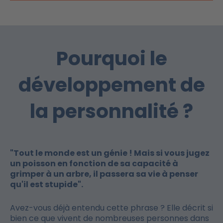
Pourquoi le
développement de
la personnalité ?
"Tout le monde est un génie ! Mais si vous jugez
un poisson en fonction de sa capacité à
grimper à un arbre, il passera sa vie à penser
qu'il est stupide".
Avez-vous déjà entendu cette phrase ? Elle décrit si
bien ce que vivent de nombreuses personnes dans