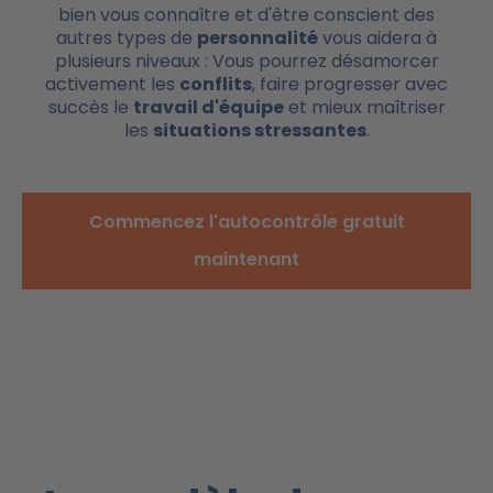
bien vous connaître et d'être conscient des
autres types de
personnalité
vous aidera à
plusieurs niveaux : Vous pourrez désamorcer
activement les
conflits
, faire progresser avec
succès le
travail d'équipe
et mieux maîtriser
les
situations stressantes
.
Commencez l'autocontrôle gratuit
maintenant