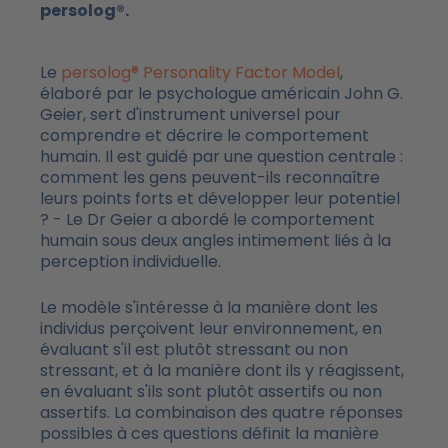
persolog®.
Le
persolog® Personality Factor Model
,
élaboré par le psychologue américain John G.
Geier, sert d'instrument universel pour
comprendre et décrire le comportement
humain. Il est guidé par une question centrale :
comment les gens peuvent-ils reconnaître
leurs points forts et développer leur potentiel
? - Le Dr Geier a abordé le comportement
humain sous deux angles intimement liés à la
perception individuelle.
Le modèle s'intéresse à la manière dont les
individus perçoivent leur environnement, en
évaluant s'il est plutôt stressant ou non
stressant, et à la manière dont ils y réagissent,
en évaluant s'ils sont plutôt assertifs ou non
assertifs. La combinaison des quatre réponses
possibles à ces questions définit la manière