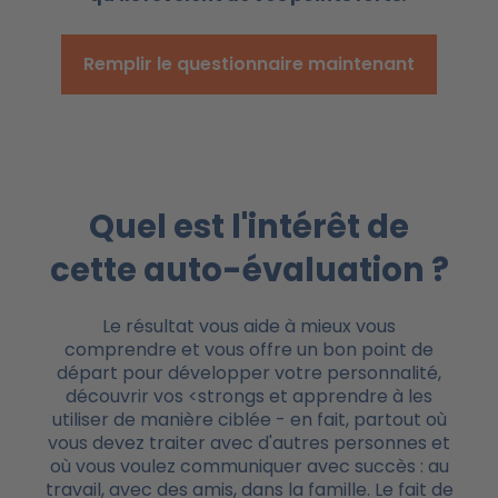
Remplir le questionnaire maintenant
Quel est l'intérêt de
cette auto-évaluation ?
Le résultat vous aide à mieux vous
comprendre et vous offre un bon point de
départ pour développer votre personnalité,
découvrir vos <strongs et apprendre à les
utiliser de manière ciblée - en fait, partout où
vous devez traiter avec d'autres personnes et
où vous voulez communiquer avec succès : au
travail, avec des amis, dans la famille. Le fait de