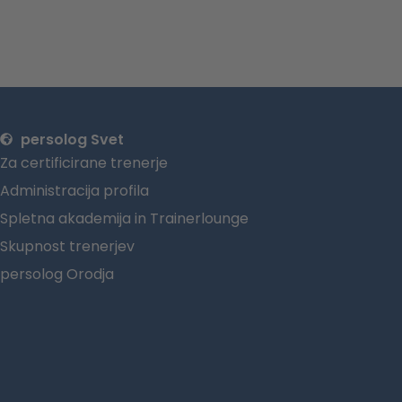
persolog Svet
Za certificirane trenerje
Administracija profila
Spletna akademija in Trainerlounge
Skupnost trenerjev
persolog Orodja